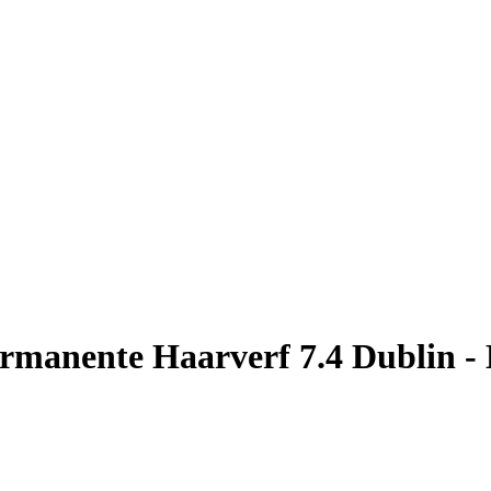
rmanente Haarverf 7.4 Dublin 