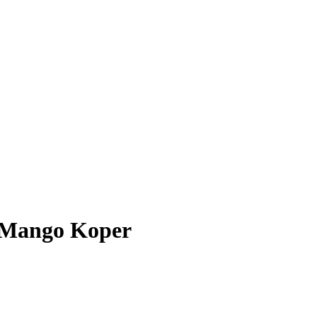
- Mango Koper