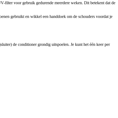
V-filter voor gebruik gedurende meerdere weken. Dit betekent dat de
choenen gebruikt en wikkel een handdoek om de schouders voordat je
luiter) de conditioner grondig uitspoelen. Je kunt het één keer per