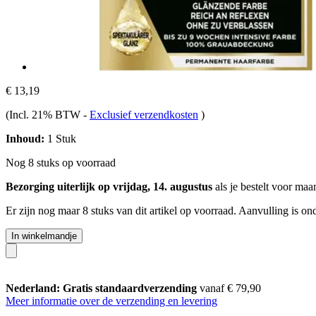
€ 13,19
(Incl. 21% BTW
-
Exclusief verzendkosten
)
Inhoud:
1 Stuk
Nog 8 stuks op voorraad
Bezorging uiterlijk op vrijdag, 14. augustus
als je bestelt voor
maan
Er zijn nog maar 8 stuks van dit artikel op voorraad. Aanvulling is o
In winkelmandje
Nederland: Gratis standaardverzending
vanaf € 79,90
Meer informatie over de verzending en levering