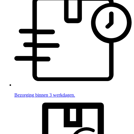
Bezorging binnen 3 werkdagen.