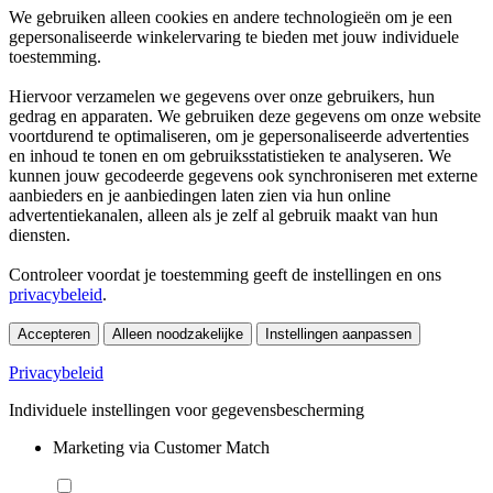
We gebruiken alleen cookies en andere technologieën om je een
gepersonaliseerde winkelervaring te bieden met jouw individuele
toestemming.
Hiervoor verzamelen we gegevens over onze gebruikers, hun
gedrag en apparaten. We gebruiken deze gegevens om onze website
voortdurend te optimaliseren, om je gepersonaliseerde advertenties
en inhoud te tonen en om gebruiksstatistieken te analyseren. We
kunnen jouw gecodeerde gegevens ook synchroniseren met externe
aanbieders en je aanbiedingen laten zien via hun online
advertentiekanalen, alleen als je zelf al gebruik maakt van hun
diensten.
Controleer voordat je toestemming geeft de instellingen en ons
privacybeleid
.
Accepteren
Alleen noodzakelijke
Instellingen aanpassen
Privacybeleid
Individuele instellingen voor gegevensbescherming
Marketing via Customer Match