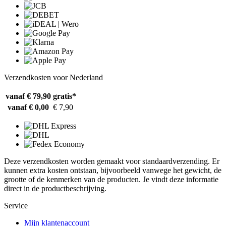
Verzendkosten voor Nederland
vanaf € 79,90
gratis*
vanaf € 0,00
€ 7,90
Deze verzendkosten worden gemaakt voor standaardverzending. Er
kunnen extra kosten ontstaan, bijvoorbeeld vanwege het gewicht, de
grootte of de kenmerken van de producten. Je vindt deze informatie
direct in de productbeschrijving.
Service
Mijn klantenaccount