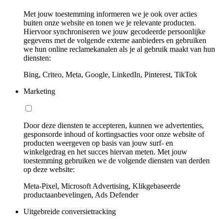
Met jouw toestemming informeren we je ook over acties
buiten onze website en tonen we je relevante producten.
Hiervoor synchroniseren we jouw gecodeerde persoonlijke
gegevens met de volgende externe aanbieders en gebruiken
we hun online reclamekanalen als je al gebruik maakt van hun
diensten:
Bing, Criteo, Meta, Google, LinkedIn, Pinterest, TikTok
Marketing
Door deze diensten te accepteren, kunnen we advertenties,
gesponsorde inhoud of kortingsacties voor onze website of
producten weergeven op basis van jouw surf- en
winkelgedrag en het succes hiervan meten. Met jouw
toestemming gebruiken we de volgende diensten van derden
op deze website:
Meta-Pixel, Microsoft Advertising, Klikgebaseerde
productaanbevelingen, Ads Defender
Uitgebreide conversietracking