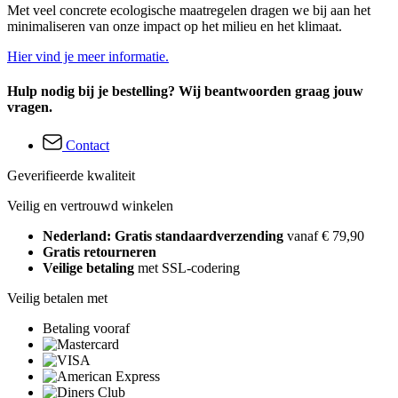
Met veel concrete ecologische maatregelen dragen we bij aan het
minimaliseren van onze impact op het milieu en het klimaat.
Hier vind je meer informatie.
Hulp nodig bij je bestelling? Wij beantwoorden graag jouw
vragen.
Contact
Geverifieerde kwaliteit
Veilig en vertrouwd winkelen
Nederland: Gratis standaardverzending
vanaf € 79,90
Gratis retourneren
Veilige betaling
met SSL-codering
Veilig betalen met
Betaling vooraf