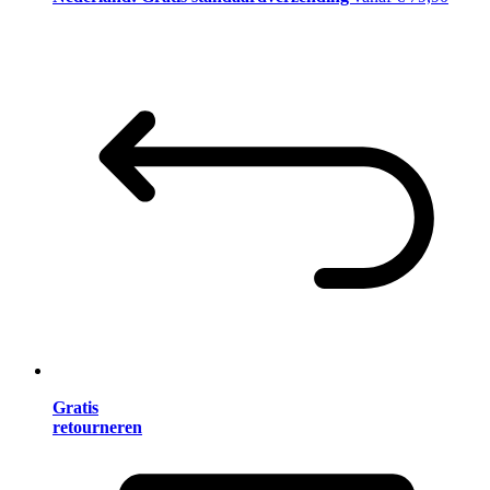
Gratis
retourneren