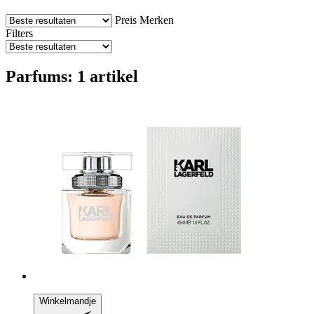
Preis
Merken
Filters
Parfums: 1 artikel
Winkelmandje