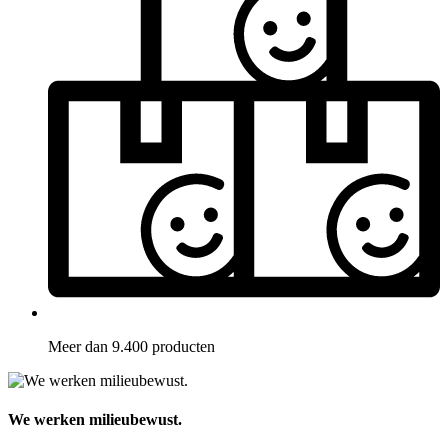
Meer dan 9.400 producten
We werken milieubewust.