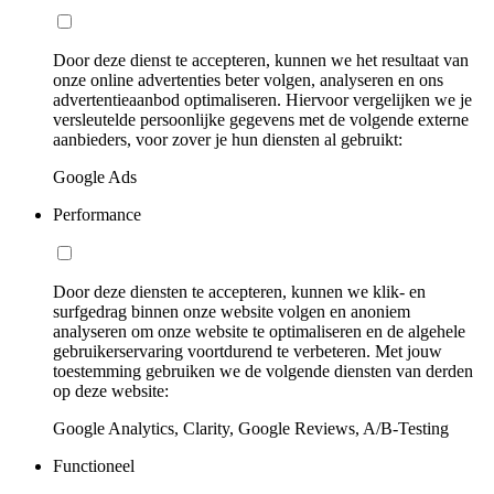
Door deze dienst te accepteren, kunnen we het resultaat van
onze online advertenties beter volgen, analyseren en ons
advertentieaanbod optimaliseren. Hiervoor vergelijken we je
versleutelde persoonlijke gegevens met de volgende externe
aanbieders, voor zover je hun diensten al gebruikt:
Google Ads
Performance
Door deze diensten te accepteren, kunnen we klik- en
surfgedrag binnen onze website volgen en anoniem
analyseren om onze website te optimaliseren en de algehele
gebruikerservaring voortdurend te verbeteren. Met jouw
toestemming gebruiken we de volgende diensten van derden
op deze website:
Google Analytics, Clarity, Google Reviews, A/B-Testing
Functioneel