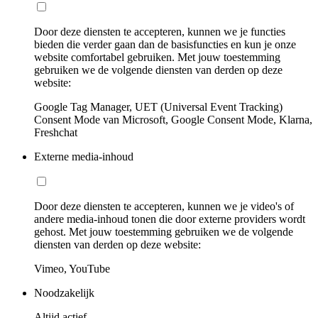
Door deze diensten te accepteren, kunnen we je functies
bieden die verder gaan dan de basisfuncties en kun je onze
website comfortabel gebruiken. Met jouw toestemming
gebruiken we de volgende diensten van derden op deze
website:
Google Tag Manager, UET (Universal Event Tracking)
Consent Mode van Microsoft, Google Consent Mode, Klarna,
Freshchat
Externe media-inhoud
Door deze diensten te accepteren, kunnen we je video's of
andere media-inhoud tonen die door externe providers wordt
gehost. Met jouw toestemming gebruiken we de volgende
diensten van derden op deze website:
Vimeo, YouTube
Noodzakelijk
Altijd actief