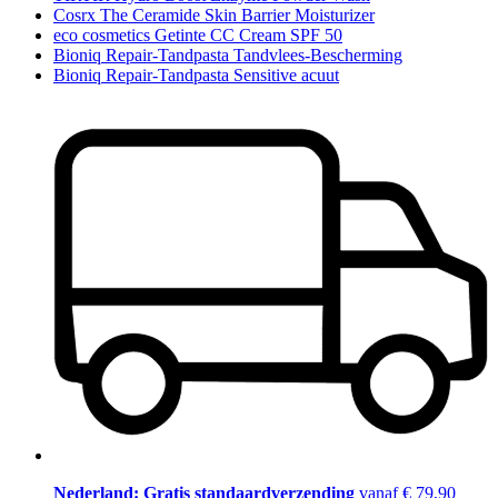
Cosrx The Ceramide Skin Barrier Moisturizer
eco cosmetics Getinte CC Cream SPF 50
Bioniq Repair-Tandpasta Tandvlees-Bescherming
Bioniq Repair-Tandpasta Sensitive acuut
Nederland: Gratis standaardverzending
vanaf € 79,90