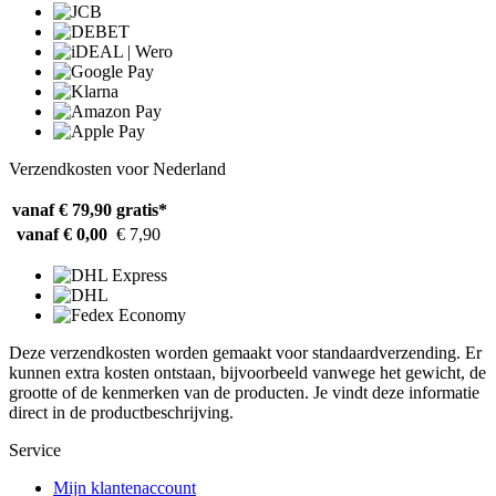
Verzendkosten voor Nederland
vanaf € 79,90
gratis*
vanaf € 0,00
€ 7,90
Deze verzendkosten worden gemaakt voor standaardverzending. Er
kunnen extra kosten ontstaan, bijvoorbeeld vanwege het gewicht, de
grootte of de kenmerken van de producten. Je vindt deze informatie
direct in de productbeschrijving.
Service
Mijn klantenaccount