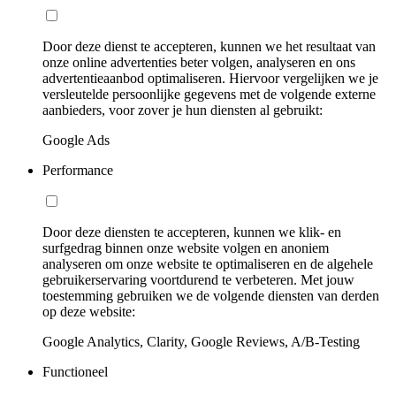
Door deze dienst te accepteren, kunnen we het resultaat van
onze online advertenties beter volgen, analyseren en ons
advertentieaanbod optimaliseren. Hiervoor vergelijken we je
versleutelde persoonlijke gegevens met de volgende externe
aanbieders, voor zover je hun diensten al gebruikt:
Google Ads
Performance
Door deze diensten te accepteren, kunnen we klik- en
surfgedrag binnen onze website volgen en anoniem
analyseren om onze website te optimaliseren en de algehele
gebruikerservaring voortdurend te verbeteren. Met jouw
toestemming gebruiken we de volgende diensten van derden
op deze website:
Google Analytics, Clarity, Google Reviews, A/B-Testing
Functioneel