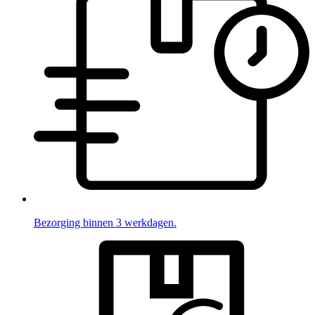
Bezorging binnen 3 werkdagen.