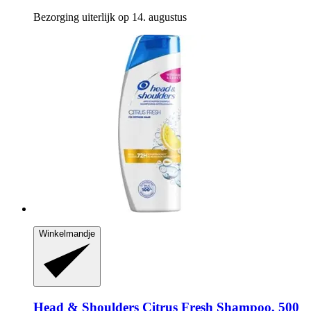
Bezorging uiterlijk op 14. augustus
Winkelmandje
Head & Shoulders
Citrus Fresh Shampoo, 500