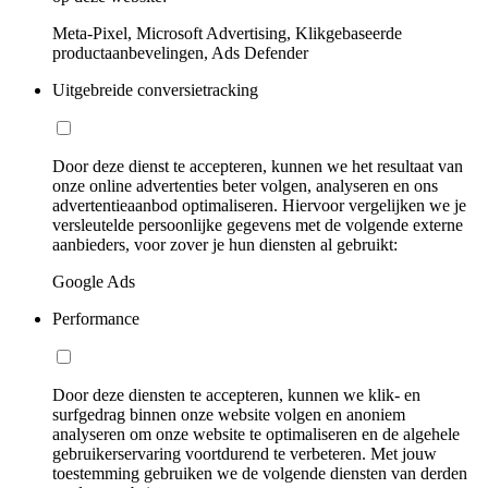
Meta-Pixel, Microsoft Advertising, Klikgebaseerde
productaanbevelingen, Ads Defender
Uitgebreide conversietracking
Door deze dienst te accepteren, kunnen we het resultaat van
onze online advertenties beter volgen, analyseren en ons
advertentieaanbod optimaliseren. Hiervoor vergelijken we je
versleutelde persoonlijke gegevens met de volgende externe
aanbieders, voor zover je hun diensten al gebruikt:
Google Ads
Performance
Door deze diensten te accepteren, kunnen we klik- en
surfgedrag binnen onze website volgen en anoniem
analyseren om onze website te optimaliseren en de algehele
gebruikerservaring voortdurend te verbeteren. Met jouw
toestemming gebruiken we de volgende diensten van derden