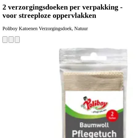
2 verzorgingsdoeken per verpakking -
voor streeploze oppervlakken
Poliboy Katoenen Verzorgingsdoek, Natuur