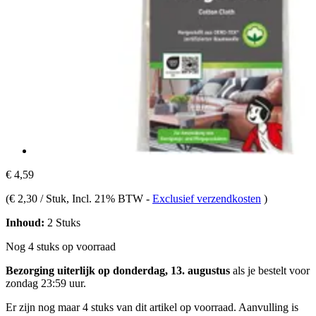
€ 4,59
(
€ 2,30 / Stuk
, Incl. 21% BTW
-
Exclusief verzendkosten
)
Inhoud:
2 Stuks
Nog 4 stuks op voorraad
Bezorging uiterlijk op donderdag, 13. augustus
als je bestelt voor
zondag 23:59 uur
.
Er zijn nog maar 4 stuks van dit artikel op voorraad. Aanvulling is