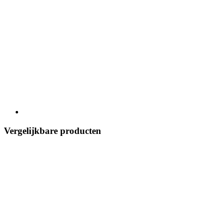
Vergelijkbare producten