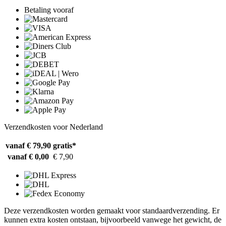
Betaling vooraf
Verzendkosten voor Nederland
vanaf € 79,90
gratis*
vanaf € 0,00
€ 7,90
Deze verzendkosten worden gemaakt voor standaardverzending. Er
kunnen extra kosten ontstaan, bijvoorbeeld vanwege het gewicht, de