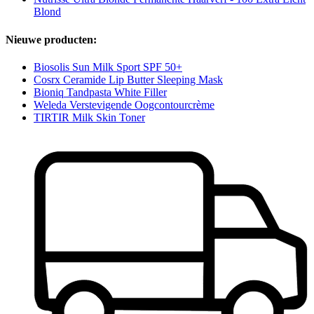
Blond
Nieuwe producten:
Biosolis Sun Milk Sport SPF 50+
Cosrx Ceramide Lip Butter Sleeping Mask
Bioniq Tandpasta White Filler
Weleda Verstevigende Oogcontourcrème
TIRTIR Milk Skin Toner