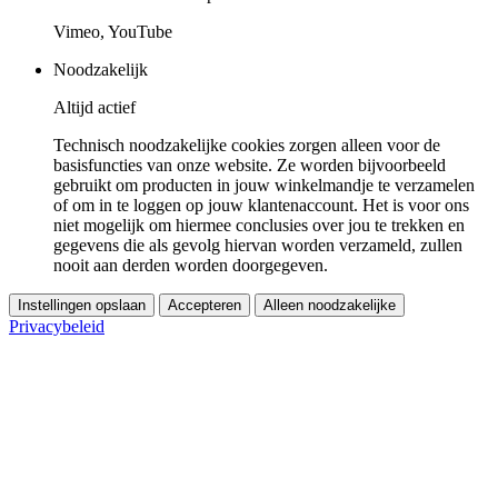
Vimeo, YouTube
Noodzakelijk
Altijd actief
Technisch noodzakelijke cookies zorgen alleen voor de
basisfuncties van onze website. Ze worden bijvoorbeeld
gebruikt om producten in jouw winkelmandje te verzamelen
of om in te loggen op jouw klantenaccount. Het is voor ons
niet mogelijk om hiermee conclusies over jou te trekken en
gegevens die als gevolg hiervan worden verzameld, zullen
nooit aan derden worden doorgegeven.
Instellingen opslaan
Accepteren
Alleen noodzakelijke
Privacybeleid