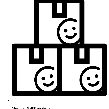
Meer dan 9.400 producten