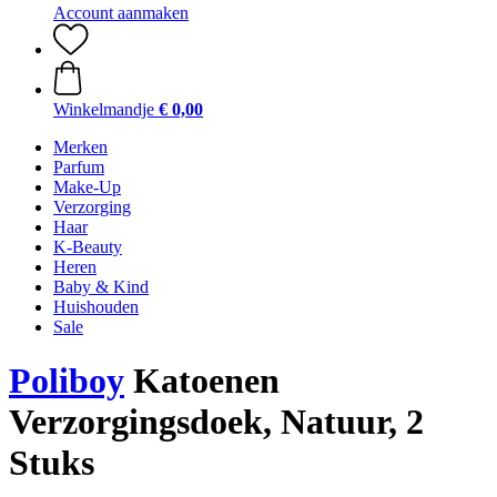
Account aanmaken
Winkelmandje
€ 0,00
Merken
Parfum
Make-Up
Verzorging
Haar
K-Beauty
Heren
Baby & Kind
Huishouden
Sale
Poliboy
Katoenen
Verzorgingsdoek, Natuur, 2
Stuks