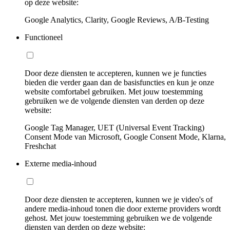
op deze website:
Google Analytics, Clarity, Google Reviews, A/B-Testing
Functioneel
Door deze diensten te accepteren, kunnen we je functies
bieden die verder gaan dan de basisfuncties en kun je onze
website comfortabel gebruiken. Met jouw toestemming
gebruiken we de volgende diensten van derden op deze
website:
Google Tag Manager, UET (Universal Event Tracking)
Consent Mode van Microsoft, Google Consent Mode, Klarna,
Freshchat
Externe media-inhoud
Door deze diensten te accepteren, kunnen we je video's of
andere media-inhoud tonen die door externe providers wordt
gehost. Met jouw toestemming gebruiken we de volgende
diensten van derden op deze website: