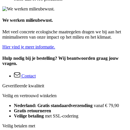
We werken milieubewust.
Met veel concrete ecologische maatregelen dragen we bij aan het
minimaliseren van onze impact op het milieu en het klimaat.
Hier vind je meer informatie.
Hulp nodig bij je bestelling? Wij beantwoorden graag jouw
vragen.
Contact
Geverifieerde kwaliteit
Veilig en vertrouwd winkelen
Nederland: Gratis standaardverzending
vanaf € 79,90
Gratis retourneren
Veilige betaling
met SSL-codering
Veilig betalen met