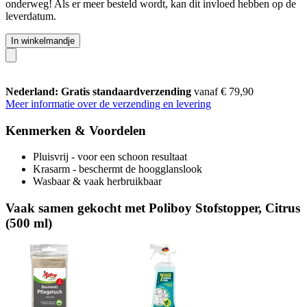
onderweg! Als er meer besteld wordt, kan dit invloed hebben op de
leverdatum.
In winkelmandje
Nederland: Gratis standaardverzending
vanaf € 79,90
Meer informatie over de verzending en levering
Kenmerken & Voordelen
Pluisvrij - voor een schoon resultaat
Krasarm - beschermt de hoogglanslook
Wasbaar & vaak herbruikbaar
Vaak samen gekocht met Poliboy Stofstopper, Citrus
(500 ml)