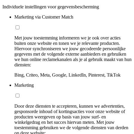
Individuele instellingen voor gegevensbescherming
Marketing via Customer Match
Met jouw toestemming informeren we je ook over acties
buiten onze website en tonen we je relevante producten.
Hiervoor synchroniseren we jouw gecodeerde persoonlijke
gegevens met de volgende externe aanbieders en gebruiken
we hun online reclamekanalen als je al gebruik maakt van hun
diensten:
Bing, Criteo, Meta, Google, LinkedIn, Pinterest, TikTok
Marketing
Door deze diensten te accepteren, kunnen we advertenties,
gesponsorde inhoud of kortingsacties voor onze website of
producten weergeven op basis van jouw surf- en
winkelgedrag en het succes hiervan meten. Met jouw
toestemming gebruiken we de volgende diensten van derden
op deze website: