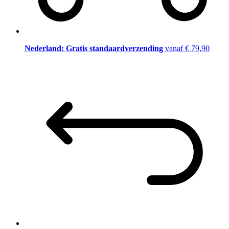
Nederland: Gratis standaardverzending
vanaf € 79,90