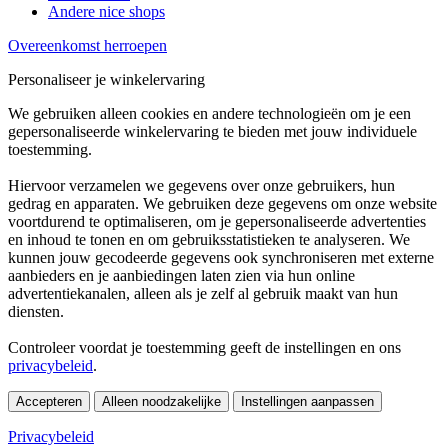
Andere nice shops
Overeenkomst herroepen
Personaliseer je winkelervaring
We gebruiken alleen cookies en andere technologieën om je een
gepersonaliseerde winkelervaring te bieden met jouw individuele
toestemming.
Hiervoor verzamelen we gegevens over onze gebruikers, hun
gedrag en apparaten. We gebruiken deze gegevens om onze website
voortdurend te optimaliseren, om je gepersonaliseerde advertenties
en inhoud te tonen en om gebruiksstatistieken te analyseren. We
kunnen jouw gecodeerde gegevens ook synchroniseren met externe
aanbieders en je aanbiedingen laten zien via hun online
advertentiekanalen, alleen als je zelf al gebruik maakt van hun
diensten.
Controleer voordat je toestemming geeft de instellingen en ons
privacybeleid
.
Accepteren
Alleen noodzakelijke
Instellingen aanpassen
Privacybeleid