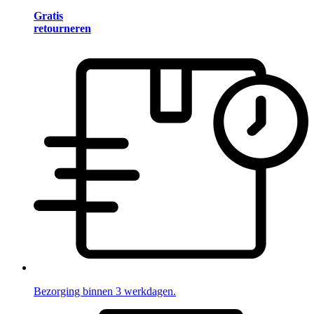
Gratis
retourneren
Bezorging binnen 3 werkdagen.