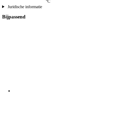
°C
Juridische informatie
Bijpassend