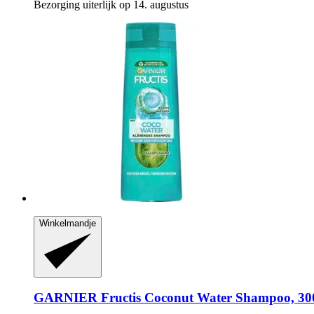
Bezorging uiterlijk op 14. augustus
Winkelmandje
GARNIER
Fructis Coconut Water Shampoo, 30