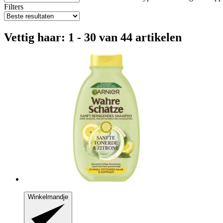
Filters
Vettig haar: 1 - 30 van 44 artikelen
Winkelmandje