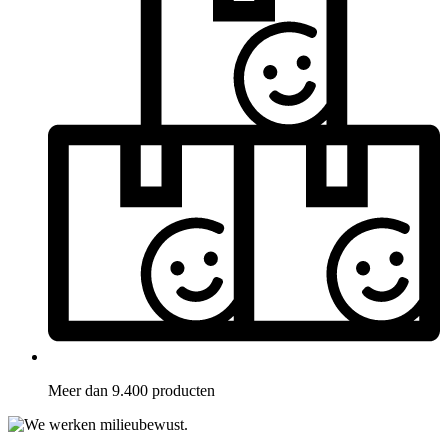
Meer dan 9.400 producten