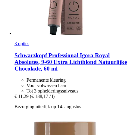
3 opties
Schwarzkopf Professional
Igora Royal
Absolutes, 9-​60 Extra Lichtblond Natuurlijke
Chocolade, 60 ml
Permanente kleuring
Voor volwassen haar
Tot 3 ophelderingssniveaus
€ 11,29
(€ 188,17 / l)
Bezorging uiterlijk op 14. augustus