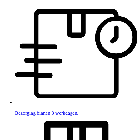
Bezorging binnen 3 werkdagen.