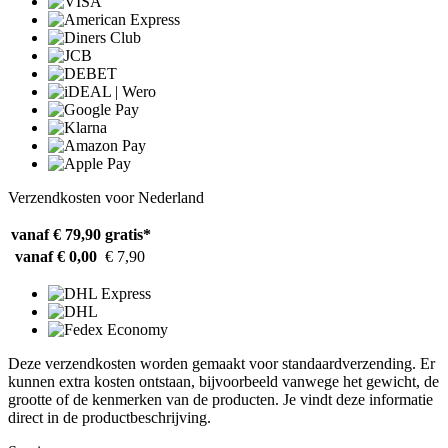
Verzendkosten voor Nederland
vanaf € 79,90
gratis*
vanaf € 0,00
€ 7,90
Deze verzendkosten worden gemaakt voor standaardverzending. Er
kunnen extra kosten ontstaan, bijvoorbeeld vanwege het gewicht, de
grootte of de kenmerken van de producten. Je vindt deze informatie
direct in de productbeschrijving.