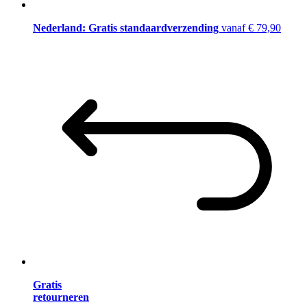
Nederland: Gratis standaardverzending
vanaf € 79,90
Gratis
retourneren