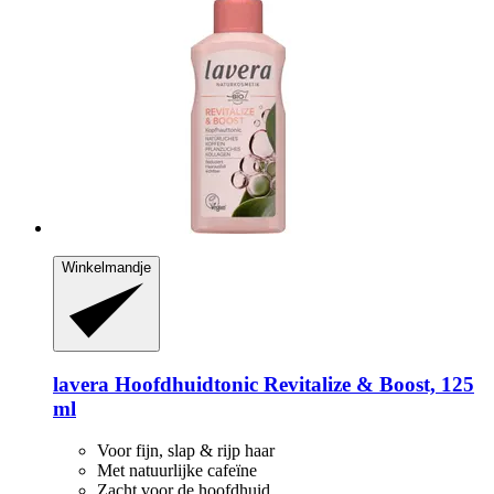
Winkelmandje
lavera
Hoofdhuidtonic Revitalize & Boost, 125
ml
Voor fijn, slap & rijp haar
Met natuurlijke cafeïne
Zacht voor de hoofdhuid