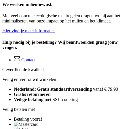
We werken milieubewust.
Met veel concrete ecologische maatregelen dragen we bij aan het
minimaliseren van onze impact op het milieu en het klimaat.
Hier vind je meer informatie.
Hulp nodig bij je bestelling? Wij beantwoorden graag jouw
vragen.
Contact
Geverifieerde kwaliteit
Veilig en vertrouwd winkelen
Nederland: Gratis standaardverzending
vanaf € 79,90
Gratis retourneren
Veilige betaling
met SSL-codering
Veilig betalen met
Betaling vooraf