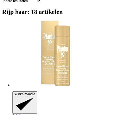
Rijp haar: 18 artikelen
Winkelmandje