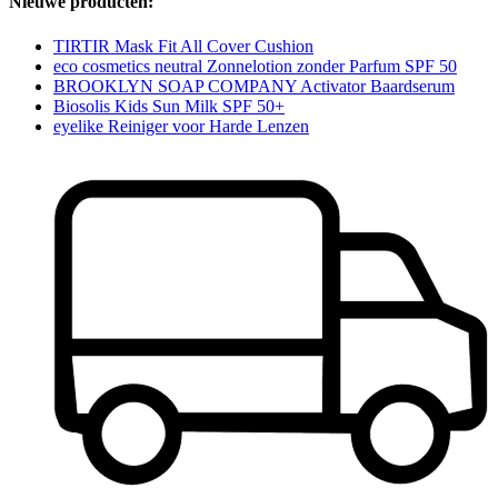
Nieuwe producten:
TIRTIR Mask Fit All Cover Cushion
eco cosmetics neutral Zonnelotion zonder Parfum SPF 50
BROOKLYN SOAP COMPANY Activator Baardserum
Biosolis Kids Sun Milk SPF 50+
eyelike Reiniger voor Harde Lenzen