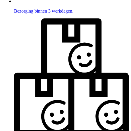
Bezorging binnen 3 werkdagen.