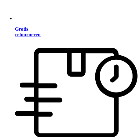
Gratis
retourneren