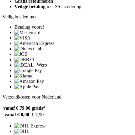
Gratis retourneren
Veilige betaling
met SSL-codering
Veilig betalen met
Betaling vooraf
Verzendkosten voor Nederland
vanaf € 79,90
gratis*
vanaf € 0,00
€ 7,90