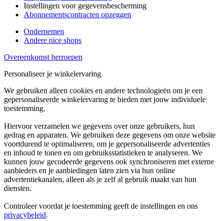
Instellingen voor gegevensbescherming
Abonnementscontracten opzeggen
Ondernemen
Andere nice shops
Overeenkomst herroepen
Personaliseer je winkelervaring
We gebruiken alleen cookies en andere technologieën om je een
gepersonaliseerde winkelervaring te bieden met jouw individuele
toestemming.
Hiervoor verzamelen we gegevens over onze gebruikers, hun
gedrag en apparaten. We gebruiken deze gegevens om onze website
voortdurend te optimaliseren, om je gepersonaliseerde advertenties
en inhoud te tonen en om gebruiksstatistieken te analyseren. We
kunnen jouw gecodeerde gegevens ook synchroniseren met externe
aanbieders en je aanbiedingen laten zien via hun online
advertentiekanalen, alleen als je zelf al gebruik maakt van hun
diensten.
Controleer voordat je toestemming geeft de instellingen en ons
privacybeleid
.