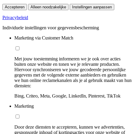
Accepteren
Alleen noodzakelijke
Instellingen aanpassen
Privacybeleid
Individuele instellingen voor gegevensbescherming
Marketing via Customer Match
Met jouw toestemming informeren we je ook over acties
buiten onze website en tonen we je relevante producten.
Hiervoor synchroniseren we jouw gecodeerde persoonlijke
gegevens met de volgende externe aanbieders en gebruiken
we hun online reclamekanalen als je al gebruik maakt van hun
diensten:
Bing, Criteo, Meta, Google, LinkedIn, Pinterest, TikTok
Marketing
Door deze diensten te accepteren, kunnen we advertenties,
gesponsorde inhoud of kortingsacties voor onze website of