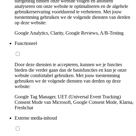
surfgedrag binnen onze website volgen en anoniem
analyseren om onze website te optimaliseren en de algehele
gebruikerservaring voortdurend te verbeteren. Met jouw
toestemming gebruiken we de volgende diensten van derden
op deze website:
Google Analytics, Clarity, Google Reviews, A/B-Testing
Functioneel
Door deze diensten te accepteren, kunnen we je functies
bieden die verder gaan dan de basisfuncties en kun je onze
website comfortabel gebruiken. Met jouw toestemming
gebruiken we de volgende diensten van derden op deze
website:
Google Tag Manager, UET (Universal Event Tracking)
Consent Mode van Microsoft, Google Consent Mode, Klarna,
Freshchat
Externe media-inhoud