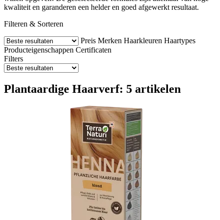
kwaliteit en garanderen een helder en goed afgewerkt resultaat.
Filteren & Sorteren
Preis
Merken
Haarkleuren
Haartypes
Producteigenschappen
Certificaten
Filters
Plantaardige Haarverf: 5 artikelen