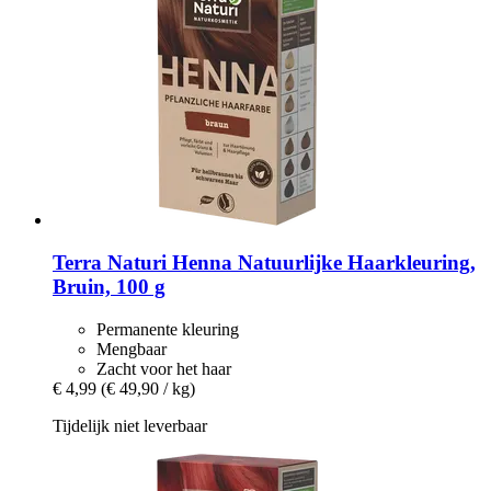
Terra Naturi
Henna Natuurlijke Haarkleuring,
Bruin, 100 g
Permanente kleuring
Mengbaar
Zacht voor het haar
€ 4,99
(€ 49,90 / kg)
Tijdelijk niet leverbaar