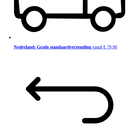
Nederland: Gratis standaardverzending
vanaf € 79,90