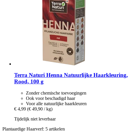
Terra Naturi
Henna Natuurlijke Haarkleuring,
Rood, 100 g
Zonder chemische toevoegingen
Ook voor beschadigd haar
Voor alle natuurlijke haarkleuren
€ 4,99
(€ 49,90 / kg)
Tijdelijk niet leverbaar
Plantaardige Haarverf: 5 artikelen