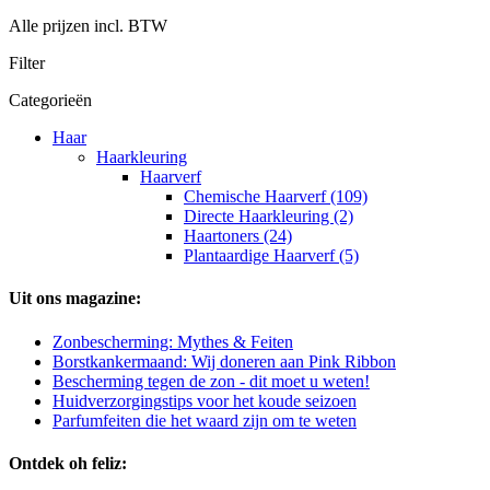
Alle prijzen incl. BTW
Filter
Categorieën
Haar
Haarkleuring
Haarverf
Chemische Haarverf (109)
Directe Haarkleuring (2)
Haartoners (24)
Plantaardige Haarverf (5)
Uit ons magazine:
Zonbescherming: Mythes & Feiten
Borstkankermaand: Wij doneren aan Pink Ribbon
Bescherming tegen de zon - dit moet u weten!
Huidverzorgingstips voor het koude seizoen
Parfumfeiten die het waard zijn om te weten
Ontdek oh feliz: