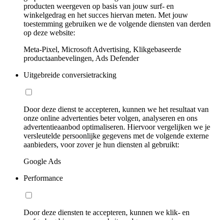
producten weergeven op basis van jouw surf- en
winkelgedrag en het succes hiervan meten. Met jouw
toestemming gebruiken we de volgende diensten van derden
op deze website:
Meta-Pixel, Microsoft Advertising, Klikgebaseerde
productaanbevelingen, Ads Defender
Uitgebreide conversietracking
Door deze dienst te accepteren, kunnen we het resultaat van
onze online advertenties beter volgen, analyseren en ons
advertentieaanbod optimaliseren. Hiervoor vergelijken we je
versleutelde persoonlijke gegevens met de volgende externe
aanbieders, voor zover je hun diensten al gebruikt:
Google Ads
Performance
Door deze diensten te accepteren, kunnen we klik- en