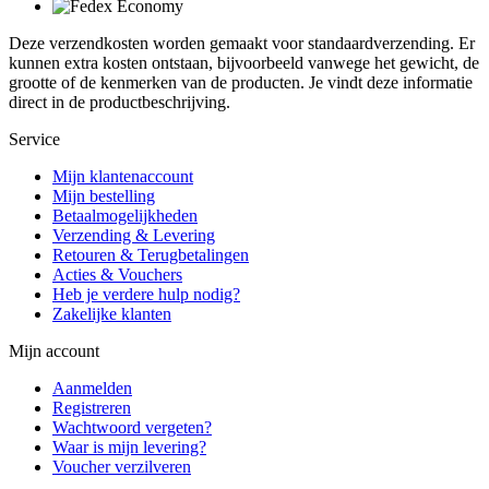
Deze verzendkosten worden gemaakt voor standaardverzending. Er
kunnen extra kosten ontstaan, bijvoorbeeld vanwege het gewicht, de
grootte of de kenmerken van de producten. Je vindt deze informatie
direct in de productbeschrijving.
Service
Mijn klantenaccount
Mijn bestelling
Betaalmogelijkheden
Verzending & Levering
Retouren & Terugbetalingen
Acties & Vouchers
Heb je verdere hulp nodig?
Zakelijke klanten
Mijn account
Aanmelden
Registreren
Wachtwoord vergeten?
Waar is mijn levering?
Voucher verzilveren