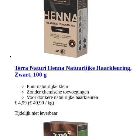
Terra Naturi
Henna Natuurlijke Haarkleuring,
Zwart, 100 g
Puur natuurlijke kleur
Zonder chemische toevoegingen
Voor donkere natuurlijke haarkleuren
€ 4,99
(€ 49,90 / kg)
Tijdelijk niet leverbaar