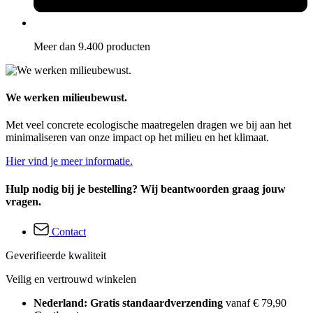
Meer dan 9.400 producten
We werken milieubewust.
Met veel concrete ecologische maatregelen dragen we bij aan het
minimaliseren van onze impact op het milieu en het klimaat.
Hier vind je meer informatie.
Hulp nodig bij je bestelling? Wij beantwoorden graag jouw
vragen.
Contact
Geverifieerde kwaliteit
Veilig en vertrouwd winkelen
Nederland: Gratis standaardverzending
vanaf € 79,90