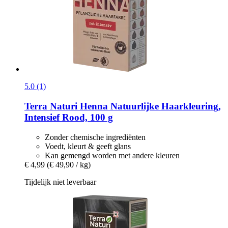
5.0 (1)
Terra Naturi
Henna Natuurlijke Haarkleuring,
Intensief Rood, 100 g
Zonder chemische ingrediënten
Voedt, kleurt & geeft glans
Kan gemengd worden met andere kleuren
€ 4,99
(€ 49,90 / kg)
Tijdelijk niet leverbaar