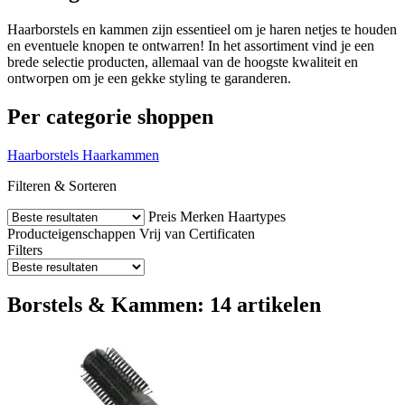
Haarborstels en kammen zijn essentieel om je haren netjes te houden
en eventuele knopen te ontwarren! In het assortiment vind je een
brede selectie producten, allemaal van de hoogste kwaliteit en
ontworpen om je een gekke styling te garanderen.
Per categorie shoppen
Haarborstels
Haarkammen
Filteren & Sorteren
Preis
Merken
Haartypes
Producteigenschappen
Vrij van
Certificaten
Filters
Borstels & Kammen: 14 artikelen