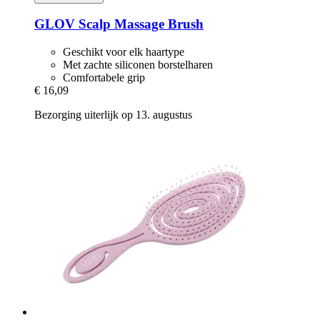
GLOV
Scalp Massage Brush
Geschikt voor elk haartype
Met zachte siliconen borstelharen
Comfortabele grip
€ 16,09
Bezorging uiterlijk op 13. augustus