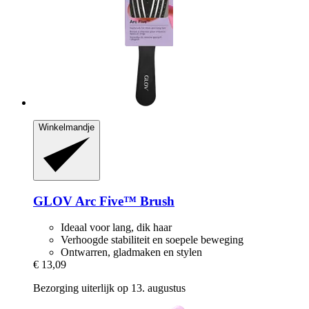
Winkelmandje
GLOV
Arc Five™ Brush
Ideaal voor lang, dik haar
Verhoogde stabiliteit en soepele beweging
Ontwarren, gladmaken en stylen
€ 13,09
Bezorging uiterlijk op 13. augustus