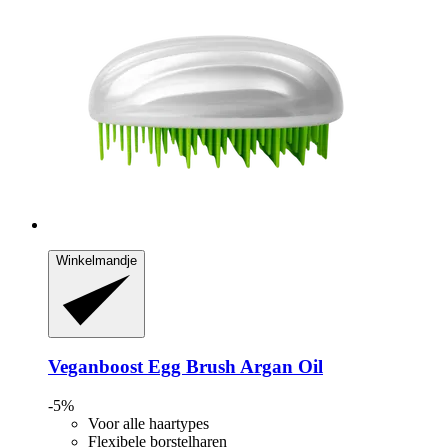
Winkelmandje
Veganboost
Egg Brush Argan Oil
-5%
Voor alle haartypes
Flexibele borstelharen