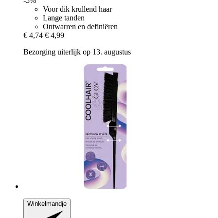
-5%
Voor dik krullend haar
Lange tanden
Ontwarren en definiëren
€ 4,74
€ 4,99
Bezorging uiterlijk op 13. augustus
Winkelmandje