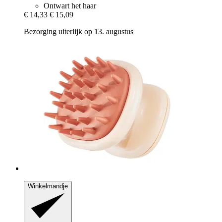
Ontwart het haar
€ 14,33
€ 15,09
Bezorging uiterlijk op 13. augustus
Winkelmandje