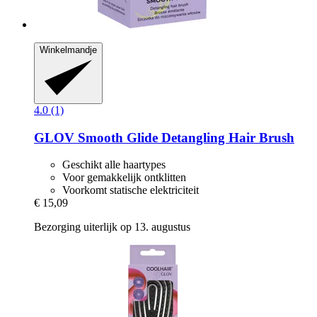
Winkelmandje
4.0 (1)
GLOV
Smooth Glide Detangling Hair Brush
Geschikt alle haartypes
Voor gemakkelijk ontklitten
Voorkomt statische elektriciteit
€ 15,09
Bezorging uiterlijk op 13. augustus