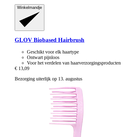
Winkelmandje
GLOV
Biobased Hairbrush
Geschikt voor elk haartype
Ontwart pijnloos
Voor het verdelen van haarverzorgingsproducten
€ 13,09
Bezorging uiterlijk op 13. augustus