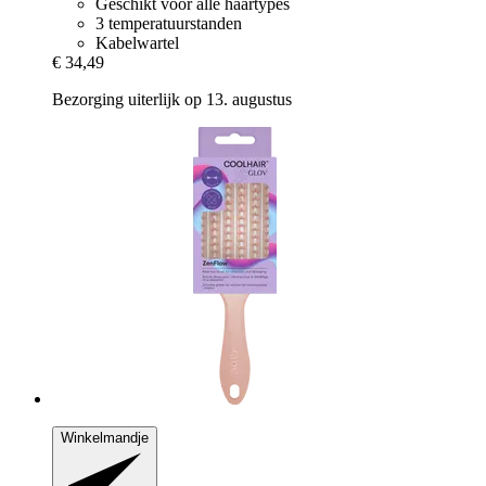
Geschikt voor alle haartypes
3 temperatuurstanden
Kabelwartel
€ 34,49
Bezorging uiterlijk op 13. augustus
Winkelmandje