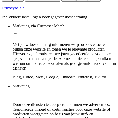
Privacybeleid
Individuele instellingen voor gegevensbescherming
Marketing via Customer Match
Met jouw toestemming informeren we je ook over acties
buiten onze website en tonen we je relevante producten.
Hiervoor synchroniseren we jouw gecodeerde persoonlijke
gegevens met de volgende externe aanbieders en gebruiken
we hun online reclamekanalen als je al gebruik maakt van hun
diensten:
Bing, Criteo, Meta, Google, LinkedIn, Pinterest, TikTok
Marketing
Door deze diensten te accepteren, kunnen we advertenties,
gesponsorde inhoud of kortingsacties voor onze website of
producten weergeven op basis van jouw surf- en