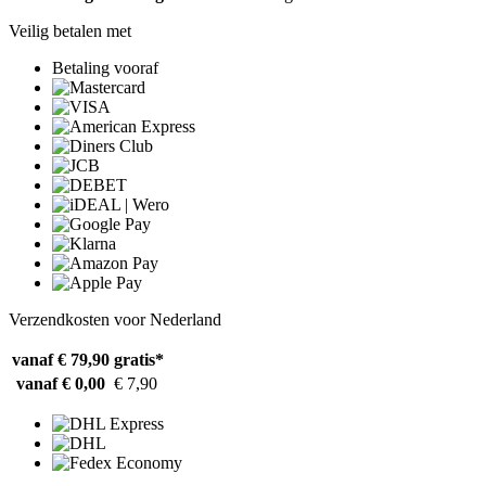
Veilig betalen met
Betaling vooraf
Verzendkosten voor Nederland
vanaf € 79,90
gratis*
vanaf € 0,00
€ 7,90