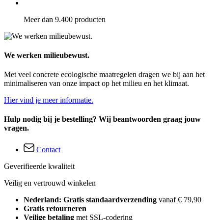
Meer dan 9.400 producten
We werken milieubewust.
Met veel concrete ecologische maatregelen dragen we bij aan het
minimaliseren van onze impact op het milieu en het klimaat.
Hier vind je meer informatie.
Hulp nodig bij je bestelling? Wij beantwoorden graag jouw
vragen.
Contact
Geverifieerde kwaliteit
Veilig en vertrouwd winkelen
Nederland: Gratis standaardverzending
vanaf € 79,90
Gratis retourneren
Veilige betaling
met SSL-codering