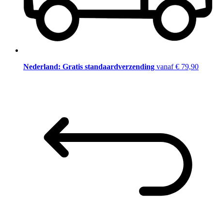
Nederland: Gratis standaardverzending
vanaf € 79,90