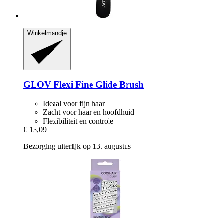
Winkelmandje
GLOV
Flexi Fine Glide Brush
Ideaal voor fijn haar
Zacht voor haar en hoofdhuid
Flexibiliteit en controle
€ 13,09
Bezorging uiterlijk op 13. augustus