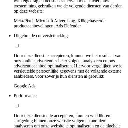
winkelgedrag en het succes hiervan meten. Met jouw
toestemming gebruiken we de volgende diensten van derden
op deze website:
Meta-Pixel, Microsoft Advertising, Klikgebaseerde
productaanbevelingen, Ads Defender
Uitgebreide conversietracking
Door deze dienst te accepteren, kunnen we het resultaat van
onze online advertenties beter volgen, analyseren en ons
advertentieaanbod optimaliseren. Hiervoor vergelijken we je
versleutelde persoonlijke gegevens met de volgende externe
aanbieders, voor zover je hun diensten al gebruikt:
Google Ads
Performance
Door deze diensten te accepteren, kunnen we klik- en
surfgedrag binnen onze website volgen en anoniem
analyseren om onze website te optimaliseren en de algehele