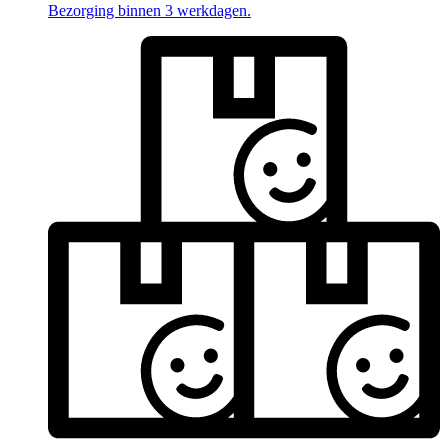
Bezorging binnen 3 werkdagen.