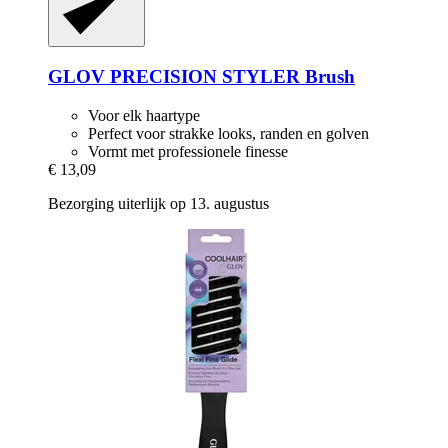
GLOV
PRECISION STYLER Brush
Voor elk haartype
Perfect voor strakke looks, randen en golven
Vormt met professionele finesse
€ 13,09
Bezorging uiterlijk op 13. augustus