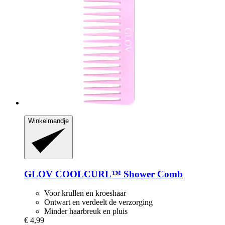
Winkelmandje
GLOV
COOLCURL™ Shower Comb
Voor krullen en kroeshaar
Ontwart en verdeelt de verzorging
Minder haarbreuk en pluis
€ 4,99