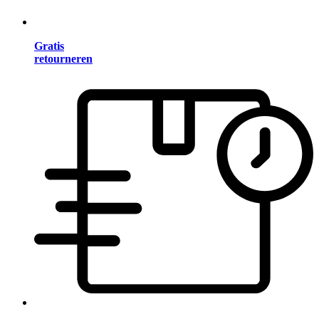
Gratis
retourneren