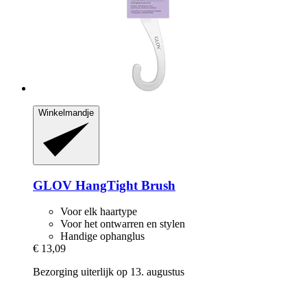
Winkelmandje
GLOV
HangTight Brush
Voor elk haartype
Voor het ontwarren en stylen
Handige ophanglus
€ 13,09
Bezorging uiterlijk op 13. augustus