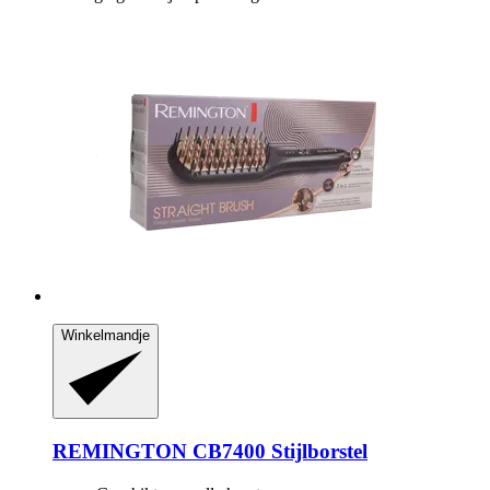
Winkelmandje
REMINGTON
CB7400 Stijlborstel