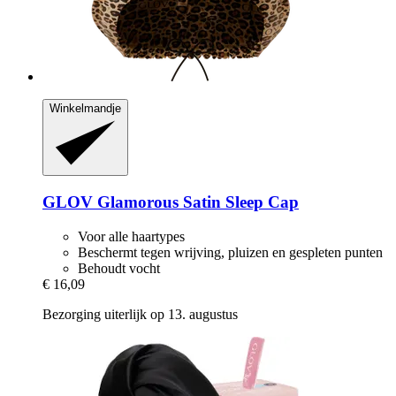
Winkelmandje
GLOV
Glamorous Satin Sleep Cap
Voor alle haartypes
Beschermt tegen wrijving, pluizen en gespleten punten
Behoudt vocht
€ 16,09
Bezorging uiterlijk op 13. augustus