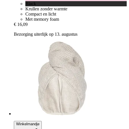
Black
Krullen zonder warmte
Compact en licht
Met memory foam
€ 16,09
Bezorging uiterlijk op 13. augustus
Winkelmandje