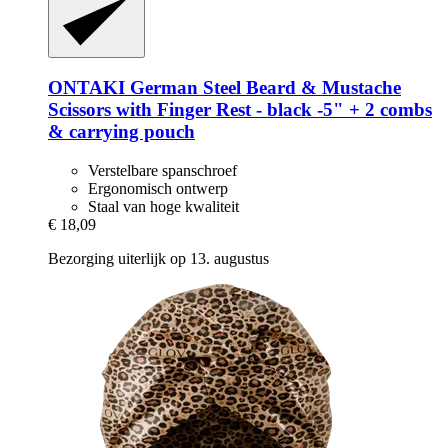
ONTAKI
German Steel Beard & Mustache
Scissors with Finger Rest -​ black -​5" + 2 combs
& carrying pouch
Verstelbare spanschroef
Ergonomisch ontwerp
Staal van hoge kwaliteit
€ 18,09
Bezorging uiterlijk op 13. augustus