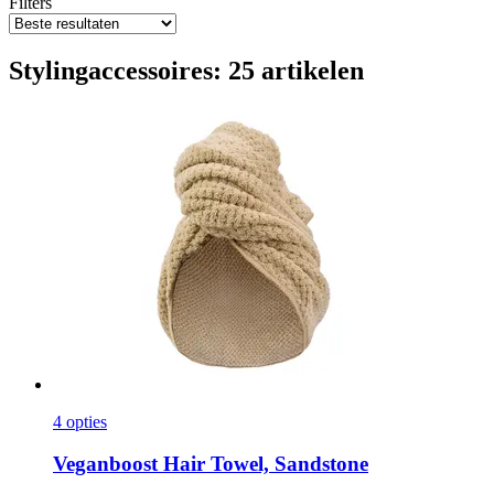
Filters
Stylingaccessoires: 25 artikelen
4 opties
Veganboost
Hair Towel, Sandstone