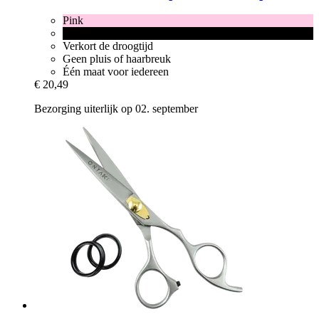
Pink
Black
Verkort de droogtijd
Geen pluis of haarbreuk
Één maat voor iedereen
€ 20,49
Bezorging uiterlijk op 02. september