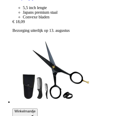
5,5 inch lengte
Japans premium staal
Convexe bladen
€ 18,09
Bezorging uiterlijk op 13. augustus
Winkelmandje