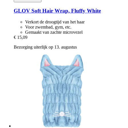
GLOV
Soft Hair Wrap, Fluffy White
Verkort de droogtijd van het haar
Voor zwembad, gym, etc.
Gemaakt van zachte microvezel
€ 15,09
Bezorging uiterlijk op 13. augustus