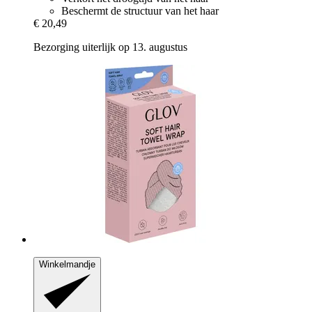
Beschermt de structuur van het haar
€ 20,49
Bezorging uiterlijk op 13. augustus
Winkelmandje