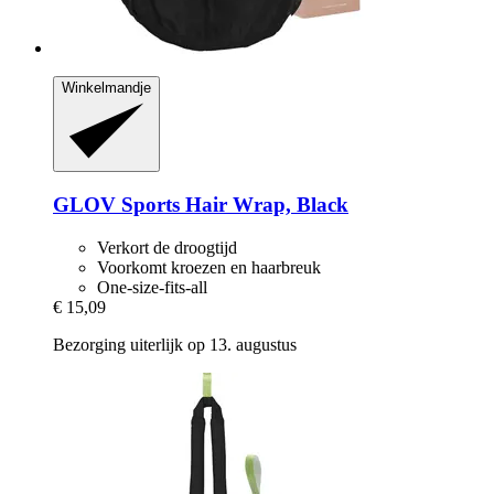
Winkelmandje
GLOV
Sports Hair Wrap, Black
Verkort de droogtijd
Voorkomt kroezen en haarbreuk
One-size-fits-all
€ 15,09
Bezorging uiterlijk op 13. augustus