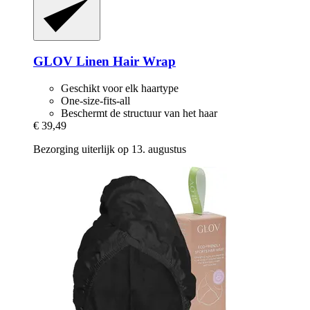
GLOV
Linen Hair Wrap
Geschikt voor elk haartype
One-size-fits-all
Beschermt de structuur van het haar
€ 39,49
Bezorging uiterlijk op 13. augustus