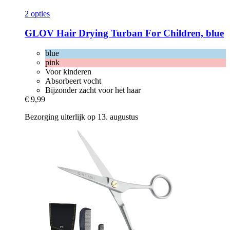
2 opties
GLOV
Hair Drying Turban For Children, blue
blue
pink
Voor kinderen
Absorbeert vocht
Bijzonder zacht voor het haar
€ 9,99
Bezorging uiterlijk op 13. augustus