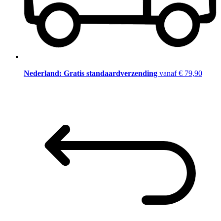
Nederland: Gratis standaardverzending
vanaf € 79,90