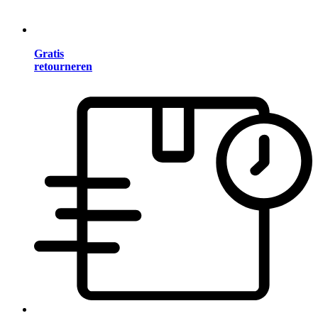
Gratis
retourneren