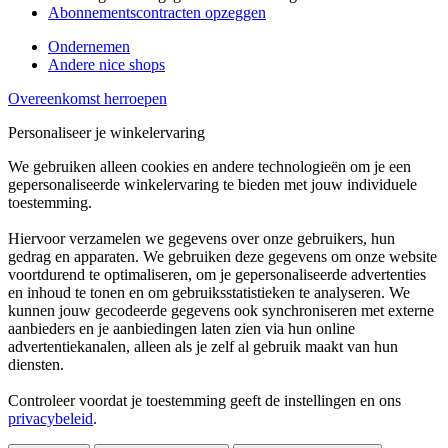
Abonnementscontracten opzeggen
Ondernemen
Andere nice shops
Overeenkomst herroepen
Personaliseer je winkelervaring
We gebruiken alleen cookies en andere technologieën om je een
gepersonaliseerde winkelervaring te bieden met jouw individuele
toestemming.
Hiervoor verzamelen we gegevens over onze gebruikers, hun
gedrag en apparaten. We gebruiken deze gegevens om onze website
voortdurend te optimaliseren, om je gepersonaliseerde advertenties
en inhoud te tonen en om gebruiksstatistieken te analyseren. We
kunnen jouw gecodeerde gegevens ook synchroniseren met externe
aanbieders en je aanbiedingen laten zien via hun online
advertentiekanalen, alleen als je zelf al gebruik maakt van hun
diensten.
Controleer voordat je toestemming geeft de instellingen en ons
privacybeleid
.