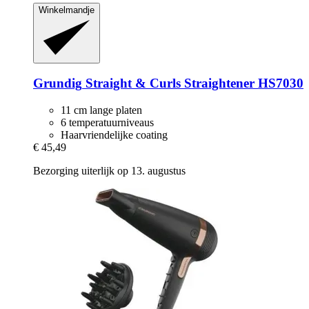
Winkelmandje
Grundig
Straight & Curls Straightener HS7030
11 cm lange platen
6 temperatuurniveaus
Haarvriendelijke coating
€ 45,49
Bezorging uiterlijk op 13. augustus