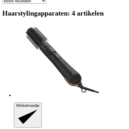
Haarstylingapparaten: 4 artikelen
Winkelmandje