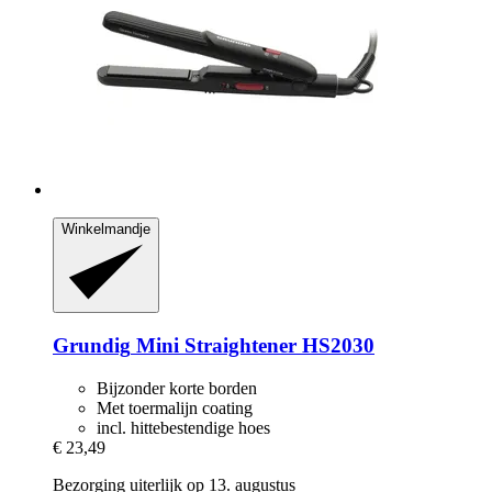
Winkelmandje
Grundig
Mini Straightener HS2030
Bijzonder korte borden
Met toermalijn coating
incl. hittebestendige hoes
€ 23,49
Bezorging uiterlijk op 13. augustus