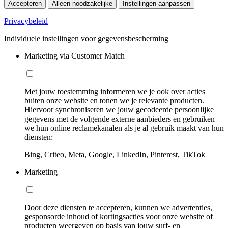
Accepteren
Alleen noodzakelijke
Instellingen aanpassen
Privacybeleid
Individuele instellingen voor gegevensbescherming
Marketing via Customer Match
Met jouw toestemming informeren we je ook over acties
buiten onze website en tonen we je relevante producten.
Hiervoor synchroniseren we jouw gecodeerde persoonlijke
gegevens met de volgende externe aanbieders en gebruiken
we hun online reclamekanalen als je al gebruik maakt van hun
diensten:
Bing, Criteo, Meta, Google, LinkedIn, Pinterest, TikTok
Marketing
Door deze diensten te accepteren, kunnen we advertenties,
gesponsorde inhoud of kortingsacties voor onze website of
producten weergeven op basis van jouw surf- en