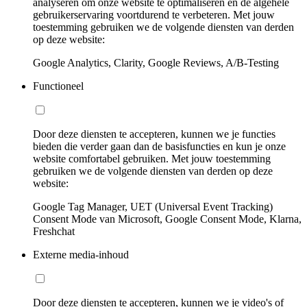
analyseren om onze website te optimaliseren en de algehele
gebruikerservaring voortdurend te verbeteren. Met jouw
toestemming gebruiken we de volgende diensten van derden
op deze website:
Google Analytics, Clarity, Google Reviews, A/B-Testing
Functioneel
Door deze diensten te accepteren, kunnen we je functies
bieden die verder gaan dan de basisfuncties en kun je onze
website comfortabel gebruiken. Met jouw toestemming
gebruiken we de volgende diensten van derden op deze
website:
Google Tag Manager, UET (Universal Event Tracking)
Consent Mode van Microsoft, Google Consent Mode, Klarna,
Freshchat
Externe media-inhoud
Door deze diensten te accepteren, kunnen we je video's of