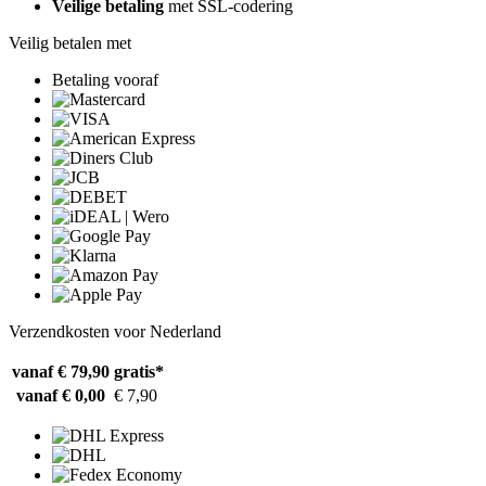
Veilige betaling
met SSL-codering
Veilig betalen met
Betaling vooraf
Verzendkosten voor Nederland
vanaf € 79,90
gratis*
vanaf € 0,00
€ 7,90