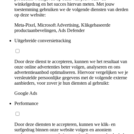
winkelgedrag en het succes hiervan meten. Met jouw
toestemming gebruiken we de volgende diensten van derden
op deze website:
Meta-Pixel, Microsoft Advertising, Klikgebaseerde
productaanbevelingen, Ads Defender
Uitgebreide conversietracking
Door deze dienst te accepteren, kunnen we het resultaat van
onze online advertenties beter volgen, analyseren en ons
advertentieaanbod optimaliseren. Hiervoor vergelijken we je
versleutelde persoonlijke gegevens met de volgende externe
aanbieders, voor zover je hun diensten al gebruikt:
Google Ads
Performance
Door deze diensten te accepteren, kunnen we klik- en
surfgedrag binnen onze website volgen en anoniem