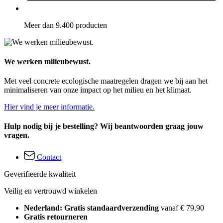
Meer dan 9.400 producten
We werken milieubewust.
Met veel concrete ecologische maatregelen dragen we bij aan het
minimaliseren van onze impact op het milieu en het klimaat.
Hier vind je meer informatie.
Hulp nodig bij je bestelling? Wij beantwoorden graag jouw
vragen.
Contact
Geverifieerde kwaliteit
Veilig en vertrouwd winkelen
Nederland: Gratis standaardverzending
vanaf € 79,90
Gratis retourneren