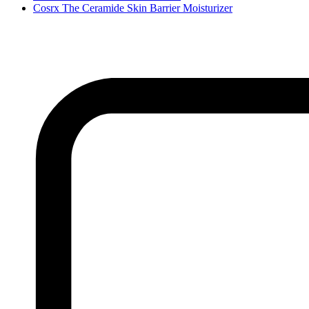
Cosrx The Ceramide Skin Barrier Moisturizer