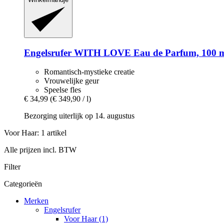
Engelsrufer
WITH LOVE Eau de Parfum, 100 
Romantisch-mystieke creatie
Vrouwelijke geur
Speelse fles
€ 34,99
(€ 349,90 / l)
Bezorging uiterlijk op 14. augustus
Voor Haar: 1 artikel
Alle prijzen incl. BTW
Filter
Categorieën
Merken
Engelsrufer
Voor Haar (1)