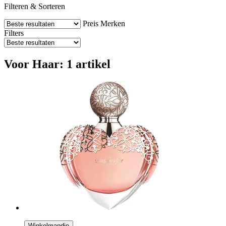
Filteren & Sorteren
Preis
Merken
Filters
Voor Haar: 1 artikel
Winkelmandje