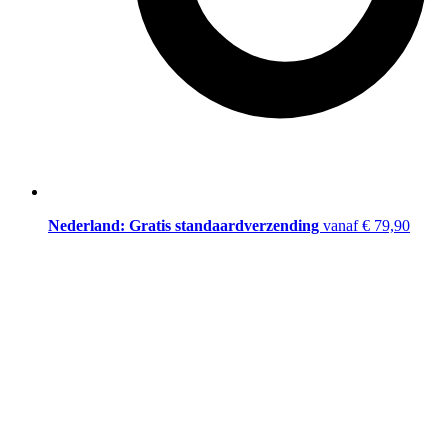
Nederland: Gratis standaardverzending
vanaf € 79,90