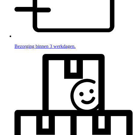
Bezorging binnen 3 werkdagen.