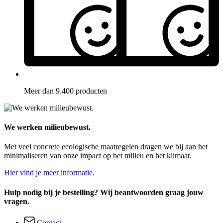
Meer dan 9.400 producten
We werken milieubewust.
Met veel concrete ecologische maatregelen dragen we bij aan het
minimaliseren van onze impact op het milieu en het klimaat.
Hier vind je meer informatie.
Hulp nodig bij je bestelling? Wij beantwoorden graag jouw
vragen.
Contact