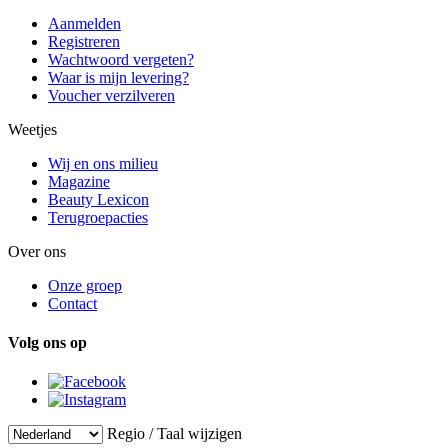
Aanmelden
Registreren
Wachtwoord vergeten?
Waar is mijn levering?
Voucher verzilveren
Weetjes
Wij en ons milieu
Magazine
Beauty Lexicon
Terugroepacties
Over ons
Onze groep
Contact
Volg ons op
Regio / Taal wijzigen