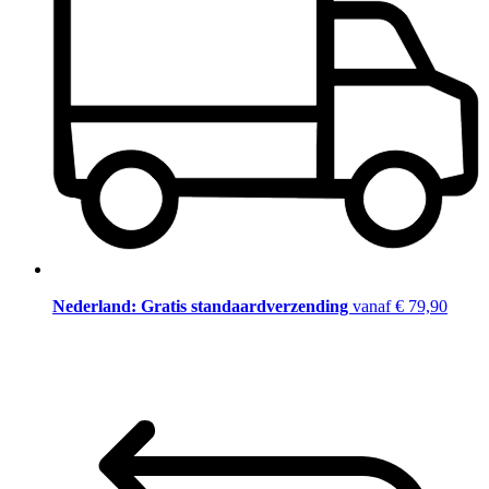
Nederland: Gratis standaardverzending
vanaf € 79,90