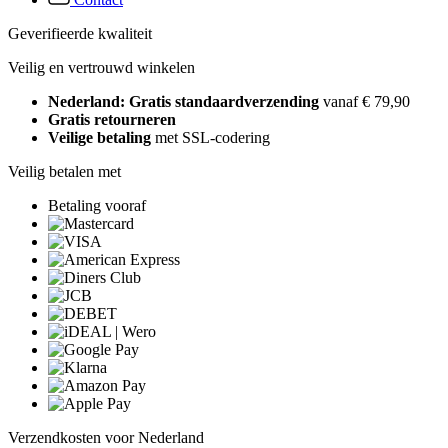
Geverifieerde kwaliteit
Veilig en vertrouwd winkelen
Nederland: Gratis standaardverzending
vanaf € 79,90
Gratis retourneren
Veilige betaling
met SSL-codering
Veilig betalen met
Betaling vooraf
Verzendkosten voor Nederland