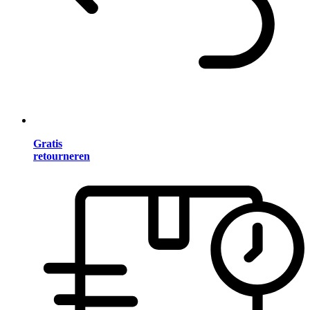
Gratis
retourneren