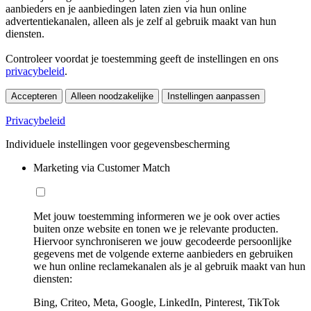
aanbieders en je aanbiedingen laten zien via hun online
advertentiekanalen, alleen als je zelf al gebruik maakt van hun
diensten.
Controleer voordat je toestemming geeft de instellingen en ons
privacybeleid
.
Accepteren
Alleen noodzakelijke
Instellingen aanpassen
Privacybeleid
Individuele instellingen voor gegevensbescherming
Marketing via Customer Match
Met jouw toestemming informeren we je ook over acties
buiten onze website en tonen we je relevante producten.
Hiervoor synchroniseren we jouw gecodeerde persoonlijke
gegevens met de volgende externe aanbieders en gebruiken
we hun online reclamekanalen als je al gebruik maakt van hun
diensten:
Bing, Criteo, Meta, Google, LinkedIn, Pinterest, TikTok