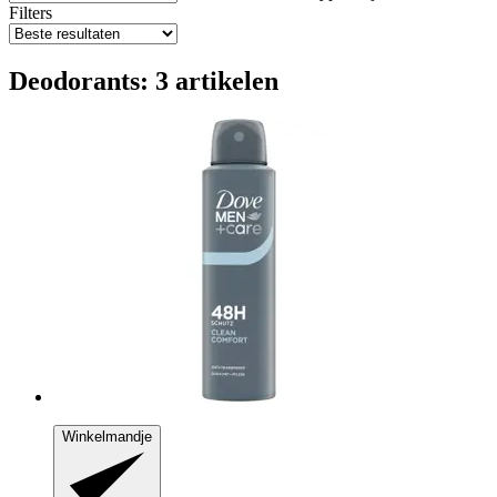
Filters
Deodorants: 3 artikelen
Winkelmandje