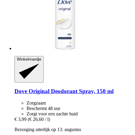
Winkelmandje
Dove
Original Deodorant Spray, 150 ml
Zorgzaam
Beschermt 48 uur
Zorgt voor een zachte huid
€ 3,99
(€ 26,60 / l)
Bezorging uiterlijk op 13. augustus