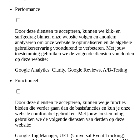
Performance
Door deze diensten te accepteren, kunnen we klik- en
surfgedrag binnen onze website volgen en anoniem
analyseren om onze website te optimaliseren en de algehele
gebruikerservaring voortdurend te verbeteren. Met jouw
toestemming gebruiken we de volgende diensten van derden
op deze website:
Google Analytics, Clarity, Google Reviews, A/B-Testing
Functioneel
Door deze diensten te accepteren, kunnen we je functies
bieden die verder gaan dan de basisfuncties en kun je onze
website comfortabel gebruiken. Met jouw toestemming
gebruiken we de volgende diensten van derden op deze
website:
Google Tag Manager, UET (Universal Event Tracking)