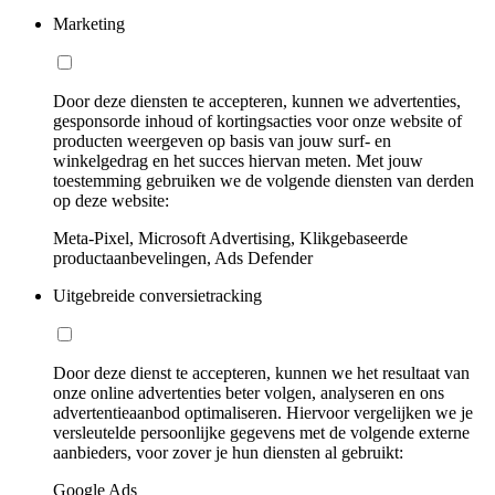
Marketing
Door deze diensten te accepteren, kunnen we advertenties,
gesponsorde inhoud of kortingsacties voor onze website of
producten weergeven op basis van jouw surf- en
winkelgedrag en het succes hiervan meten. Met jouw
toestemming gebruiken we de volgende diensten van derden
op deze website:
Meta-Pixel, Microsoft Advertising, Klikgebaseerde
productaanbevelingen, Ads Defender
Uitgebreide conversietracking
Door deze dienst te accepteren, kunnen we het resultaat van
onze online advertenties beter volgen, analyseren en ons
advertentieaanbod optimaliseren. Hiervoor vergelijken we je
versleutelde persoonlijke gegevens met de volgende externe
aanbieders, voor zover je hun diensten al gebruikt:
Google Ads