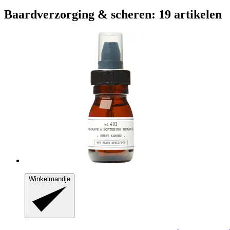
Baardverzorging & scheren: 19 artikelen
Winkelmandje