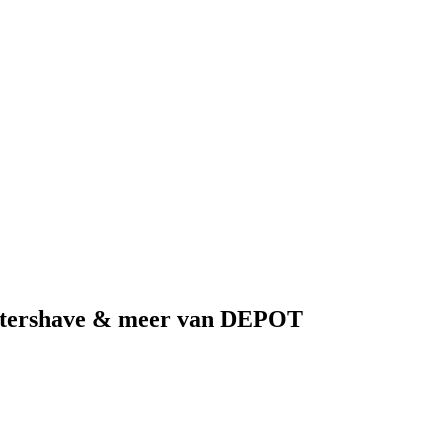
aftershave & meer van DEPOT