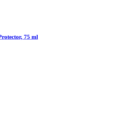
rotector, 75 ml