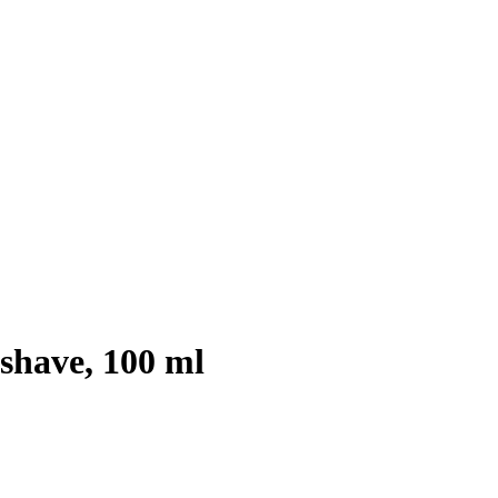
shave, 100 ml