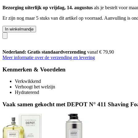
Bezorging uiterlijk op vrijdag, 14. augustus
als je bestelt voor
maan
Er zijn nog maar 5 stuks van dit artikel op voorraad. Aanvulling is o
In winkelmandje
Nederland: Gratis standaardverzending
vanaf € 79,90
Meer informatie over de verzending en levering
Kenmerken & Voordelen
Verkwikkend
Verhoogt het welzijn
Hydraterend
Vaak samen gekocht met DEPOT N° 411 Shaving Fo