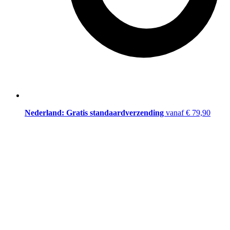
Nederland: Gratis standaardverzending
vanaf € 79,90