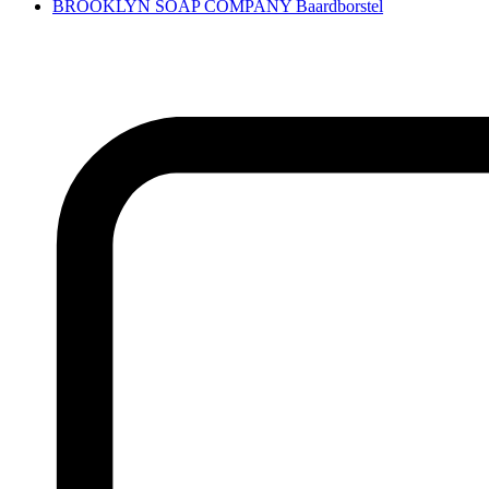
BROOKLYN SOAP COMPANY Baardborstel