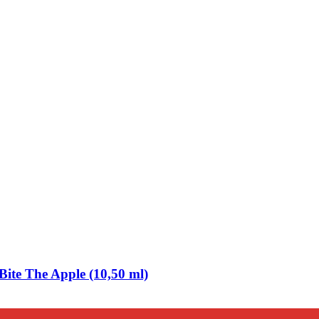
ite The Apple (10,50 ml)