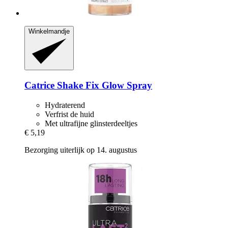
Winkelmandje
Catrice
Shake Fix Glow Spray
Hydraterend
Verfrist de huid
Met ultrafijne glinsterdeeltjes
€ 5,19
Bezorging uiterlijk op 14. augustus