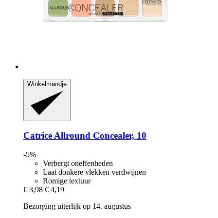
Winkelmandje
Catrice
Allround Concealer, 10
-5%
Verbergt oneffenheden
Laat donkere vlekken verdwijnen
Romige textuur
€ 3,98
€ 4,19
Bezorging uiterlijk op 14. augustus