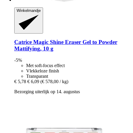
Winkelmandje
Catrice
Magic Shine Eraser Gel to Powder
Mattifying, 10 g
-5%
Met soft-focus effect
Vlekkeloze finish
Transparant
€ 5,78
€ 6,09
(€ 578,00 / kg)
Bezorging uiterlijk op 14. augustus