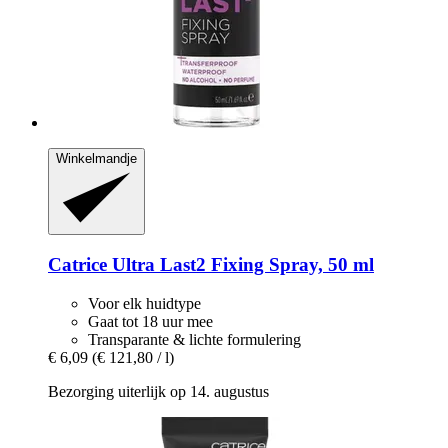
Winkelmandje
Catrice
Ultra Last2 Fixing Spray, 50 ml
Voor elk huidtype
Gaat tot 18 uur mee
Transparante & lichte formulering
€ 6,09
(€ 121,80 / l)
Bezorging uiterlijk op 14. augustus