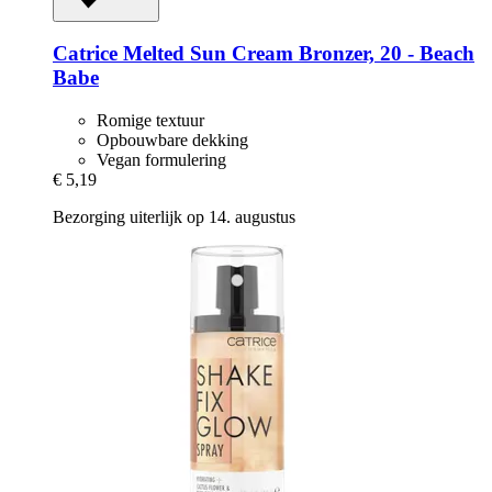
Catrice
Melted Sun Cream Bronzer, 20 -​ Beach
Babe
Romige textuur
Opbouwbare dekking
Vegan formulering
€ 5,19
Bezorging uiterlijk op 14. augustus