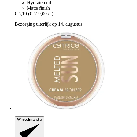
Hydraterend
Matte finish
€ 5,19
(€ 519,00 / l)
Bezorging uiterlijk op 14. augustus
Winkelmandje