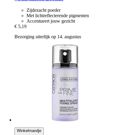
Zijdezacht poeder
Met lichtreflecterende pigmenten
Accentueert jouw gezicht
€ 5,19
Bezorging uiterlijk op 14. augustus
Winkelmandje