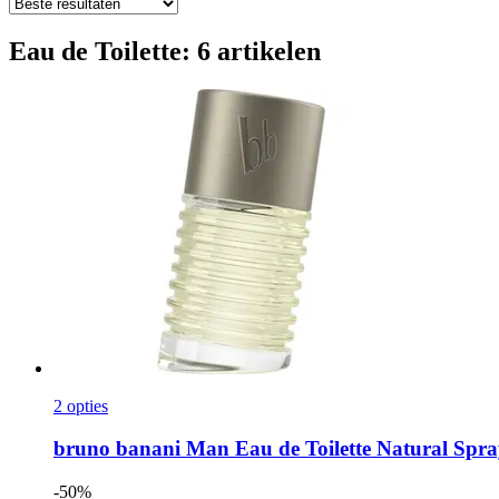
Eau de Toilette: 6 artikelen
2 opties
bruno banani
Man Eau de Toilette Natural Spra
-50%