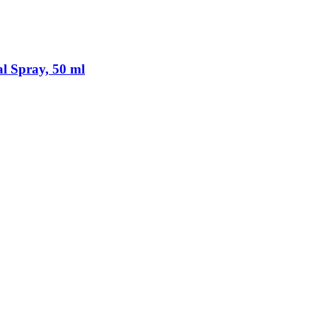
l Spray, 50 ml