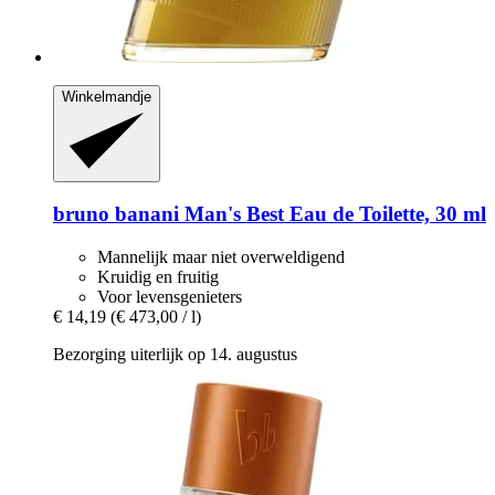
Winkelmandje
bruno banani
Man's Best Eau de Toilette, 30 ml
Mannelijk maar niet overweldigend
Kruidig en fruitig
Voor levensgenieters
€ 14,19
(€ 473,00 / l)
Bezorging uiterlijk op 14. augustus