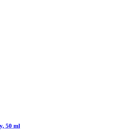
y, 50 ml