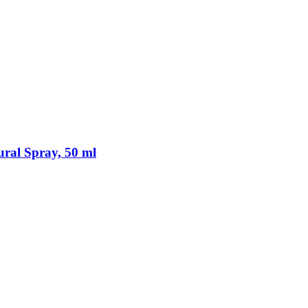
ural Spray, 50 ml