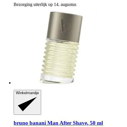
Bezorging uiterlijk op 14. augustus
Winkelmandje
bruno banani
Man After Shave, 50 ml