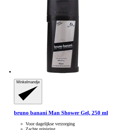
Winkelmandje
bruno banani
Man Shower Gel, 250 ml
Voor dagelijkse verzorging
Zachte reiniging