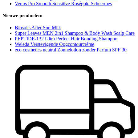
Venus Pro Smooth Sensitive Roségold Scheermes
Nieuwe producten:
Biosolis After Sun Milk
Super Leaves MEN 2in1 Shampoo & Body Wash Scalp Care
PEPTIDE-132 Ultra Perfect Hair Bonding Shampoo
Weleda Verstevigende Oogcontourcrème
eco cosmetics neutral Zonnelotion zonder Parfum SPF 30