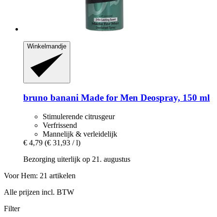
Winkelmandje
bruno banani
Made for Men Deospray, 150 ml
Stimulerende citrusgeur
Verfrissend
Mannelijk & verleidelijk
€ 4,79
(€ 31,93 / l)
Bezorging uiterlijk op 21. augustus
Voor Hem: 21 artikelen
Alle prijzen incl. BTW
Filter