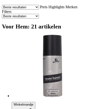
Preis
Highlights
Merken
Filters
Voor Hem: 21 artikelen
Winkelmandje