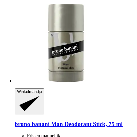
Winkelmandje
bruno banani
Man Deodorant Stick, 75 ml
Fris en mannelijk