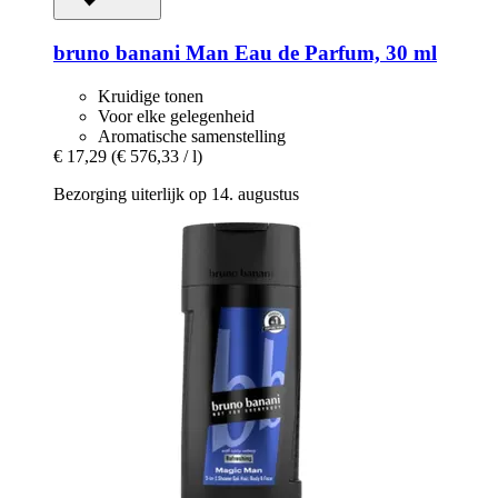
bruno banani
Man Eau de Parfum, 30 ml
Kruidige tonen
Voor elke gelegenheid
Aromatische samenstelling
€ 17,29
(€ 576,33 / l)
Bezorging uiterlijk op 14. augustus