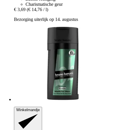
Charismatische geur
€ 3,69
(€ 14,76 / l)
Bezorging uiterlijk op 14. augustus
Winkelmandje