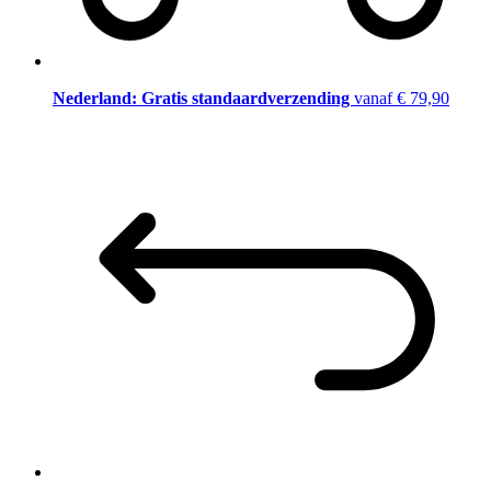
Nederland: Gratis standaardverzending
vanaf € 79,90