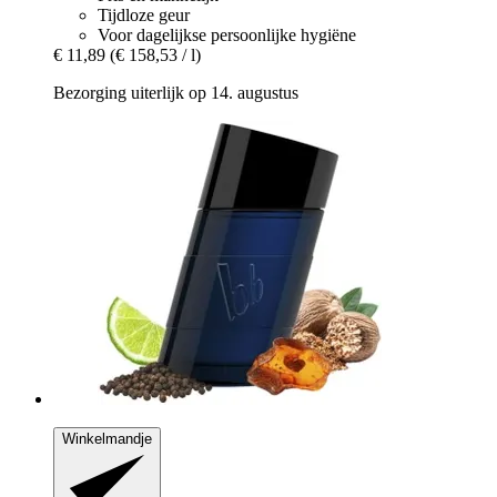
Tijdloze geur
Voor dagelijkse persoonlijke hygiëne
€ 11,89
(€ 158,53 / l)
Bezorging uiterlijk op 14. augustus
Winkelmandje