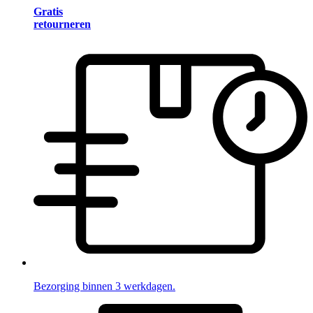
Gratis
retourneren
Bezorging binnen 3 werkdagen.