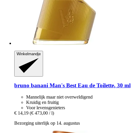
Winkelmandje
bruno banani
Man's Best Eau de Toilette, 30 ml
Mannelijk maar niet overweldigend
Kruidig en fruitig
Voor levensgenieters
€ 14,19
(€ 473,00 / l)
Bezorging uiterlijk op 14. augustus