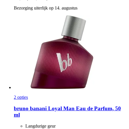
Bezorging uiterlijk op 14. augustus
2 opties
bruno banani
Loyal Man Eau de Parfum, 50
ml
Langdurige geur