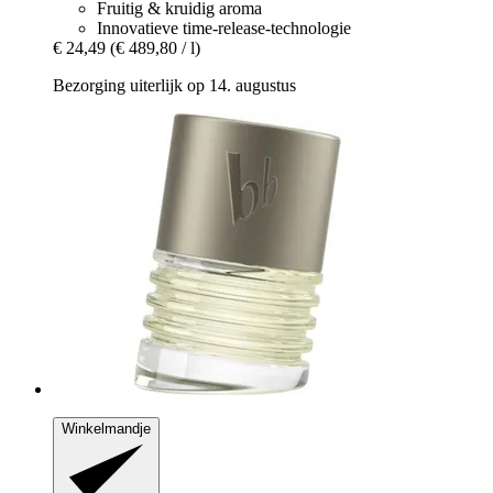
Fruitig & kruidig aroma
Innovatieve time-release-technologie
€ 24,49
(€ 489,80 / l)
Bezorging uiterlijk op 14. augustus
Winkelmandje