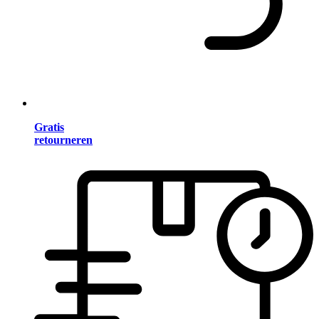
Gratis
retourneren