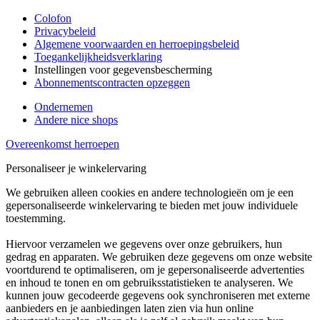
Colofon
Privacybeleid
Algemene voorwaarden en herroepingsbeleid
Toegankelijkheidsverklaring
Instellingen voor gegevensbescherming
Abonnementscontracten opzeggen
Ondernemen
Andere nice shops
Overeenkomst herroepen
Personaliseer je winkelervaring
We gebruiken alleen cookies en andere technologieën om je een
gepersonaliseerde winkelervaring te bieden met jouw individuele
toestemming.
Hiervoor verzamelen we gegevens over onze gebruikers, hun
gedrag en apparaten. We gebruiken deze gegevens om onze website
voortdurend te optimaliseren, om je gepersonaliseerde advertenties
en inhoud te tonen en om gebruiksstatistieken te analyseren. We
kunnen jouw gecodeerde gegevens ook synchroniseren met externe
aanbieders en je aanbiedingen laten zien via hun online