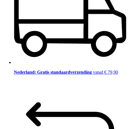
Nederland: Gratis standaardverzending
vanaf € 79,90