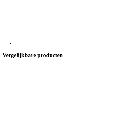
Vergelijkbare producten