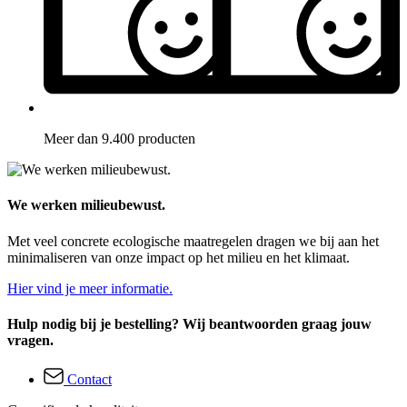
Meer dan 9.400 producten
We werken milieubewust.
Met veel concrete ecologische maatregelen dragen we bij aan het
minimaliseren van onze impact op het milieu en het klimaat.
Hier vind je meer informatie.
Hulp nodig bij je bestelling? Wij beantwoorden graag jouw
vragen.
Contact