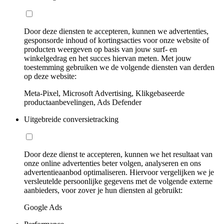
Door deze diensten te accepteren, kunnen we advertenties,
gesponsorde inhoud of kortingsacties voor onze website of
producten weergeven op basis van jouw surf- en
winkelgedrag en het succes hiervan meten. Met jouw
toestemming gebruiken we de volgende diensten van derden
op deze website:
Meta-Pixel, Microsoft Advertising, Klikgebaseerde
productaanbevelingen, Ads Defender
Uitgebreide conversietracking
Door deze dienst te accepteren, kunnen we het resultaat van
onze online advertenties beter volgen, analyseren en ons
advertentieaanbod optimaliseren. Hiervoor vergelijken we je
versleutelde persoonlijke gegevens met de volgende externe
aanbieders, voor zover je hun diensten al gebruikt:
Google Ads