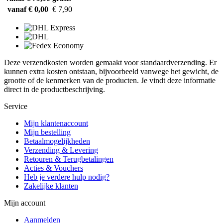
vanaf € 0,00
€ 7,90
Deze verzendkosten worden gemaakt voor standaardverzending. Er
kunnen extra kosten ontstaan, bijvoorbeeld vanwege het gewicht, de
grootte of de kenmerken van de producten. Je vindt deze informatie
direct in de productbeschrijving.
Service
Mijn klantenaccount
Mijn bestelling
Betaalmogelijkheden
Verzending & Levering
Retouren & Terugbetalingen
Acties & Vouchers
Heb je verdere hulp nodig?
Zakelijke klanten
Mijn account
Aanmelden