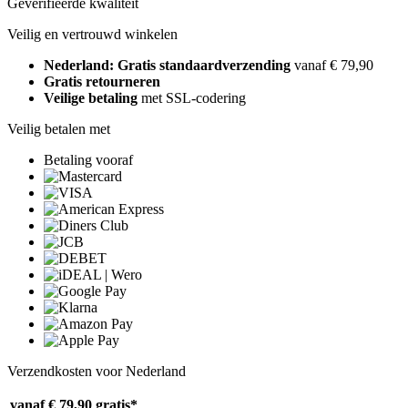
Geverifieerde kwaliteit
Veilig en vertrouwd winkelen
Nederland: Gratis standaardverzending
vanaf € 79,90
Gratis retourneren
Veilige betaling
met SSL-codering
Veilig betalen met
Betaling vooraf
Verzendkosten voor Nederland
vanaf € 79,90
gratis*