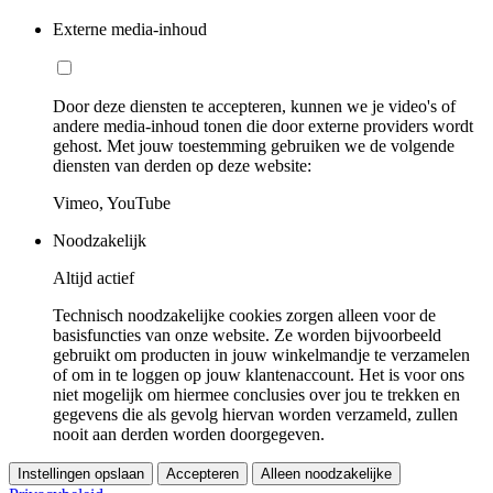
Externe media-inhoud
Door deze diensten te accepteren, kunnen we je video's of
andere media-inhoud tonen die door externe providers wordt
gehost. Met jouw toestemming gebruiken we de volgende
diensten van derden op deze website:
Vimeo, YouTube
Noodzakelijk
Altijd actief
Technisch noodzakelijke cookies zorgen alleen voor de
basisfuncties van onze website. Ze worden bijvoorbeeld
gebruikt om producten in jouw winkelmandje te verzamelen
of om in te loggen op jouw klantenaccount. Het is voor ons
niet mogelijk om hiermee conclusies over jou te trekken en
gegevens die als gevolg hiervan worden verzameld, zullen
nooit aan derden worden doorgegeven.
Instellingen opslaan
Accepteren
Alleen noodzakelijke