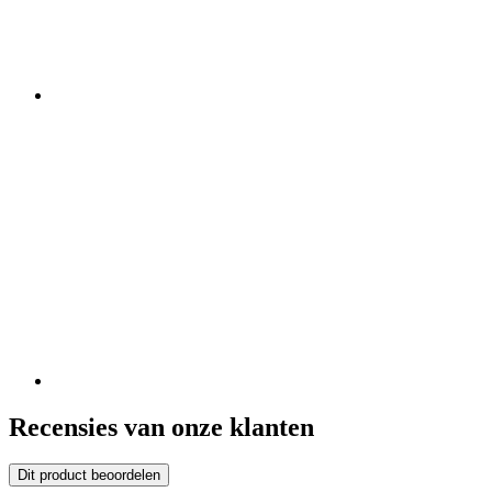
Recensies van onze klanten
Dit product beoordelen