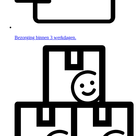
Bezorging binnen 3 werkdagen.