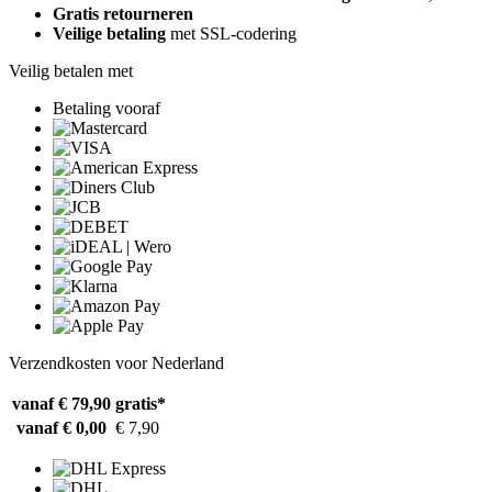
Gratis retourneren
Veilige betaling
met SSL-codering
Veilig betalen met
Betaling vooraf
Verzendkosten voor Nederland
vanaf € 79,90
gratis*
vanaf € 0,00
€ 7,90