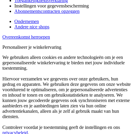
Toegankelijkheidsverklaring
Instellingen voor gegevensbescherming
Abonnementscontracten opzeggen
Ondernemen
Andere nice shops
Overeenkomst herroepen
Personaliseer je winkelervaring
We gebruiken alleen cookies en andere technologieën om je een
gepersonaliseerde winkelervaring te bieden met jouw individuele
toestemming.
Hiervoor verzamelen we gegevens over onze gebruikers, hun
gedrag en apparaten. We gebruiken deze gegevens om onze website
voortdurend te optimaliseren, om je gepersonaliseerde advertenties
en inhoud te tonen en om gebruiksstatistieken te analyseren. We
kunnen jouw gecodeerde gegevens ook synchroniseren met externe
aanbieders en je aanbiedingen laten zien via hun online
advertentiekanalen, alleen als je zelf al gebruik maakt van hun
diensten.
Controleer voordat je toestemming geeft de instellingen en ons
privacybeleid
.