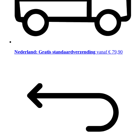
Nederland: Gratis standaardverzending
vanaf € 79,90