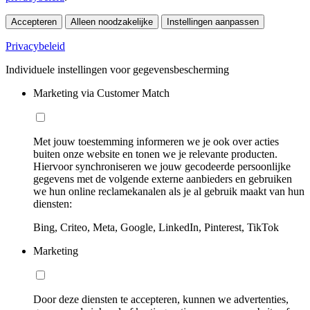
Accepteren
Alleen noodzakelijke
Instellingen aanpassen
Privacybeleid
Individuele instellingen voor gegevensbescherming
Marketing via Customer Match
Met jouw toestemming informeren we je ook over acties
buiten onze website en tonen we je relevante producten.
Hiervoor synchroniseren we jouw gecodeerde persoonlijke
gegevens met de volgende externe aanbieders en gebruiken
we hun online reclamekanalen als je al gebruik maakt van hun
diensten:
Bing, Criteo, Meta, Google, LinkedIn, Pinterest, TikTok
Marketing
Door deze diensten te accepteren, kunnen we advertenties,