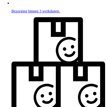
Bezorging binnen 3 werkdagen.