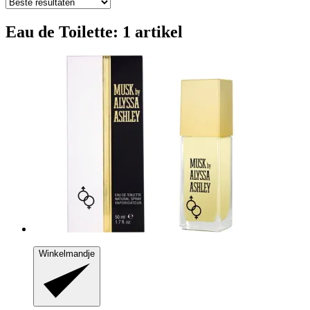
Eau de Toilette: 1 artikel
Winkelmandje