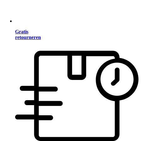
Gratis
retourneren