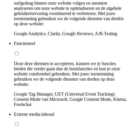
surfgedrag binnen onze website volgen en anoniem
analyseren om onze website te optimaliseren en de algehele
gebruikerservaring voortdurend te verbeteren. Met jouw
toestemming gebruiken we de volgende diensten van derden
op deze website:
Google Analytics, Clarity, Google Reviews, A/B-Testing
Functioneel
Door deze diensten te accepteren, kunnen we je functies
bieden die verder gaan dan de basisfuncties en kun je onze
website comfortabel gebruiken. Met jouw toestemming
gebruiken we de volgende diensten van derden op deze
website:
Google Tag Manager, UET (Universal Event Tracking)
Consent Mode van Microsoft, Google Consent Mode, Klarna,
Freshchat
Externe media-inhoud