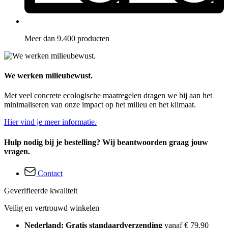
Meer dan 9.400 producten
We werken milieubewust.
Met veel concrete ecologische maatregelen dragen we bij aan het
minimaliseren van onze impact op het milieu en het klimaat.
Hier vind je meer informatie.
Hulp nodig bij je bestelling? Wij beantwoorden graag jouw
vragen.
Contact
Geverifieerde kwaliteit
Veilig en vertrouwd winkelen
Nederland: Gratis standaardverzending
vanaf € 79,90