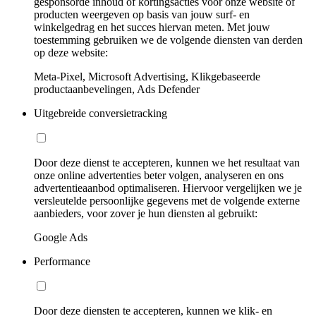
gesponsorde inhoud of kortingsacties voor onze website of
producten weergeven op basis van jouw surf- en
winkelgedrag en het succes hiervan meten. Met jouw
toestemming gebruiken we de volgende diensten van derden
op deze website:
Meta-Pixel, Microsoft Advertising, Klikgebaseerde
productaanbevelingen, Ads Defender
Uitgebreide conversietracking
Door deze dienst te accepteren, kunnen we het resultaat van
onze online advertenties beter volgen, analyseren en ons
advertentieaanbod optimaliseren. Hiervoor vergelijken we je
versleutelde persoonlijke gegevens met de volgende externe
aanbieders, voor zover je hun diensten al gebruikt:
Google Ads
Performance
Door deze diensten te accepteren, kunnen we klik- en