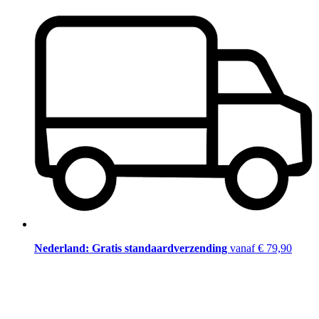
Nederland: Gratis standaardverzending
vanaf € 79,90