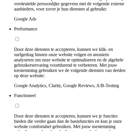
versleutelde persoonlijke gegevens met de volgende externe
aanbieders, voor zover je hun diensten al gebruikt:
Google Ads
Performance
Door deze diensten te accepteren, kunnen we klik- en
surfgedrag binnen onze website volgen en anoniem
analyseren om onze website te optimaliseren en de algehele
gebruikerservaring voortdurend te verbeteren. Met jouw
toestemming gebruiken we de volgende diensten van derden
op deze website:
Google Analytics, Clarity, Google Reviews, A/B-Testing
Functioneel
Door deze diensten te accepteren, kunnen we je functies
bieden die verder gaan dan de basisfuncties en kun je onze
website comfortabel gebruiken. Met jouw toestemming