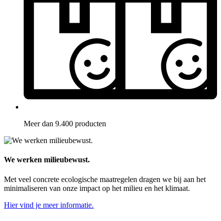
Meer dan 9.400 producten
We werken milieubewust.
Met veel concrete ecologische maatregelen dragen we bij aan het
minimaliseren van onze impact op het milieu en het klimaat.
Hier vind je meer informatie.