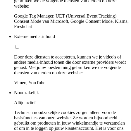
gebruiken we de volgende diensten van derden op deze
website:
Google Tag Manager, UET (Universal Event Tracking)
Consent Mode van Microsoft, Google Consent Mode, Klarna,
Freshchat
Externe media-inhoud
Door deze diensten te accepteren, kunnen we je video's of
andere media-inhoud tonen die door externe providers wordt
gehost. Met jouw toestemming gebruiken we de volgende
diensten van derden op deze website:
Vimeo, YouTube
Noodzakelijk
Altijd actief
Technisch noodzakelijke cookies zorgen alleen voor de
basisfuncties van onze website. Ze worden bijvoorbeeld
gebruikt om producten in jouw winkelmandje te verzamelen
of om in te loggen op jouw klantenaccount. Het is voor ons