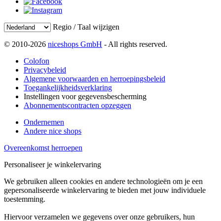
Regio / Taal wijzigen
© 2010-2026
niceshops GmbH
- All rights reserved.
Colofon
Privacybeleid
Algemene voorwaarden en herroepingsbeleid
Toegankelijkheidsverklaring
Instellingen voor gegevensbescherming
Abonnementscontracten opzeggen
Ondernemen
Andere nice shops
Overeenkomst herroepen
Personaliseer je winkelervaring
We gebruiken alleen cookies en andere technologieën om je een
gepersonaliseerde winkelervaring te bieden met jouw individuele
toestemming.
Hiervoor verzamelen we gegevens over onze gebruikers, hun