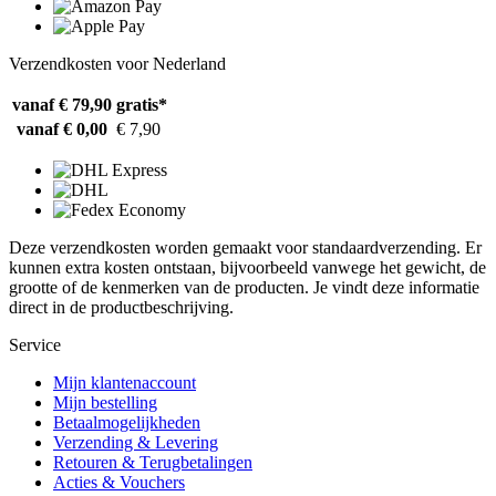
Verzendkosten voor Nederland
vanaf € 79,90
gratis*
vanaf € 0,00
€ 7,90
Deze verzendkosten worden gemaakt voor standaardverzending. Er
kunnen extra kosten ontstaan, bijvoorbeeld vanwege het gewicht, de
grootte of de kenmerken van de producten. Je vindt deze informatie
direct in de productbeschrijving.
Service
Mijn klantenaccount
Mijn bestelling
Betaalmogelijkheden
Verzending & Levering
Retouren & Terugbetalingen
Acties & Vouchers