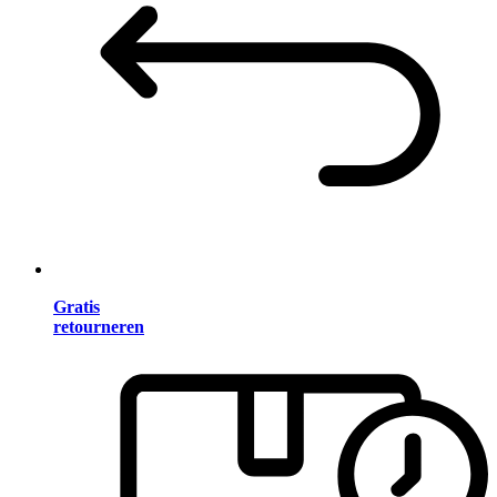
Gratis
retourneren