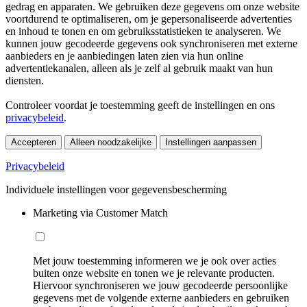
gedrag en apparaten. We gebruiken deze gegevens om onze website
voortdurend te optimaliseren, om je gepersonaliseerde advertenties
en inhoud te tonen en om gebruiksstatistieken te analyseren. We
kunnen jouw gecodeerde gegevens ook synchroniseren met externe
aanbieders en je aanbiedingen laten zien via hun online
advertentiekanalen, alleen als je zelf al gebruik maakt van hun
diensten.
Controleer voordat je toestemming geeft de instellingen en ons
privacybeleid
.
Accepteren
Alleen noodzakelijke
Instellingen aanpassen
Privacybeleid
Individuele instellingen voor gegevensbescherming
Marketing via Customer Match
Met jouw toestemming informeren we je ook over acties
buiten onze website en tonen we je relevante producten.
Hiervoor synchroniseren we jouw gecodeerde persoonlijke
gegevens met de volgende externe aanbieders en gebruiken