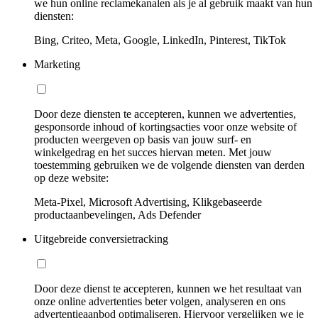
we hun online reclamekanalen als je al gebruik maakt van hun
diensten:
Bing, Criteo, Meta, Google, LinkedIn, Pinterest, TikTok
Marketing
Door deze diensten te accepteren, kunnen we advertenties,
gesponsorde inhoud of kortingsacties voor onze website of
producten weergeven op basis van jouw surf- en
winkelgedrag en het succes hiervan meten. Met jouw
toestemming gebruiken we de volgende diensten van derden
op deze website:
Meta-Pixel, Microsoft Advertising, Klikgebaseerde
productaanbevelingen, Ads Defender
Uitgebreide conversietracking
Door deze dienst te accepteren, kunnen we het resultaat van
onze online advertenties beter volgen, analyseren en ons
advertentieaanbod optimaliseren. Hiervoor vergelijken we je