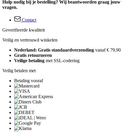
Hulp nodig bij je bestelling? Wij beantwoorden graag jouw
vragen.
Contact
Geverifieerde kwaliteit
Veilig en vertrouwd winkelen
Nederland: Gratis standaardverzending
vanaf € 79,90
Gratis retourneren
Veilige betaling
met SSL-codering
Veilig betalen met
Betaling vooraf