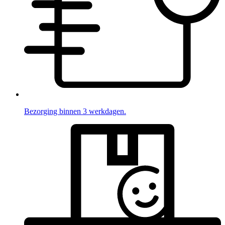
Bezorging binnen 3 werkdagen.