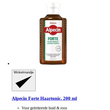
Winkelmandje
Alpecin
Forte Haartonic, 200 ml
Voor geïrriteerde huid & roos