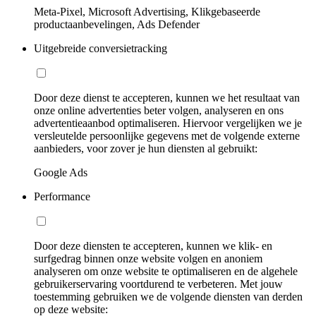
Meta-Pixel, Microsoft Advertising, Klikgebaseerde
productaanbevelingen, Ads Defender
Uitgebreide conversietracking
Door deze dienst te accepteren, kunnen we het resultaat van
onze online advertenties beter volgen, analyseren en ons
advertentieaanbod optimaliseren. Hiervoor vergelijken we je
versleutelde persoonlijke gegevens met de volgende externe
aanbieders, voor zover je hun diensten al gebruikt:
Google Ads
Performance
Door deze diensten te accepteren, kunnen we klik- en
surfgedrag binnen onze website volgen en anoniem
analyseren om onze website te optimaliseren en de algehele
gebruikerservaring voortdurend te verbeteren. Met jouw
toestemming gebruiken we de volgende diensten van derden
op deze website: