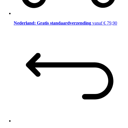
Nederland: Gratis standaardverzending
vanaf € 79,90