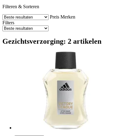
Filteren & Sorteren
Preis
Merken
Filters
Gezichtsverzorging: 2 artikelen