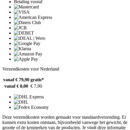
Betaling vooraf
Verzendkosten voor Nederland
vanaf € 79,90
gratis*
vanaf € 0,00
€ 7,90
Deze verzendkosten worden gemaakt voor standaardverzending. Er
kunnen extra kosten ontstaan, bijvoorbeeld vanwege het gewicht, de
grootte of de kenmerken van de producten. Je vindt deze informatie