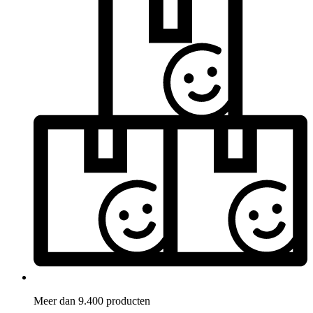
Meer dan 9.400 producten