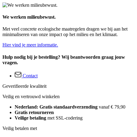
We werken milieubewust.
Met veel concrete ecologische maatregelen dragen we bij aan het
minimaliseren van onze impact op het milieu en het klimaat.
Hier vind je meer informatie.
Hulp nodig bij je bestelling? Wij beantwoorden graag jouw
vragen.
Contact
Geverifieerde kwaliteit
Veilig en vertrouwd winkelen
Nederland: Gratis standaardverzending
vanaf € 79,90
Gratis retourneren
Veilige betaling
met SSL-codering
Veilig betalen met