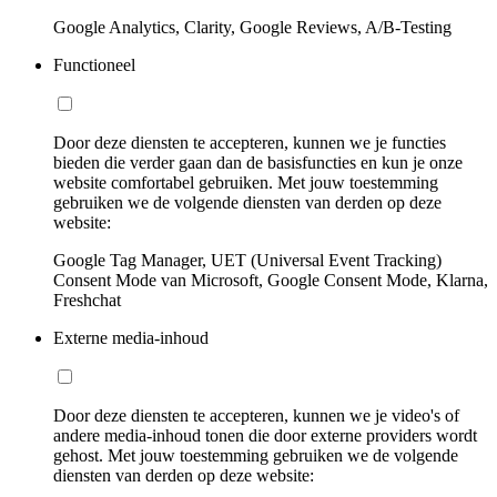
Google Analytics, Clarity, Google Reviews, A/B-Testing
Functioneel
Door deze diensten te accepteren, kunnen we je functies
bieden die verder gaan dan de basisfuncties en kun je onze
website comfortabel gebruiken. Met jouw toestemming
gebruiken we de volgende diensten van derden op deze
website:
Google Tag Manager, UET (Universal Event Tracking)
Consent Mode van Microsoft, Google Consent Mode, Klarna,
Freshchat
Externe media-inhoud
Door deze diensten te accepteren, kunnen we je video's of
andere media-inhoud tonen die door externe providers wordt
gehost. Met jouw toestemming gebruiken we de volgende
diensten van derden op deze website: