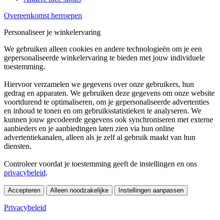
Overeenkomst herroepen
Personaliseer je winkelervaring
We gebruiken alleen cookies en andere technologieën om je een
gepersonaliseerde winkelervaring te bieden met jouw individuele
toestemming.
Hiervoor verzamelen we gegevens over onze gebruikers, hun
gedrag en apparaten. We gebruiken deze gegevens om onze website
voortdurend te optimaliseren, om je gepersonaliseerde advertenties
en inhoud te tonen en om gebruiksstatistieken te analyseren. We
kunnen jouw gecodeerde gegevens ook synchroniseren met externe
aanbieders en je aanbiedingen laten zien via hun online
advertentiekanalen, alleen als je zelf al gebruik maakt van hun
diensten.
Controleer voordat je toestemming geeft de instellingen en ons
privacybeleid
.
Accepteren
Alleen noodzakelijke
Instellingen aanpassen
Privacybeleid