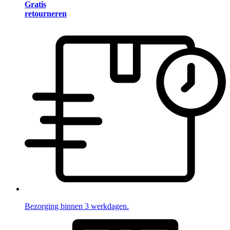
Gratis
retourneren
Bezorging binnen 3 werkdagen.