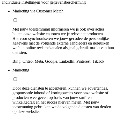
Individuele instellingen voor gegevensbescherming
Marketing via Customer Match
Met jouw toestemming informeren we je ook over acties
buiten onze website en tonen we je relevante producten.
Hiervoor synchroniseren we jouw gecodeerde persoonlijke
gegevens met de volgende externe aanbieders en gebruiken
we hun online reclamekanalen als je al gebruik maakt van hun
diensten:
Bing, Criteo, Meta, Google, LinkedIn, Pinterest, TikTok
Marketing
Door deze diensten te accepteren, kunnen we advertenties,
gesponsorde inhoud of kortingsacties voor onze website of
producten weergeven op basis van jouw surf- en
winkelgedrag en het succes hiervan meten. Met jouw
toestemming gebruiken we de volgende diensten van derden
op deze website: