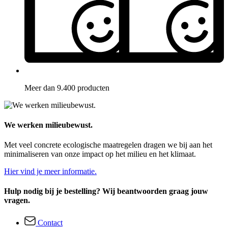
Meer dan 9.400 producten
We werken milieubewust.
Met veel concrete ecologische maatregelen dragen we bij aan het
minimaliseren van onze impact op het milieu en het klimaat.
Hier vind je meer informatie.
Hulp nodig bij je bestelling? Wij beantwoorden graag jouw
vragen.
Contact