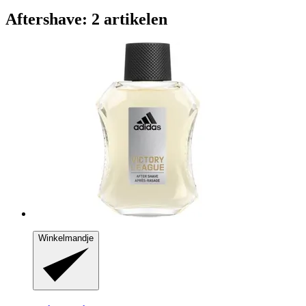
Aftershave: 2 artikelen
Winkelmandje