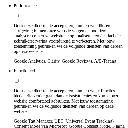
Performance
Door deze diensten te accepteren, kunnen we klik- en
surfgedrag binnen onze website volgen en anoniem
analyseren om onze website te optimaliseren en de algehele
gebruikerservaring voortdurend te verbeteren. Met jouw
toestemming gebruiken we de volgende diensten van derden
op deze website:
Google Analytics, Clarity, Google Reviews, A/B-Testing
Functioneel
Door deze diensten te accepteren, kunnen we je functies
bieden die verder gaan dan de basisfuncties en kun je onze
website comfortabel gebruiken. Met jouw toestemming
gebruiken we de volgende diensten van derden op deze
website:
Google Tag Manager, UET (Universal Event Tracking)
Consent Mode van Microsoft, Google Consent Mode, Klarna,