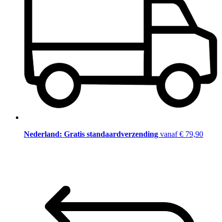
Nederland: Gratis standaardverzending
vanaf € 79,90