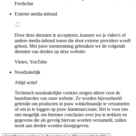
Freshchat
Externe media-inhoud
Door deze diensten te accepteren, kunnen we je video's of
andere media-inhoud tonen die door externe providers wordt
gehost. Met jouw toestemming gebruiken we de volgende
diensten van derden op deze website:
Vimeo, YouTube
Noodzakelijk
Altijd actief
Technisch noodzakelijke cookies zorgen alleen voor de
basisfuncties van onze website. Ze worden bijvoorbeeld
gebruikt om producten in jouw winkelmandje te verzamelen
of om in te loggen op jouw klantenaccount. Het is voor ons
niet mogelijk om hiermee conclusies over jou te trekken en
gegevens die als gevolg hiervan worden verzameld, zullen
nooit aan derden worden doorgegeven.