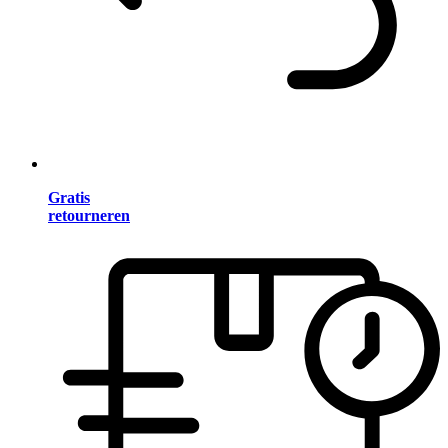
Gratis
retourneren