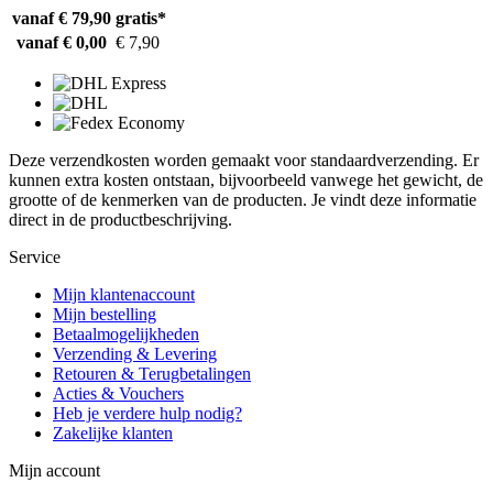
vanaf € 79,90
gratis*
vanaf € 0,00
€ 7,90
Deze verzendkosten worden gemaakt voor standaardverzending. Er
kunnen extra kosten ontstaan, bijvoorbeeld vanwege het gewicht, de
grootte of de kenmerken van de producten. Je vindt deze informatie
direct in de productbeschrijving.
Service
Mijn klantenaccount
Mijn bestelling
Betaalmogelijkheden
Verzending & Levering
Retouren & Terugbetalingen
Acties & Vouchers
Heb je verdere hulp nodig?
Zakelijke klanten
Mijn account