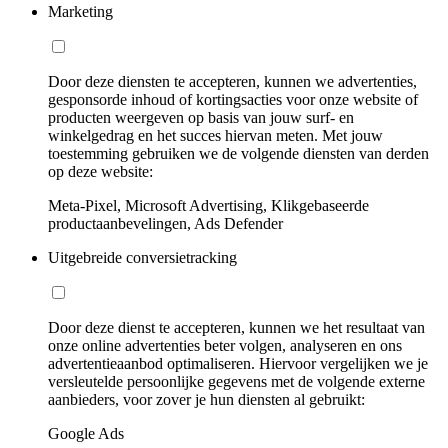
Marketing
Door deze diensten te accepteren, kunnen we advertenties,
gesponsorde inhoud of kortingsacties voor onze website of
producten weergeven op basis van jouw surf- en
winkelgedrag en het succes hiervan meten. Met jouw
toestemming gebruiken we de volgende diensten van derden
op deze website:
Meta-Pixel, Microsoft Advertising, Klikgebaseerde
productaanbevelingen, Ads Defender
Uitgebreide conversietracking
Door deze dienst te accepteren, kunnen we het resultaat van
onze online advertenties beter volgen, analyseren en ons
advertentieaanbod optimaliseren. Hiervoor vergelijken we je
versleutelde persoonlijke gegevens met de volgende externe
aanbieders, voor zover je hun diensten al gebruikt:
Google Ads