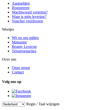
Aanmelden
Registreren
Wachtwoord vergeten?
Waar is mijn levering?
Voucher verzilveren
Weetjes
Wij en ons milieu
Magazine
Beauty Lexicon
Terugroepacties
Over ons
Onze groep
Contact
Volg ons op
Regio / Taal wijzigen