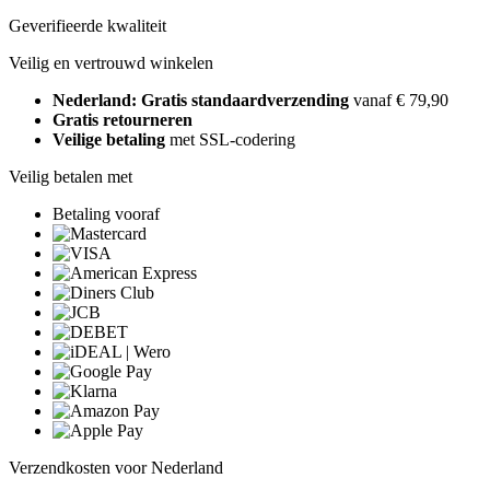
Geverifieerde kwaliteit
Veilig en vertrouwd winkelen
Nederland: Gratis standaardverzending
vanaf € 79,90
Gratis retourneren
Veilige betaling
met SSL-codering
Veilig betalen met
Betaling vooraf
Verzendkosten voor Nederland