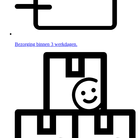
Bezorging binnen 3 werkdagen.