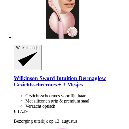
Winkelmandje
Wilkinson Sword
Intuition Dermaglow
Gezichtsscheermes + 3 Mesjes
Gezichtsscheermes voor fijn haar
Met siliconen grip & premium staal
Verzacht optisch
€ 17,39
Bezorging uiterlijk op 13. augustus