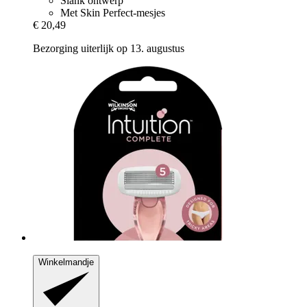
Slank ontwerp
Met Skin Perfect-mesjes
€ 20,49
Bezorging uiterlijk op 13. augustus
Winkelmandje