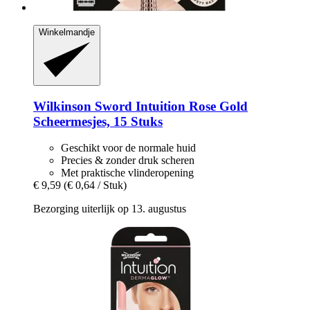
Winkelmandje
Wilkinson Sword
Intuition Rose Gold
Scheermesjes, 15 Stuks
Geschikt voor de normale huid
Precies & zonder druk scheren
Met praktische vlinderopening
€ 9,59
(€ 0,64 / Stuk)
Bezorging uiterlijk op 13. augustus