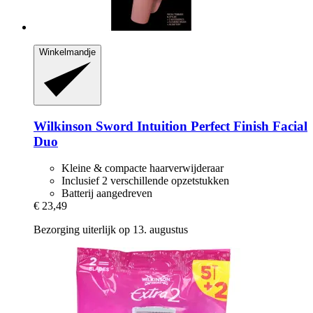
Winkelmandje
Wilkinson Sword
Intuition Perfect Finish Facial
Duo
Kleine & compacte haarverwijderaar
Inclusief 2 verschillende opzetstukken
Batterij aangedreven
€ 23,49
Bezorging uiterlijk op 13. augustus