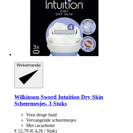
Winkelmandje
Wilkinson Sword
Intuition Dry Skin
Scheermesjes, 3 Stuks
Voor droge huid
Vervangende scheermesjes
Met cacaoboter
€ 12,79
(€ 4,26 / Stuk)