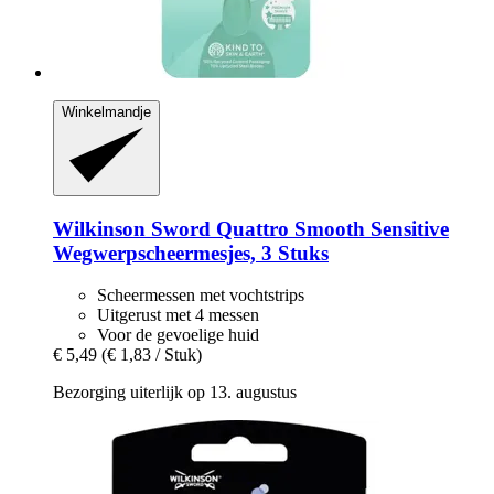
Winkelmandje
Wilkinson Sword
Quattro Smooth Sensitive
Wegwerpscheermesjes, 3 Stuks
Scheermessen met vochtstrips
Uitgerust met 4 messen
Voor de gevoelige huid
€ 5,49
(€ 1,83 / Stuk)
Bezorging uiterlijk op 13. augustus