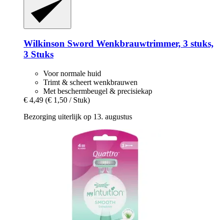
Wilkinson Sword
Wenkbrauwtrimmer, 3 stuks,
3 Stuks
Voor normale huid
Trimt & scheert wenkbrauwen
Met beschermbeugel & precisiekap
€ 4,49
(€ 1,50 / Stuk)
Bezorging uiterlijk op 13. augustus