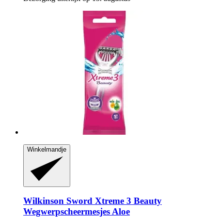
Winkelmandje
Wilkinson Sword
Xtreme 3 Beauty
Wegwerpscheermesjes Aloe