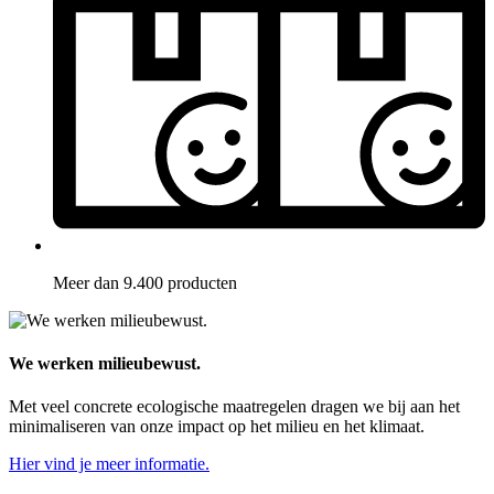
Meer dan 9.400 producten
We werken milieubewust.
Met veel concrete ecologische maatregelen dragen we bij aan het
minimaliseren van onze impact op het milieu en het klimaat.
Hier vind je meer informatie.