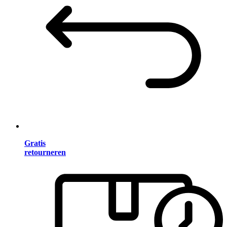
Gratis
retourneren