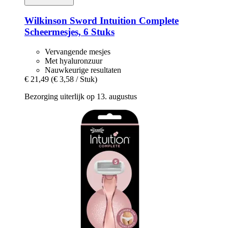
Wilkinson Sword
Intuition Complete
Scheermesjes, 6 Stuks
Vervangende mesjes
Met hyaluronzuur
Nauwkeurige resultaten
€ 21,49
(€ 3,58 / Stuk)
Bezorging uiterlijk op 13. augustus