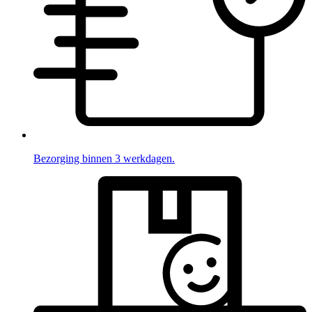
Bezorging binnen 3 werkdagen.