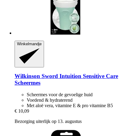
Winkelmandje
Wilkinson Sword
Intuition Sensitive Care
Scheermes
Scheermes voor de gevoelige huid
Voedend & hydraterend
Met aloë vera, vitamine E & pro vitamine B5
€ 10,09
Bezorging uiterlijk op 13. augustus