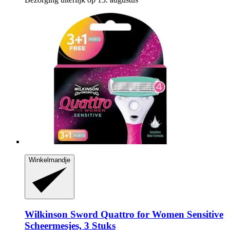
Winkelmandje
Wilkinson Sword
Quattro for Women Sensitive
Scheermesjes, 3 Stuks