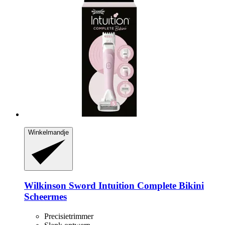
Winkelmandje
Wilkinson Sword
Intuition Complete Bikini
Scheermes
Precisietrimmer