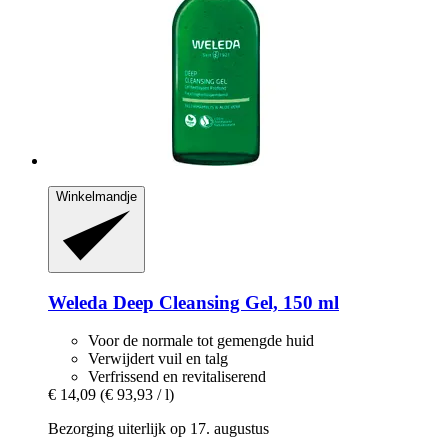
Winkelmandje
Weleda
Deep Cleansing Gel, 150 ml
Voor de normale tot gemengde huid
Verwijdert vuil en talg
Verfrissend en revitaliserend
€ 14,09
(€ 93,93 / l)
Bezorging uiterlijk op 17. augustus