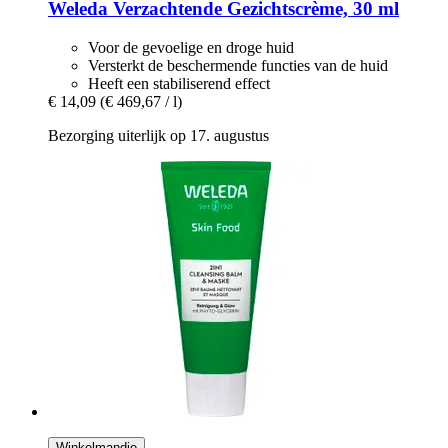
Weleda
Verzachtende Gezichtscrème, 30 ml
Voor de gevoelige en droge huid
Versterkt de beschermende functies van de huid
Heeft een stabiliserend effect
€ 14,09
(€ 469,67 / l)
Bezorging uiterlijk op 17. augustus
Winkelmandje