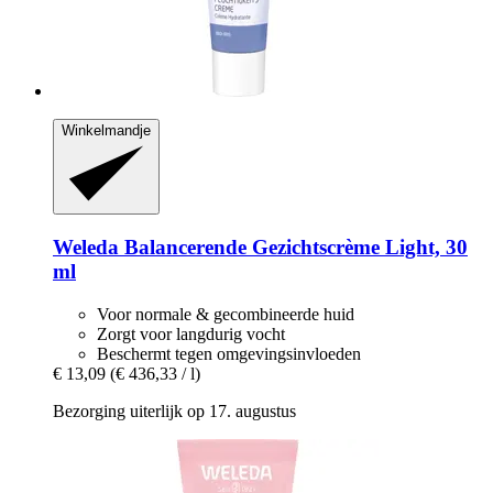
Winkelmandje
Weleda
Balancerende Gezichtscrème Light, 30
ml
Voor normale & gecombineerde huid
Zorgt voor langdurig vocht
Beschermt tegen omgevingsinvloeden
€ 13,09
(€ 436,33 / l)
Bezorging uiterlijk op 17. augustus