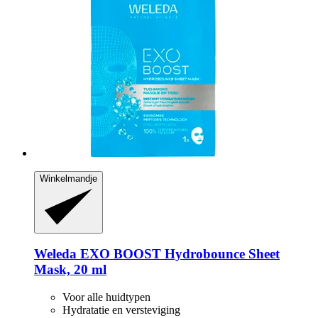
Winkelmandje
Weleda
EXO BOOST Hydrobounce Sheet
Mask, 20 ml
Voor alle huidtypen
Hydratatie en versteviging