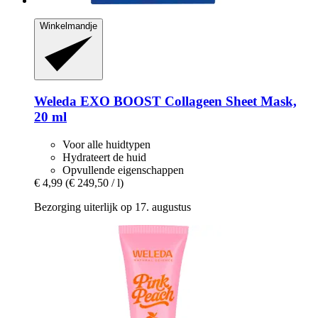
Winkelmandje
Weleda
EXO BOOST Collageen Sheet Mask,
20 ml
Voor alle huidtypen
Hydrateert de huid
Opvullende eigenschappen
€ 4,99
(€ 249,50 / l)
Bezorging uiterlijk op 17. augustus