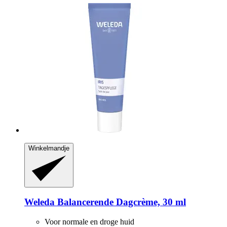
Winkelmandje
Weleda
Balancerende Dagcrème, 30 ml
Voor normale en droge huid