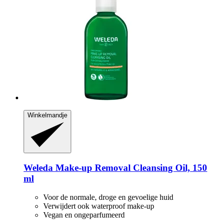
Winkelmandje
Weleda
Make-​up Removal Cleansing Oil, 150
ml
Voor de normale, droge en gevoelige huid
Verwijdert ook waterproof make-up
Vegan en ongeparfumeerd