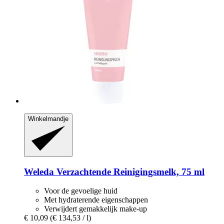
Winkelmandje
Weleda
Verzachtende Reinigingsmelk, 75 ml
Voor de gevoelige huid
Met hydraterende eigenschappen
Verwijdert gemakkelijk make-up
€ 10,09
(€ 134,53 / l)