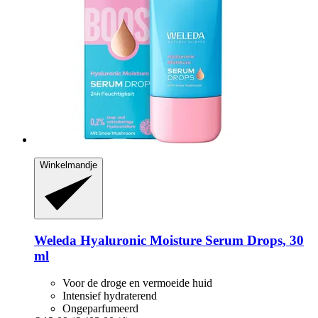
Winkelmandje
Weleda
Hyaluronic Moisture Serum Drops, 30
ml
Voor de droge en vermoeide huid
Intensief hydraterend
Ongeparfumeerd