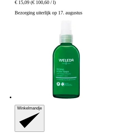
€ 15,09
(€ 100,60 / l)
Bezorging uiterlijk op 17. augustus
Winkelmandje