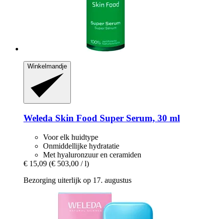
Winkelmandje
Weleda
Skin Food Super Serum, 30 ml
Voor elk huidtype
Onmiddellijke hydratatie
Met hyaluronzuur en ceramiden
€ 15,09
(€ 503,00 / l)
Bezorging uiterlijk op 17. augustus