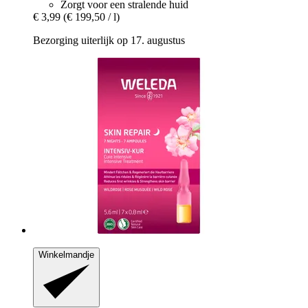
Zorgt voor een stralende huid
€ 3,99
(€ 199,50 / l)
Bezorging uiterlijk op 17. augustus
Winkelmandje