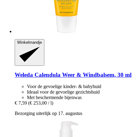
Winkelmandje
Weleda
Calendula Weer & Windbalsem, 30 ml
Voor de gevoelige kinder- & babyhuid
Ideaal voor de gevoelige gezichtshuid
Met beschermende bijenwas
€ 7,59
(€ 253,00 / l)
Bezorging uiterlijk op 17. augustus