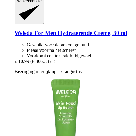
Winkelmandje
Weleda
For Men Hydraterende Crème, 30 ml
Geschikt voor de gevoelige huid
Ideaal voor na het scheren
Voorkomt een te strak huidgevoel
€ 10,99
(€ 366,33 / l)
Bezorging uiterlijk op 17. augustus