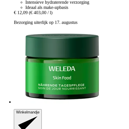
Intensieve hydraterende verzorging
Ideaal als make-upbasis
€ 12,09
(€ 403,00 / l)
Bezorging uiterlijk op 17. augustus
Winkelmandje