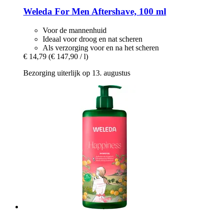
Weleda
For Men Aftershave, 100 ml
Voor de mannenhuid
Ideaal voor droog en nat scheren
Als verzorging voor en na het scheren
€ 14,79
(€ 147,90 / l)
Bezorging uiterlijk op 13. augustus