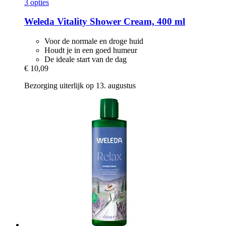
3 opties
Weleda
Vitality Shower Cream, 400 ml
Voor de normale en droge huid
Houdt je in een goed humeur
De ideale start van de dag
€ 10,09
Bezorging uiterlijk op 13. augustus