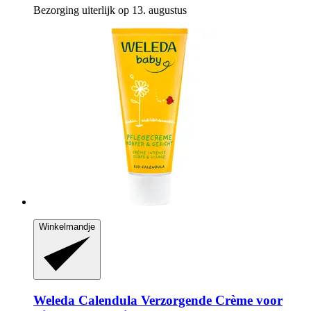
Bezorging uiterlijk op 13. augustus
Winkelmandje
Weleda
Calendula Verzorgende Crème voor