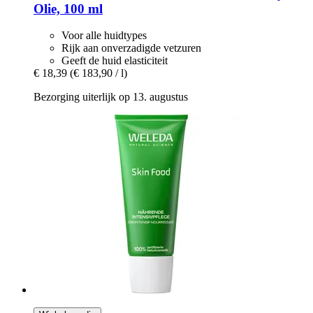
Olie, 100 ml
Voor alle huidtypes
Rijk aan onverzadigde vetzuren
Geeft de huid elasticiteit
€ 18,39
(€ 183,90 / l)
Bezorging uiterlijk op 13. augustus