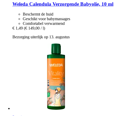
Weleda
Calendula Verzorgende Babyolie, 10 ml
Beschermt de huid
Geschikt voor babymassages
Comfortabel verwarmend
€ 1,49
(€ 149,00 / l)
Bezorging uiterlijk op 13. augustus