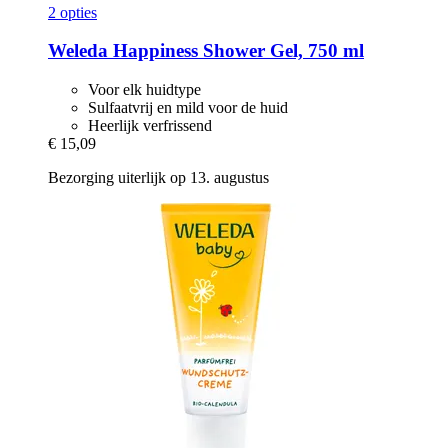
2 opties
Weleda
Happiness Shower Gel, 750 ml
Voor elk huidtype
Sulfaatvrij en mild voor de huid
Heerlijk verfrissend
€ 15,09
Bezorging uiterlijk op 13. augustus