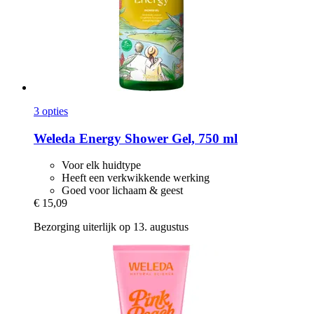
3 opties
Weleda
Energy Shower Gel, 750 ml
Voor elk huidtype
Heeft een verkwikkende werking
Goed voor lichaam & geest
€ 15,09
Bezorging uiterlijk op 13. augustus