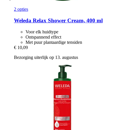
2 opties
Weleda
Relax Shower Cream, 400 ml
Voor elk huidtype
Ontspannend effect
Met puur plantaardige tensiden
€ 10,09
Bezorging uiterlijk op 13. augustus