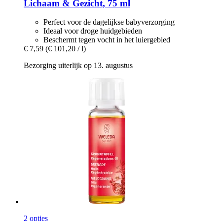
Lichaam & Gezicht, 75 ml
Perfect voor de dagelijkse babyverzorging
Ideaal voor droge huidgebieden
Beschermt tegen vocht in het luiergebied
€ 7,59
(€ 101,20 / l)
Bezorging uiterlijk op 13. augustus
2 opties