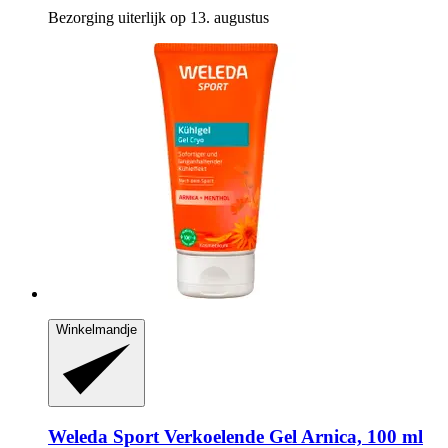
Bezorging uiterlijk op 13. augustus
Winkelmandje
Weleda
Sport Verkoelende Gel Arnica, 100 ml