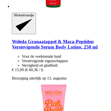
Winkelmandje
Weleda
Granaatappel & Maca-​Peptiden
Verstevigende Serum Body Lotion, 250 ml
Voor de veeleisende huid
Verstevigende eigenschappen
Stevigheid en gladheid
€ 15,09
(€ 60,36 / l)
Bezorging uiterlijk op 13. augustus