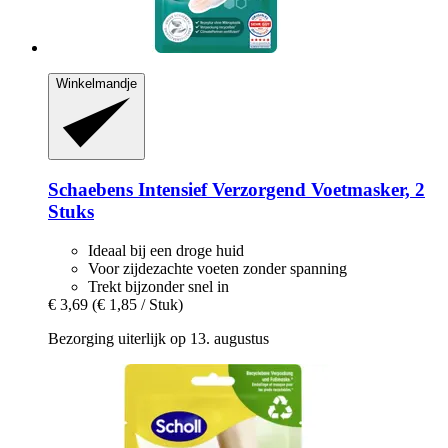
Winkelmandje
Schaebens
Intensief Verzorgend Voetmasker, 2
Stuks
Ideaal bij een droge huid
Voor zijdezachte voeten zonder spanning
Trekt bijzonder snel in
€ 3,69
(€ 1,85 / Stuk)
Bezorging uiterlijk op 13. augustus