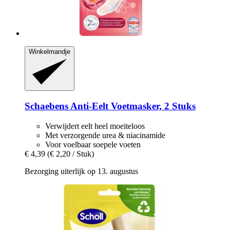
Winkelmandje
Schaebens
Anti-​Eelt Voetmasker, 2 Stuks
Verwijdert eelt heel moeiteloos
Met verzorgende urea & niacinamide
Voor voelbaar soepele voeten
€ 4,39
(€ 2,20 / Stuk)
Bezorging uiterlijk op 13. augustus