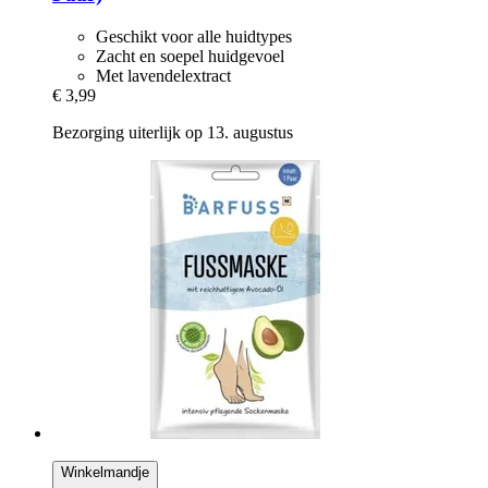
Geschikt voor alle huidtypes
Zacht en soepel huidgevoel
Met lavendelextract
€ 3,99
Bezorging uiterlijk op 13. augustus
Winkelmandje