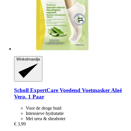
Winkelmandje
Scholl
ExpertCare Voedend Voetmasker Aloë
Vera, 1 Paar
Voor de droge huid
Intensieve hydratatie
Met urea & sheaboter
€ 3,99