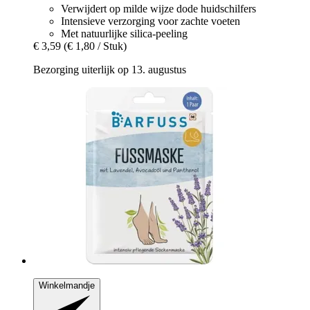
Verwijdert op milde wijze dode huidschilfers
Intensieve verzorging voor zachte voeten
Met natuurlijke silica-peeling
€ 3,59
(€ 1,80 / Stuk)
Bezorging uiterlijk op 13. augustus
Winkelmandje