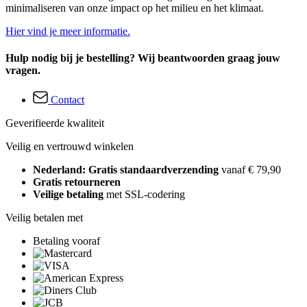
minimaliseren van onze impact op het milieu en het klimaat.
Hier vind je meer informatie.
Hulp nodig bij je bestelling? Wij beantwoorden graag jouw
vragen.
Contact
Geverifieerde kwaliteit
Veilig en vertrouwd winkelen
Nederland: Gratis standaardverzending
vanaf € 79,90
Gratis retourneren
Veilige betaling
met SSL-codering
Veilig betalen met
Betaling vooraf