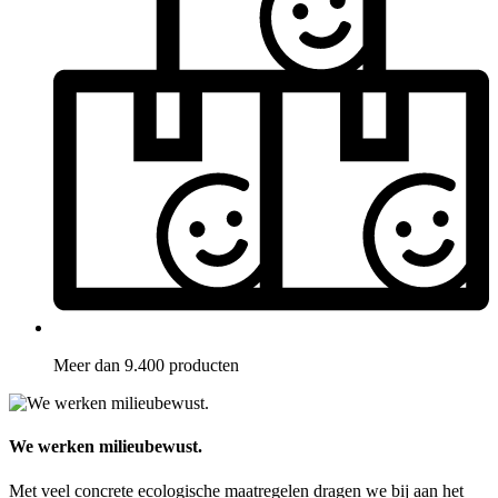
Meer dan 9.400 producten
We werken milieubewust.
Met veel concrete ecologische maatregelen dragen we bij aan het