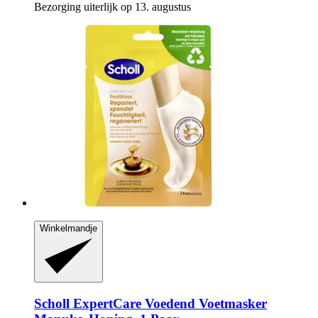
Bezorging uiterlijk op 13. augustus
Winkelmandje
Scholl
ExpertCare Voedend Voetmasker