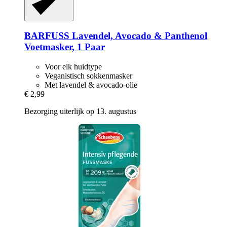
BARFUSS
Lavendel, Avocado & Panthenol
Voetmasker, 1 Paar
Voor elk huidtype
Veganistisch sokkenmasker
Met lavendel & avocado-olie
€ 2,99
Bezorging uiterlijk op 13. augustus