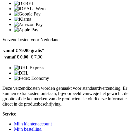
Verzendkosten voor Nederland
vanaf € 79,90
gratis*
vanaf € 0,00
€ 7,90
Deze verzendkosten worden gemaakt voor standaardverzending. Er
kunnen extra kosten ontstaan, bijvoorbeeld vanwege het gewicht, de
grootte of de kenmerken van de producten. Je vindt deze informatie
direct in de productbeschrijving.
Service
Mijn klantenaccount
Mijn bestelling