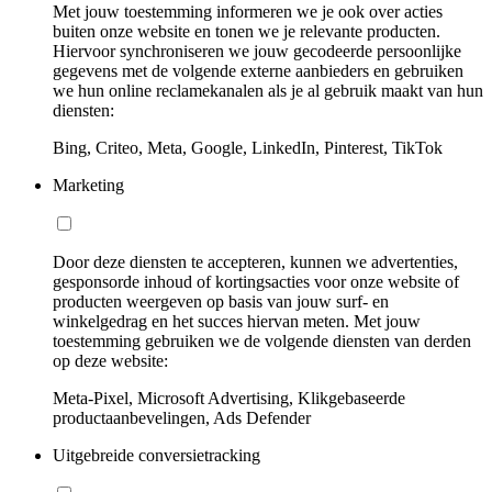
Met jouw toestemming informeren we je ook over acties
buiten onze website en tonen we je relevante producten.
Hiervoor synchroniseren we jouw gecodeerde persoonlijke
gegevens met de volgende externe aanbieders en gebruiken
we hun online reclamekanalen als je al gebruik maakt van hun
diensten:
Bing, Criteo, Meta, Google, LinkedIn, Pinterest, TikTok
Marketing
Door deze diensten te accepteren, kunnen we advertenties,
gesponsorde inhoud of kortingsacties voor onze website of
producten weergeven op basis van jouw surf- en
winkelgedrag en het succes hiervan meten. Met jouw
toestemming gebruiken we de volgende diensten van derden
op deze website:
Meta-Pixel, Microsoft Advertising, Klikgebaseerde
productaanbevelingen, Ads Defender
Uitgebreide conversietracking