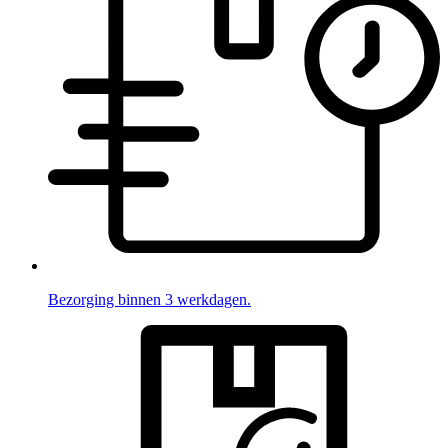
Bezorging binnen 3 werkdagen.