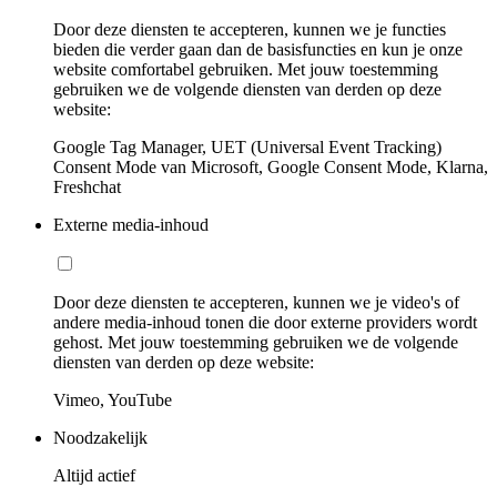
Door deze diensten te accepteren, kunnen we je functies
bieden die verder gaan dan de basisfuncties en kun je onze
website comfortabel gebruiken. Met jouw toestemming
gebruiken we de volgende diensten van derden op deze
website:
Google Tag Manager, UET (Universal Event Tracking)
Consent Mode van Microsoft, Google Consent Mode, Klarna,
Freshchat
Externe media-inhoud
Door deze diensten te accepteren, kunnen we je video's of
andere media-inhoud tonen die door externe providers wordt
gehost. Met jouw toestemming gebruiken we de volgende
diensten van derden op deze website:
Vimeo, YouTube
Noodzakelijk
Altijd actief