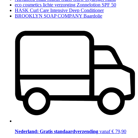
eco cosmetics lichte verzorging Zonnelotion SPF 50
HASK Curl Care Intensive Deep Conditioner
BROOKLYN SOAP COMPANY Baardolie
Nederland: Gratis standaardverzending
vanaf € 79,90