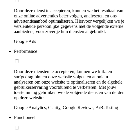
Door deze dienst te accepteren, kunnen we het resultaat van
onze online advertenties beter volgen, analyseren en ons
advertentieaanbod optimaliseren. Hiervoor vergelijken we je
versleutelde persoonlijke gegevens met de volgende externe
aanbieders, voor zover je hun diensten al gebruikt:
Google Ads
Performance
Door deze diensten te accepteren, kunnen we klik- en
surfgedrag binnen onze website volgen en anoniem
analyseren om onze website te optimaliseren en de algehele
gebruikerservaring voortdurend te verbeteren. Met jouw
toestemming gebruiken we de volgende diensten van derden
op deze website:
Google Analytics, Clarity, Google Reviews, A/B-Testing
Functioneel