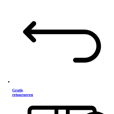
Gratis
retourneren