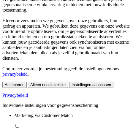
gepersonaliseerde winkelervaring te bieden met jouw individuele
toestemming.
Hiervoor verzamelen we gegevens over onze gebruikers, hun
gedrag en apparaten. We gebruiken deze gegevens om onze website
voortdurend te optimaliseren, om je gepersonaliseerde advertenties
en inhoud te tonen en om gebruiksstatistieken te analyseren. We
kunnen jouw gecodeerde gegevens ook synchroniseren met externe
aanbieders en je aanbiedingen laten zien via hun online
advertentiekanalen, alleen als je zelf al gebruik maakt van hun
diensten.
Controleer voordat je toestemming geeft de instellingen en ons
privacybeleid
.
Accepteren
Alleen noodzakelijke
Instellingen aanpassen
Privacybeleid
Individuele instellingen voor gegevensbescherming
Marketing via Customer Match