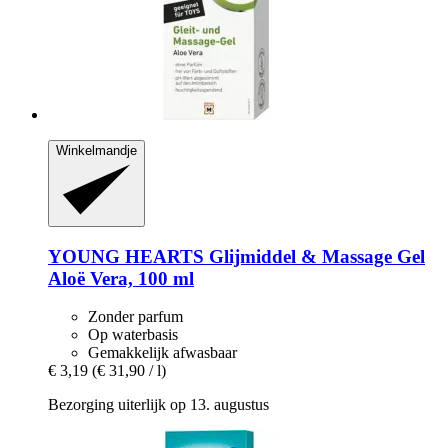
Winkelmandje
YOUNG HEARTS
Glijmiddel & Massage Gel
Aloë Vera, 100 ml
Zonder parfum
Op waterbasis
Gemakkelijk afwasbaar
€ 3,19
(€ 31,90 / l)
Bezorging uiterlijk op 13. augustus