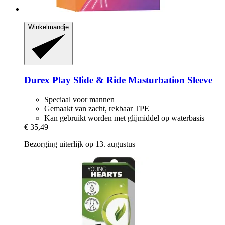
Winkelmandje
Durex
Play Slide & Ride Masturbation Sleeve
Speciaal voor mannen
Gemaakt van zacht, rekbaar TPE
Kan gebruikt worden met glijmiddel op waterbasis
€ 35,49
Bezorging uiterlijk op 13. augustus