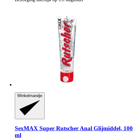
Winkelmandje
SexMAX
Super Rutscher Anal Glijmiddel, 100
ml