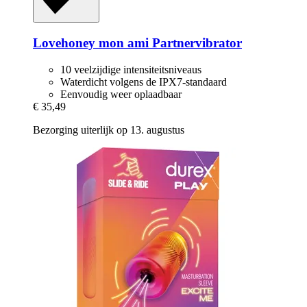
Lovehoney mon ami
Partnervibrator
10 veelzijdige intensiteitsniveaus
Waterdicht volgens de IPX7-standaard
Eenvoudig weer oplaadbaar
€ 35,49
Bezorging uiterlijk op 13. augustus