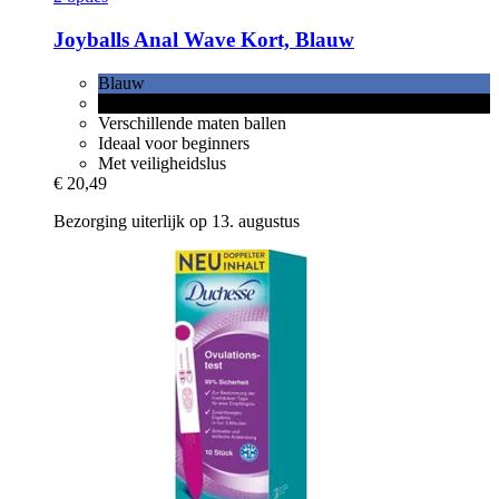
Joyballs
Anal Wave Kort, Blauw
Blauw
Zwart
Verschillende maten ballen
Ideaal voor beginners
Met veiligheidslus
€ 20,49
Bezorging uiterlijk op 13. augustus