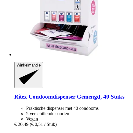
Winkelmandje
Ritex
Condoomdispenser Gemengd, 40 Stuks
Praktische dispenser met 40 condooms
5 verschillende soorten
Vegan
€ 20,49
(€ 0,51 / Stuk)