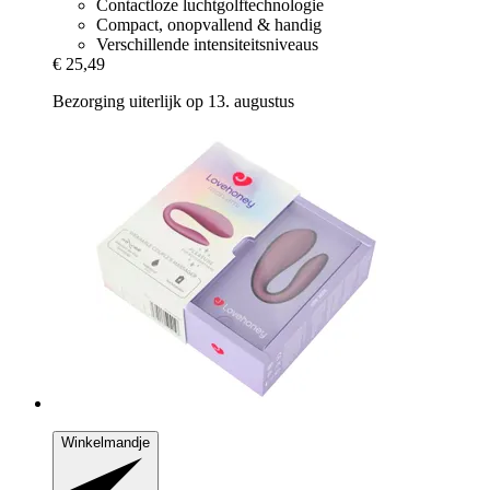
Contactloze luchtgolftechnologie
Compact, onopvallend & handig
Verschillende intensiteitsniveaus
€ 25,49
Bezorging uiterlijk op 13. augustus
Winkelmandje