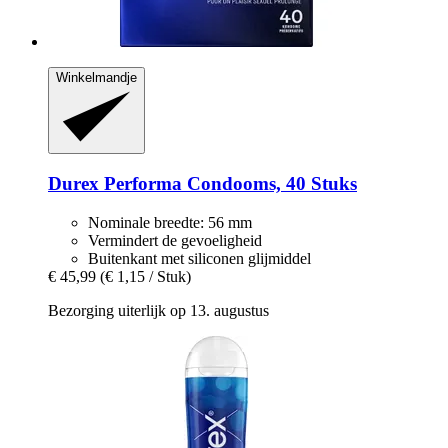
Winkelmandje
Durex
Performa Condooms, 40 Stuks
Nominale breedte: 56 mm
Vermindert de gevoeligheid
Buitenkant met siliconen glijmiddel
€ 45,99
(€ 1,15 / Stuk)
Bezorging uiterlijk op 13. augustus