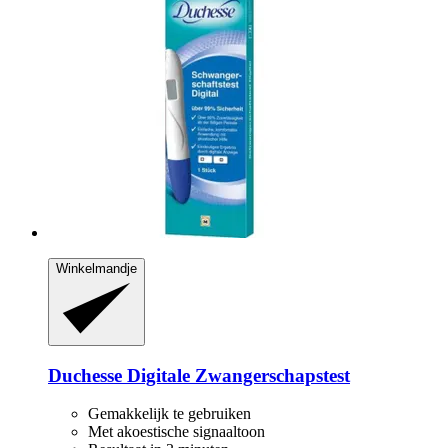
Winkelmandje
Duchesse
Digitale Zwangerschapstest
Gemakkelijk te gebruiken
Met akoestische signaaltoon