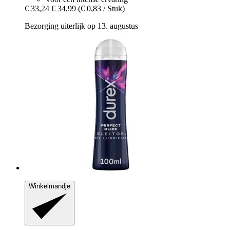
€ 33,24
€ 34,99
(€ 0,83 / Stuk)
Bezorging uiterlijk op 13. augustus
Winkelmandje