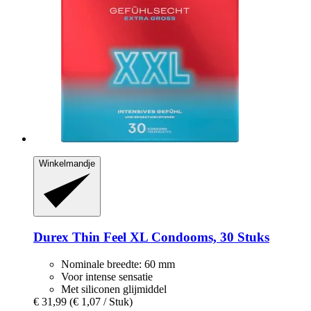
Winkelmandje
Durex
Thin Feel XL Condooms, 30 Stuks
Nominale breedte: 60 mm
Voor intense sensatie
Met siliconen glijmiddel
€ 31,99
(€ 1,07 / Stuk)