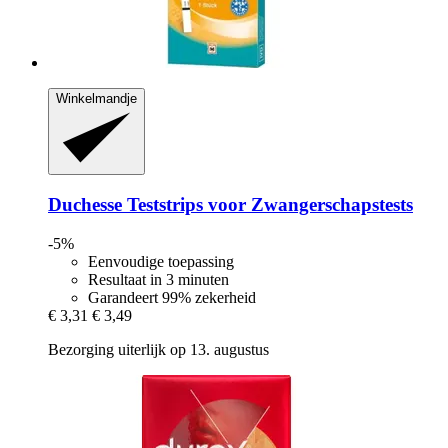
Winkelmandje
Duchesse
Teststrips voor Zwangerschapstests
-5%
Eenvoudige toepassing
Resultaat in 3 minuten
Garandeert 99% zekerheid
€ 3,31
€ 3,49
Bezorging uiterlijk op 13. augustus