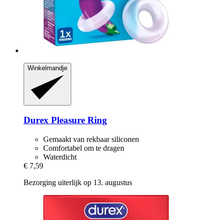
Winkelmandje
Durex
Pleasure Ring
Gemaakt van rekbaar siliconen
Comfortabel om te dragen
Waterdicht
€ 7,59
Bezorging uiterlijk op 13. augustus