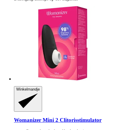
Winkelmandje
Womanizer
Mini 2 Clitorisstimulator