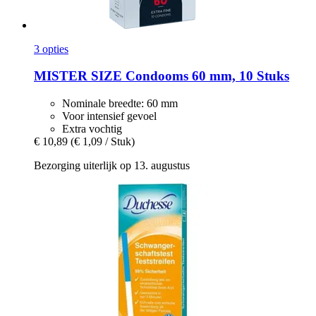
3 opties
MISTER SIZE
Condooms 60 mm, 10 Stuks
Nominale breedte: 60 mm
Voor intensief gevoel
Extra vochtig
€ 10,89
(€ 1,09 / Stuk)
Bezorging uiterlijk op 13. augustus