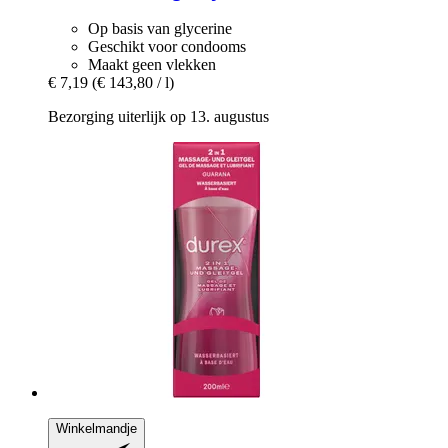
Op basis van glycerine
Geschikt voor condooms
Maakt geen vlekken
€ 7,19
(€ 143,80 / l)
Bezorging uiterlijk op 13. augustus
Winkelmandje