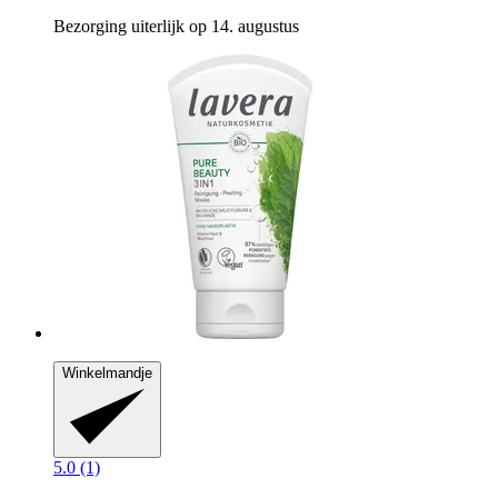
Bezorging uiterlijk op 14. augustus
Winkelmandje
5.0 (1)