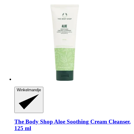
Winkelmandje
The Body Shop
Aloe Soothing Cream Cleanser,
125 ml