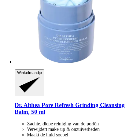
Winkelmandje
Dr. Althea
Pore Refresh Grinding Cleansing
Balm, 50 ml
Zachte, diepe reiniging van de poriën
Verwijdert make-up & onzuiverheden
Maakt de huid soepel