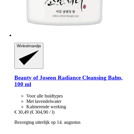
Winkelmandje
Beauty of Joseon
Radiance Cleansing Balm,
100 ml
Voor alle huidtypes
Met lavendelwater
Kalmerende werking
€ 30,49
(€ 304,90 / l)
Bezorging uiterlijk op 14. augustus