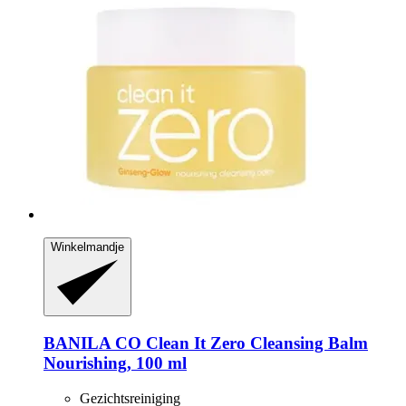
Winkelmandje
BANILA CO
Clean It Zero Cleansing Balm
Nourishing, 100 ml
Gezichtsreiniging