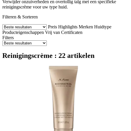
Verwijder onzuiverheden en overtollig talg met een specifieke
reinigingscrème voor uw type huid.
Filteren & Sorteren
Preis
Highlights
Merken
Huidtype
Producteigenschappen
Vrij van
Certificaten
Filters
Reinigingscrème : 22 artikelen