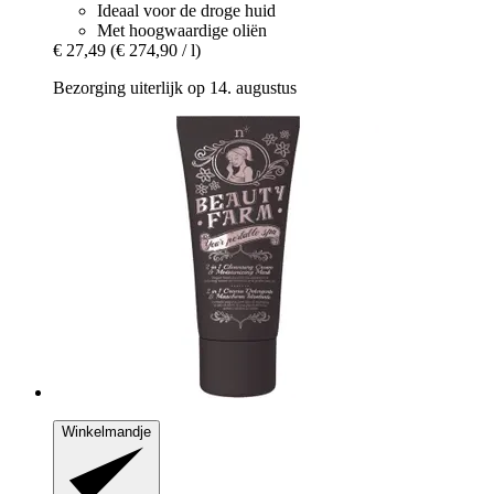
Ideaal voor de droge huid
Met hoogwaardige oliën
€ 27,49
(€ 274,90 / l)
Bezorging uiterlijk op 14. augustus
Winkelmandje