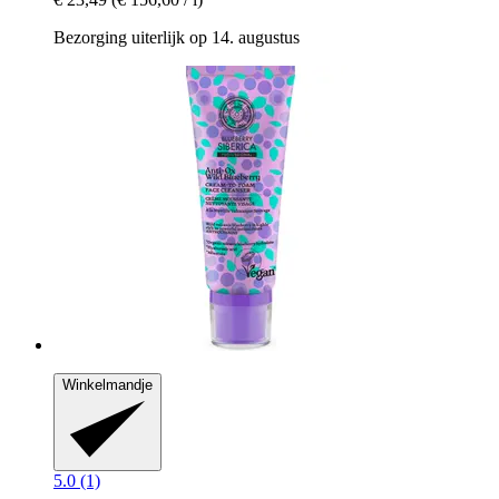
Bezorging uiterlijk op 14. augustus
Winkelmandje
5.0 (1)