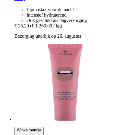
Lipmasker voor de nacht
Intensief hydraterend
Ook geschikt als dagverzorging
€ 25,20
(€ 1.260,00 / kg)
Bezorging uiterlijk op 26. augustus
Winkelmandje