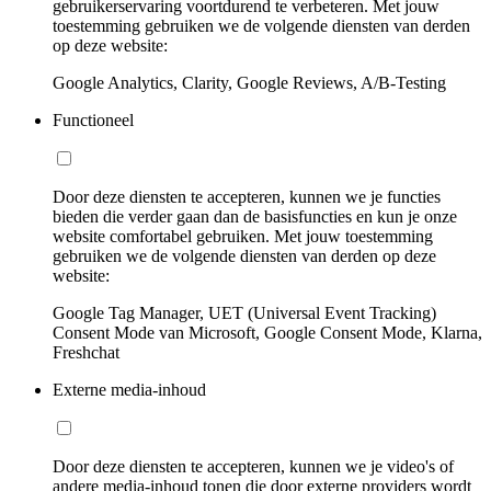
gebruikerservaring voortdurend te verbeteren. Met jouw
toestemming gebruiken we de volgende diensten van derden
op deze website:
Google Analytics, Clarity, Google Reviews, A/B-Testing
Functioneel
Door deze diensten te accepteren, kunnen we je functies
bieden die verder gaan dan de basisfuncties en kun je onze
website comfortabel gebruiken. Met jouw toestemming
gebruiken we de volgende diensten van derden op deze
website:
Google Tag Manager, UET (Universal Event Tracking)
Consent Mode van Microsoft, Google Consent Mode, Klarna,
Freshchat
Externe media-inhoud
Door deze diensten te accepteren, kunnen we je video's of
andere media-inhoud tonen die door externe providers wordt