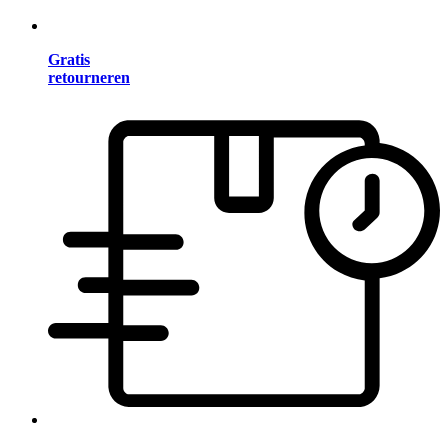
Gratis
retourneren