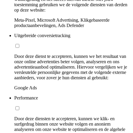
toestemming gebruiken we de volgende diensten van derden
op deze website:
Meta-Pixel, Microsoft Advertising, Klikgebaseerde
productaanbevelingen, Ads Defender
Uitgebreide conversietracking
Door deze dienst te accepteren, kunnen we het resultaat van
onze online advertenties beter volgen, analyseren en ons
advertentieaanbod optimaliseren. Hiervoor vergelijken we je
versleutelde persoonlijke gegevens met de volgende externe
aanbieders, voor zover je hun diensten al gebruikt:
Google Ads
Performance
Door deze diensten te accepteren, kunnen we klik- en
surfgedrag binnen onze website volgen en anoniem
analyseren om onze website te optimaliseren en de algehele