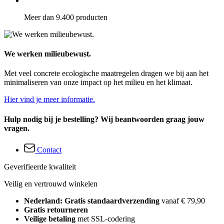
Meer dan 9.400 producten
We werken milieubewust.
Met veel concrete ecologische maatregelen dragen we bij aan het
minimaliseren van onze impact op het milieu en het klimaat.
Hier vind je meer informatie.
Hulp nodig bij je bestelling? Wij beantwoorden graag jouw
vragen.
Contact
Geverifieerde kwaliteit
Veilig en vertrouwd winkelen
Nederland: Gratis standaardverzending
vanaf € 79,90
Gratis retourneren
Veilige betaling
met SSL-codering