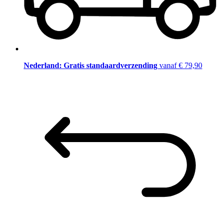
Nederland: Gratis standaardverzending
vanaf € 79,90