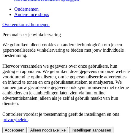
Ondernemen
Andere nice shops
Overeenkomst herroepen
Personaliseer je winkelervaring
We gebruiken alleen cookies en andere technologieën om je een
gepersonaliseerde winkelervaring te bieden met jouw individuele
toestemming.
Hiervoor verzamelen we gegevens over onze gebruikers, hun
gedrag en apparaten. We gebruiken deze gegevens om onze website
voortdurend te optimaliseren, om je gepersonaliseerde advertenties
en inhoud te tonen en om gebruiksstatistieken te analyseren. We
kunnen jouw gecodeerde gegevens ook synchroniseren met externe
aanbieders en je aanbiedingen laten zien via hun online
advertentiekanalen, alleen als je zelf al gebruik maakt van hun
diensten.
Controleer voordat je toestemming geeft de instellingen en ons
privacybeleid
.
Accepteren
Alleen noodzakelijke
Instellingen aanpassen