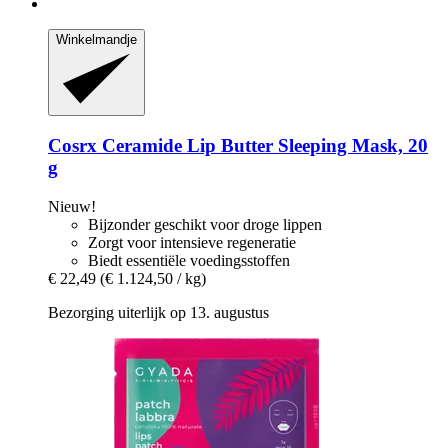
Winkelmandje
Cosrx
Ceramide Lip Butter Sleeping Mask, 20
g
Nieuw!
Bijzonder geschikt voor droge lippen
Zorgt voor intensieve regeneratie
Biedt essentiële voedingsstoffen
€ 22,49
(€ 1.124,50 / kg)
Bezorging uiterlijk op 13. augustus