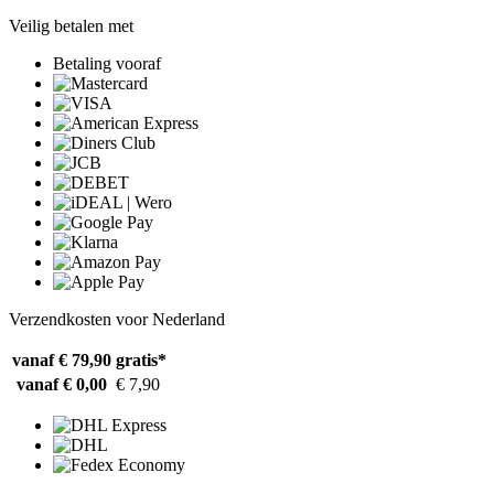
Veilig betalen met
Betaling vooraf
Verzendkosten voor Nederland
vanaf € 79,90
gratis*
vanaf € 0,00
€ 7,90