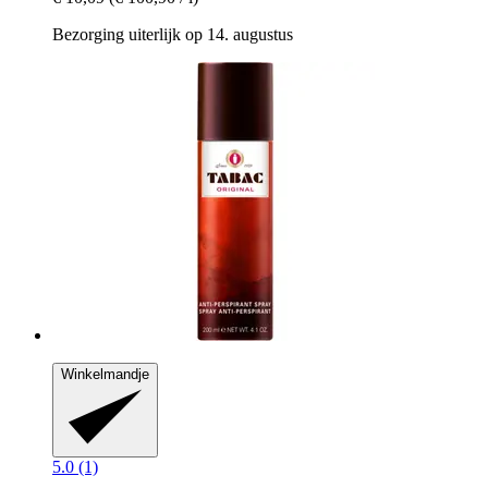
Bezorging uiterlijk op 14. augustus
Winkelmandje
5.0 (1)