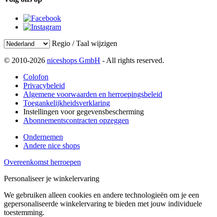
Regio / Taal wijzigen
© 2010-2026
niceshops GmbH
- All rights reserved.
Colofon
Privacybeleid
Algemene voorwaarden en herroepingsbeleid
Toegankelijkheidsverklaring
Instellingen voor gegevensbescherming
Abonnementscontracten opzeggen
Ondernemen
Andere nice shops
Overeenkomst herroepen
Personaliseer je winkelervaring
We gebruiken alleen cookies en andere technologieën om je een
gepersonaliseerde winkelervaring te bieden met jouw individuele
toestemming.