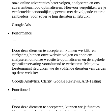
onze online advertenties beter volgen, analyseren en ons
advertentieaanbod optimaliseren. Hiervoor vergelijken we je
versleutelde persoonlijke gegevens met de volgende externe
aanbieders, voor zover je hun diensten al gebruikt:
Google Ads
Performance
Door deze diensten te accepteren, kunnen we klik- en
surfgedrag binnen onze website volgen en anoniem
analyseren om onze website te optimaliseren en de algehele
gebruikerservaring voortdurend te verbeteren. Met jouw
toestemming gebruiken we de volgende diensten van derden
op deze website:
Google Analytics, Clarity, Google Reviews, A/B-Testing
Functioneel
Door deze diensten te accepteren, kunnen we je functies