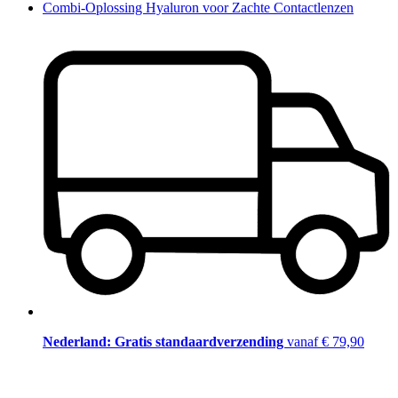
Combi-Oplossing Hyaluron voor Zachte Contactlenzen
Nederland: Gratis standaardverzending
vanaf € 79,90