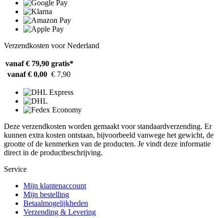
Verzendkosten voor Nederland
vanaf € 79,90
gratis*
vanaf € 0,00
€ 7,90
Deze verzendkosten worden gemaakt voor standaardverzending. Er
kunnen extra kosten ontstaan, bijvoorbeeld vanwege het gewicht, de
grootte of de kenmerken van de producten. Je vindt deze informatie
direct in de productbeschrijving.
Service
Mijn klantenaccount
Mijn bestelling
Betaalmogelijkheden
Verzending & Levering