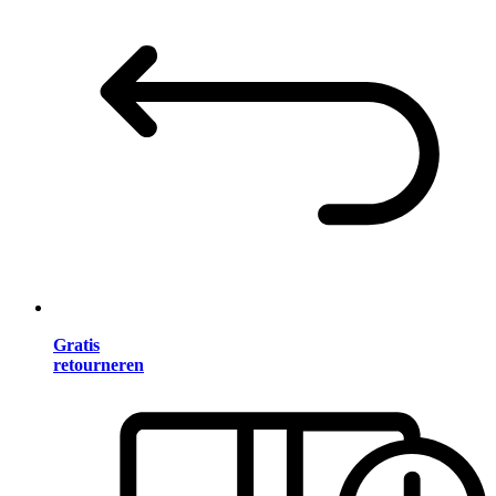
Gratis
retourneren