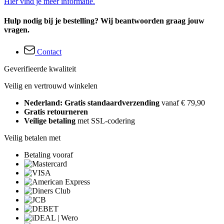
Hier vind je meer informatie.
Hulp nodig bij je bestelling? Wij beantwoorden graag jouw
vragen.
Contact
Geverifieerde kwaliteit
Veilig en vertrouwd winkelen
Nederland: Gratis standaardverzending
vanaf € 79,90
Gratis retourneren
Veilige betaling
met SSL-codering
Veilig betalen met
Betaling vooraf