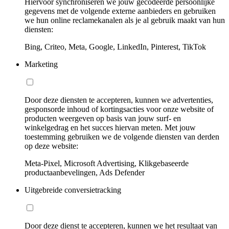
Hiervoor synchroniseren we jouw gecodeerde persoonlijke
gegevens met de volgende externe aanbieders en gebruiken
we hun online reclamekanalen als je al gebruik maakt van hun
diensten:
Bing, Criteo, Meta, Google, LinkedIn, Pinterest, TikTok
Marketing
Door deze diensten te accepteren, kunnen we advertenties,
gesponsorde inhoud of kortingsacties voor onze website of
producten weergeven op basis van jouw surf- en
winkelgedrag en het succes hiervan meten. Met jouw
toestemming gebruiken we de volgende diensten van derden
op deze website:
Meta-Pixel, Microsoft Advertising, Klikgebaseerde
productaanbevelingen, Ads Defender
Uitgebreide conversietracking
Door deze dienst te accepteren, kunnen we het resultaat van