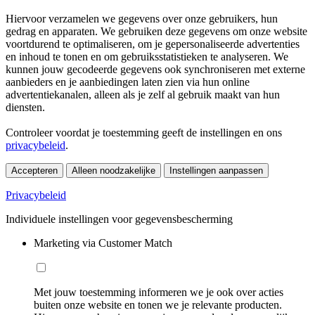
Hiervoor verzamelen we gegevens over onze gebruikers, hun
gedrag en apparaten. We gebruiken deze gegevens om onze website
voortdurend te optimaliseren, om je gepersonaliseerde advertenties
en inhoud te tonen en om gebruiksstatistieken te analyseren. We
kunnen jouw gecodeerde gegevens ook synchroniseren met externe
aanbieders en je aanbiedingen laten zien via hun online
advertentiekanalen, alleen als je zelf al gebruik maakt van hun
diensten.
Controleer voordat je toestemming geeft de instellingen en ons
privacybeleid
.
Accepteren
Alleen noodzakelijke
Instellingen aanpassen
Privacybeleid
Individuele instellingen voor gegevensbescherming
Marketing via Customer Match
Met jouw toestemming informeren we je ook over acties
buiten onze website en tonen we je relevante producten.