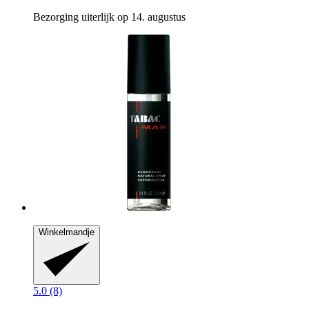
Bezorging uiterlijk op 14. augustus
Winkelmandje
5.0 (8)