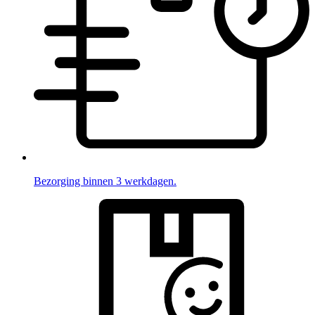
Bezorging binnen 3 werkdagen.