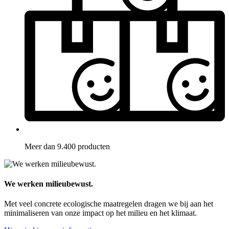
Meer dan 9.400 producten
We werken milieubewust.
Met veel concrete ecologische maatregelen dragen we bij aan het
minimaliseren van onze impact op het milieu en het klimaat.