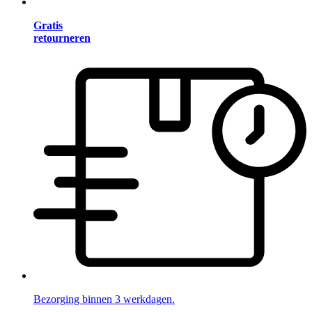
Gratis
retourneren
Bezorging binnen 3 werkdagen.