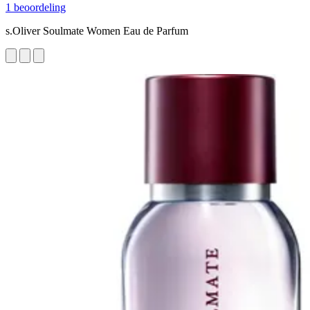
1 beoordeling
s.Oliver Soulmate Women Eau de Parfum