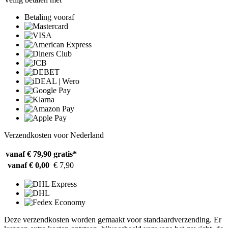
Betaling vooraf
Verzendkosten voor Nederland
vanaf € 79,90
gratis*
vanaf € 0,00
€ 7,90
Deze verzendkosten worden gemaakt voor standaardverzending. Er