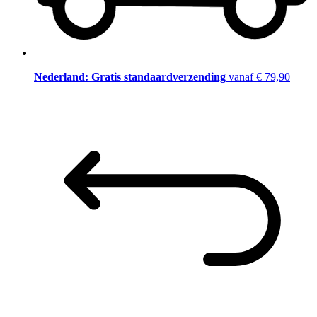
Nederland: Gratis standaardverzending
vanaf € 79,90