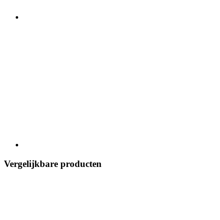
Vergelijkbare producten