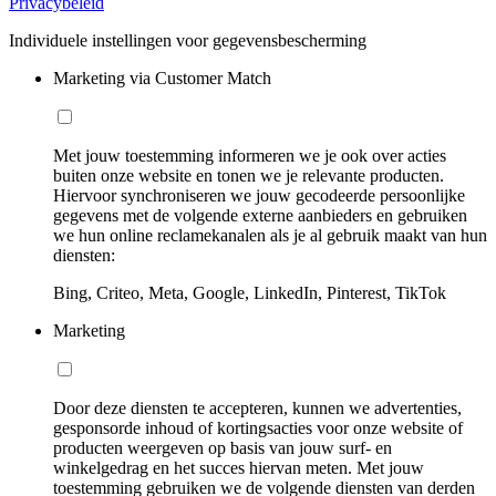
Privacybeleid
Individuele instellingen voor gegevensbescherming
Marketing via Customer Match
Met jouw toestemming informeren we je ook over acties
buiten onze website en tonen we je relevante producten.
Hiervoor synchroniseren we jouw gecodeerde persoonlijke
gegevens met de volgende externe aanbieders en gebruiken
we hun online reclamekanalen als je al gebruik maakt van hun
diensten:
Bing, Criteo, Meta, Google, LinkedIn, Pinterest, TikTok
Marketing
Door deze diensten te accepteren, kunnen we advertenties,
gesponsorde inhoud of kortingsacties voor onze website of
producten weergeven op basis van jouw surf- en
winkelgedrag en het succes hiervan meten. Met jouw
toestemming gebruiken we de volgende diensten van derden