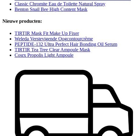
Classic Chromite Eau de Toilette Natural Spray
Benton Snail Bee High Content Mask
Nieuwe producten:
TIRTIR Mask Fit Make Up Fixer
Weleda Verstevigende Oogcontourcrème
PEPTIDE-132 Ultra Perfect Hair Bonding Oil Serum
TIRTIR Tea Tree Clear Ampoule Mask
Cosrx Propolis Light Ampoule