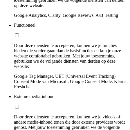
toestemming gebruiken we de volgende diensten van derden
op deze website:
Google Analytics, Clarity, Google Reviews, A/B-Testing
Functioneel
Door deze diensten te accepteren, kunnen we je functies
bieden die verder gaan dan de basisfuncties en kun je onze
website comfortabel gebruiken. Met jouw toestemming
gebruiken we de volgende diensten van derden op deze
website:
Google Tag Manager, UET (Universal Event Tracking)
Consent Mode van Microsoft, Google Consent Mode, Klarna,
Freshchat
Externe media-inhoud
Door deze diensten te accepteren, kunnen we je video's of
andere media-inhoud tonen die door externe providers wordt
gehost. Met jouw toestemming gebruiken we de volgende