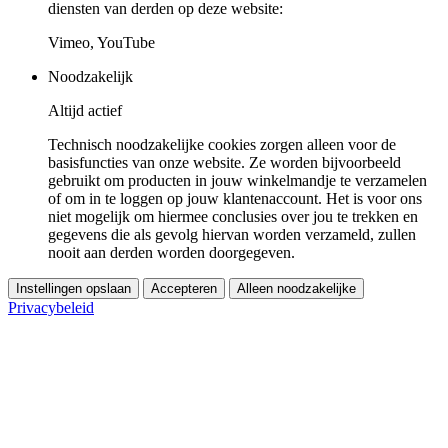
diensten van derden op deze website:
Vimeo, YouTube
Noodzakelijk
Altijd actief
Technisch noodzakelijke cookies zorgen alleen voor de
basisfuncties van onze website. Ze worden bijvoorbeeld
gebruikt om producten in jouw winkelmandje te verzamelen
of om in te loggen op jouw klantenaccount. Het is voor ons
niet mogelijk om hiermee conclusies over jou te trekken en
gegevens die als gevolg hiervan worden verzameld, zullen
nooit aan derden worden doorgegeven.
Instellingen opslaan
Accepteren
Alleen noodzakelijke
Privacybeleid