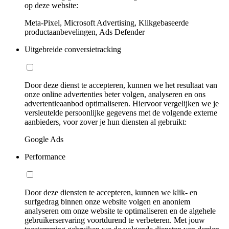
op deze website:
Meta-Pixel, Microsoft Advertising, Klikgebaseerde
productaanbevelingen, Ads Defender
Uitgebreide conversietracking
Door deze dienst te accepteren, kunnen we het resultaat van
onze online advertenties beter volgen, analyseren en ons
advertentieaanbod optimaliseren. Hiervoor vergelijken we je
versleutelde persoonlijke gegevens met de volgende externe
aanbieders, voor zover je hun diensten al gebruikt:
Google Ads
Performance
Door deze diensten te accepteren, kunnen we klik- en
surfgedrag binnen onze website volgen en anoniem
analyseren om onze website te optimaliseren en de algehele
gebruikerservaring voortdurend te verbeteren. Met jouw