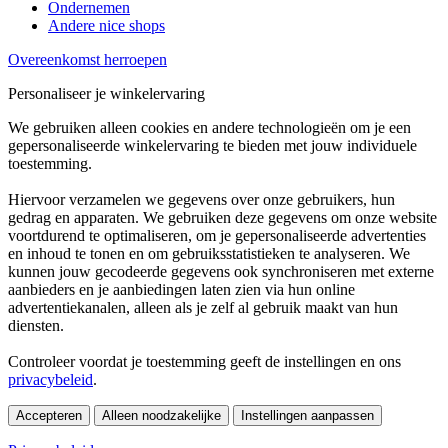
Ondernemen
Andere nice shops
Overeenkomst herroepen
Personaliseer je winkelervaring
We gebruiken alleen cookies en andere technologieën om je een
gepersonaliseerde winkelervaring te bieden met jouw individuele
toestemming.
Hiervoor verzamelen we gegevens over onze gebruikers, hun
gedrag en apparaten. We gebruiken deze gegevens om onze website
voortdurend te optimaliseren, om je gepersonaliseerde advertenties
en inhoud te tonen en om gebruiksstatistieken te analyseren. We
kunnen jouw gecodeerde gegevens ook synchroniseren met externe
aanbieders en je aanbiedingen laten zien via hun online
advertentiekanalen, alleen als je zelf al gebruik maakt van hun
diensten.
Controleer voordat je toestemming geeft de instellingen en ons
privacybeleid
.
Accepteren
Alleen noodzakelijke
Instellingen aanpassen