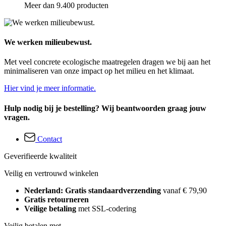
Meer dan 9.400 producten
We werken milieubewust.
Met veel concrete ecologische maatregelen dragen we bij aan het
minimaliseren van onze impact op het milieu en het klimaat.
Hier vind je meer informatie.
Hulp nodig bij je bestelling? Wij beantwoorden graag jouw
vragen.
Contact
Geverifieerde kwaliteit
Veilig en vertrouwd winkelen
Nederland: Gratis standaardverzending
vanaf € 79,90
Gratis retourneren
Veilige betaling
met SSL-codering
Veilig betalen met