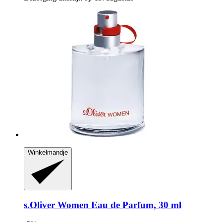
Winkelmandje
s.Oliver
Women Eau de Parfum, 30 ml