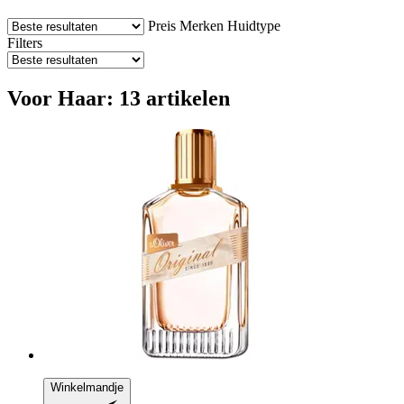
Preis
Merken
Huidtype
Filters
Voor Haar: 13 artikelen
Winkelmandje