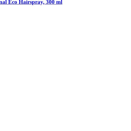
onal Eco Hairspray, 300 ml