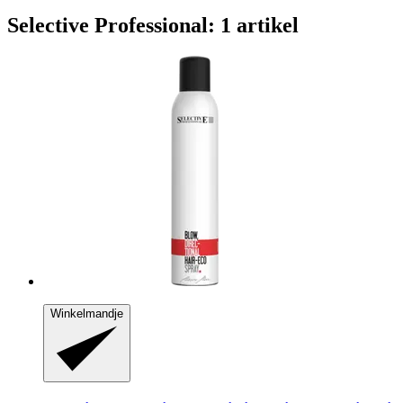
Selective Professional: 1 artikel
Winkelmandje