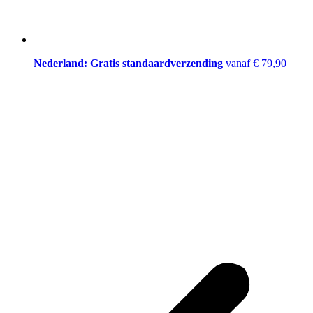
Nederland: Gratis standaardverzending
vanaf € 79,90