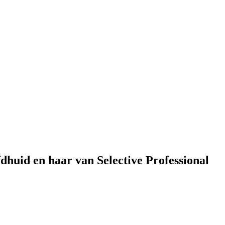
dhuid en haar van Selective Professional