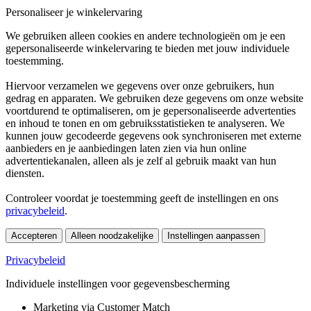
Personaliseer je winkelervaring
We gebruiken alleen cookies en andere technologieën om je een
gepersonaliseerde winkelervaring te bieden met jouw individuele
toestemming.
Hiervoor verzamelen we gegevens over onze gebruikers, hun
gedrag en apparaten. We gebruiken deze gegevens om onze website
voortdurend te optimaliseren, om je gepersonaliseerde advertenties
en inhoud te tonen en om gebruiksstatistieken te analyseren. We
kunnen jouw gecodeerde gegevens ook synchroniseren met externe
aanbieders en je aanbiedingen laten zien via hun online
advertentiekanalen, alleen als je zelf al gebruik maakt van hun
diensten.
Controleer voordat je toestemming geeft de instellingen en ons
privacybeleid
.
Accepteren
Alleen noodzakelijke
Instellingen aanpassen
Privacybeleid
Individuele instellingen voor gegevensbescherming
Marketing via Customer Match