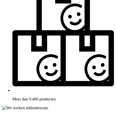
Meer dan 9.400 producten