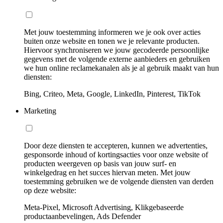
Met jouw toestemming informeren we je ook over acties
buiten onze website en tonen we je relevante producten.
Hiervoor synchroniseren we jouw gecodeerde persoonlijke
gegevens met de volgende externe aanbieders en gebruiken
we hun online reclamekanalen als je al gebruik maakt van hun
diensten:
Bing, Criteo, Meta, Google, LinkedIn, Pinterest, TikTok
Marketing
Door deze diensten te accepteren, kunnen we advertenties,
gesponsorde inhoud of kortingsacties voor onze website of
producten weergeven op basis van jouw surf- en
winkelgedrag en het succes hiervan meten. Met jouw
toestemming gebruiken we de volgende diensten van derden
op deze website:
Meta-Pixel, Microsoft Advertising, Klikgebaseerde
productaanbevelingen, Ads Defender