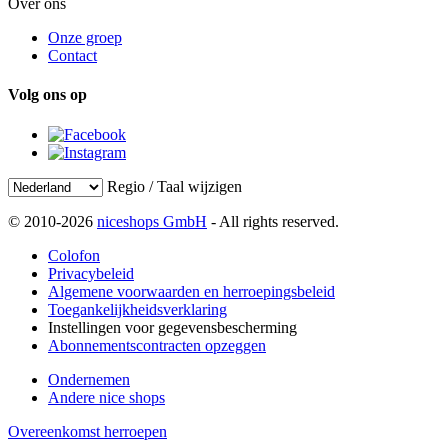
Over ons
Onze groep
Contact
Volg ons op
Regio / Taal wijzigen
© 2010-2026
niceshops GmbH
- All rights reserved.
Colofon
Privacybeleid
Algemene voorwaarden en herroepingsbeleid
Toegankelijkheidsverklaring
Instellingen voor gegevensbescherming
Abonnementscontracten opzeggen
Ondernemen
Andere nice shops
Overeenkomst herroepen