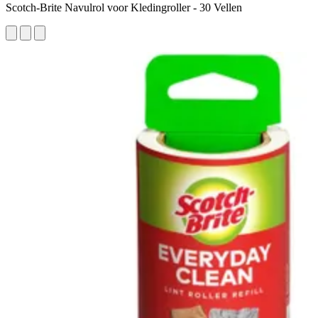
Scotch-Brite Navulrol voor Kledingroller - 30 Vellen