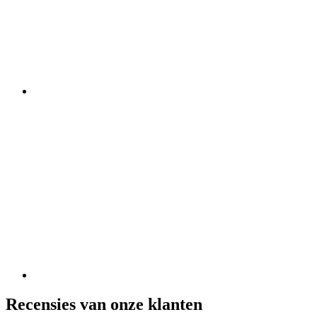
Recensies van onze klanten