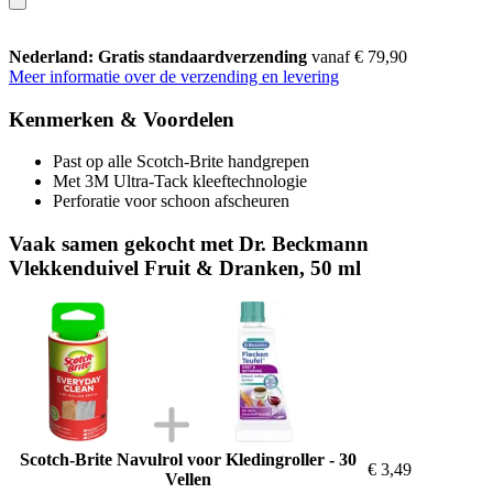
Nederland: Gratis standaardverzending
vanaf € 79,90
Meer informatie over de verzending en levering
Kenmerken & Voordelen
Past op alle Scotch-Brite handgrepen
Met 3M Ultra-Tack kleeftechnologie
Perforatie voor schoon afscheuren
Vaak samen gekocht met Dr. Beckmann
Vlekkenduivel Fruit & Dranken, 50 ml
Scotch-Brite Navulrol voor Kledingroller - 30
€ 3,49
Vellen