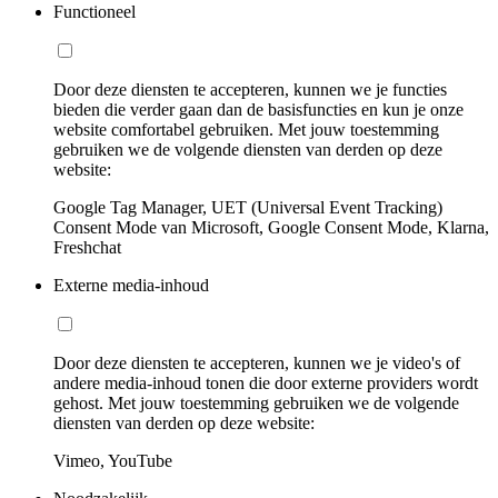
Functioneel
Door deze diensten te accepteren, kunnen we je functies
bieden die verder gaan dan de basisfuncties en kun je onze
website comfortabel gebruiken. Met jouw toestemming
gebruiken we de volgende diensten van derden op deze
website:
Google Tag Manager, UET (Universal Event Tracking)
Consent Mode van Microsoft, Google Consent Mode, Klarna,
Freshchat
Externe media-inhoud
Door deze diensten te accepteren, kunnen we je video's of
andere media-inhoud tonen die door externe providers wordt
gehost. Met jouw toestemming gebruiken we de volgende
diensten van derden op deze website:
Vimeo, YouTube