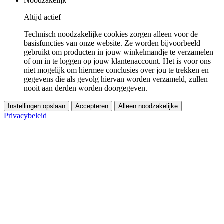
Noodzakelijk
Altijd actief
Technisch noodzakelijke cookies zorgen alleen voor de
basisfuncties van onze website. Ze worden bijvoorbeeld
gebruikt om producten in jouw winkelmandje te verzamelen
of om in te loggen op jouw klantenaccount. Het is voor ons
niet mogelijk om hiermee conclusies over jou te trekken en
gegevens die als gevolg hiervan worden verzameld, zullen
nooit aan derden worden doorgegeven.
Instellingen opslaan
Accepteren
Alleen noodzakelijke
Privacybeleid