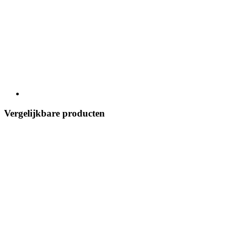
Vergelijkbare producten