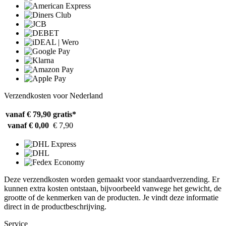
Verzendkosten voor Nederland
vanaf € 79,90
gratis*
vanaf € 0,00
€ 7,90
Deze verzendkosten worden gemaakt voor standaardverzending. Er
kunnen extra kosten ontstaan, bijvoorbeeld vanwege het gewicht, de
grootte of de kenmerken van de producten. Je vindt deze informatie
direct in de productbeschrijving.
Service