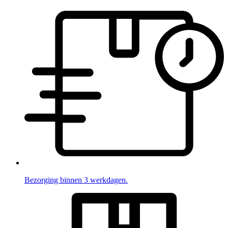
Bezorging binnen 3 werkdagen.