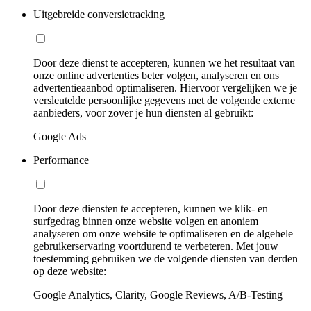
Uitgebreide conversietracking
Door deze dienst te accepteren, kunnen we het resultaat van
onze online advertenties beter volgen, analyseren en ons
advertentieaanbod optimaliseren. Hiervoor vergelijken we je
versleutelde persoonlijke gegevens met de volgende externe
aanbieders, voor zover je hun diensten al gebruikt:
Google Ads
Performance
Door deze diensten te accepteren, kunnen we klik- en
surfgedrag binnen onze website volgen en anoniem
analyseren om onze website te optimaliseren en de algehele
gebruikerservaring voortdurend te verbeteren. Met jouw
toestemming gebruiken we de volgende diensten van derden
op deze website:
Google Analytics, Clarity, Google Reviews, A/B-Testing