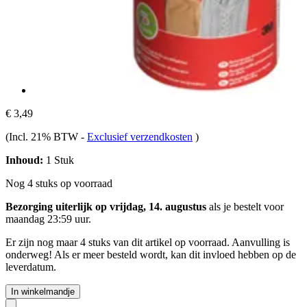
€ 3,49
(Incl. 21% BTW
-
Exclusief verzendkosten
)
Inhoud:
1 Stuk
Nog 4 stuks op voorraad
Bezorging uiterlijk op vrijdag, 14. augustus
als je bestelt voor
maandag 23:59 uur
.
Er zijn nog maar 4 stuks van dit artikel op voorraad. Aanvulling is
onderweg! Als er meer besteld wordt, kan dit invloed hebben op de
leverdatum.
In winkelmandje