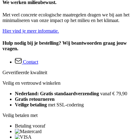
We werken milieubewust.
Met veel concrete ecologische maatregelen dragen we bij aan het
minimaliseren van onze impact op het milieu en het klimaat.
Hier vind je meer informatie.
Hulp nodig bij je bestelling? Wij beantwoorden graag jouw
vragen.
Contact
Geverifieerde kwaliteit
Veilig en vertrouwd winkelen
Nederland: Gratis standaardverzending
vanaf € 79,90
Gratis retourneren
Veilige betaling
met SSL-codering
Veilig betalen met
Betaling vooraf