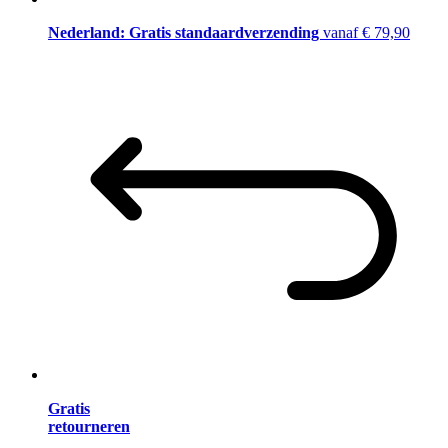
Nederland: Gratis standaardverzending
vanaf € 79,90
Gratis
retourneren