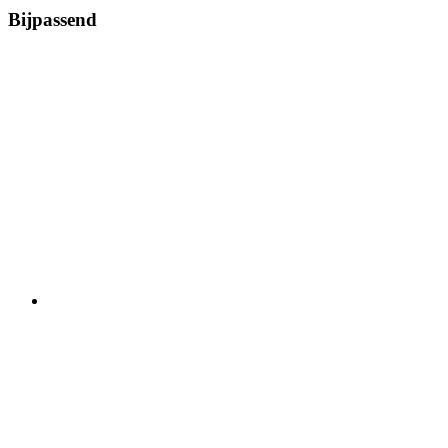
Bijpassend