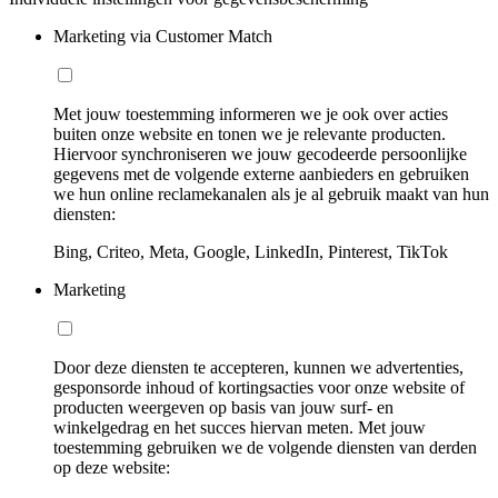
Marketing via Customer Match
Met jouw toestemming informeren we je ook over acties
buiten onze website en tonen we je relevante producten.
Hiervoor synchroniseren we jouw gecodeerde persoonlijke
gegevens met de volgende externe aanbieders en gebruiken
we hun online reclamekanalen als je al gebruik maakt van hun
diensten:
Bing, Criteo, Meta, Google, LinkedIn, Pinterest, TikTok
Marketing
Door deze diensten te accepteren, kunnen we advertenties,
gesponsorde inhoud of kortingsacties voor onze website of
producten weergeven op basis van jouw surf- en
winkelgedrag en het succes hiervan meten. Met jouw
toestemming gebruiken we de volgende diensten van derden
op deze website: