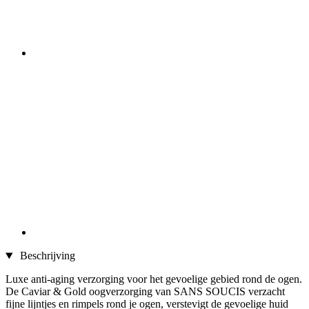
Beschrijving
Luxe anti-aging verzorging voor het gevoelige gebied rond de ogen.
De Caviar & Gold oogverzorging van SANS SOUCIS verzacht
fijne lijntjes en rimpels rond je ogen, verstevigt de gevoelige huid