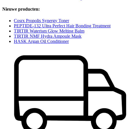
Nieuwe producten:
Cosrx Propolis Synergy Toner
PEPTIDE-132 Ultra Perfect Hair Bonding Treatment
TIRTIR Waterism Glow Melting Balm
TIRTIR NMF Hydra Ampoule Mask
HASK Argan Oil Conditioner