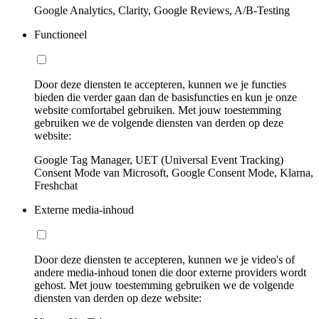
Google Analytics, Clarity, Google Reviews, A/B-Testing
Functioneel
Door deze diensten te accepteren, kunnen we je functies
bieden die verder gaan dan de basisfuncties en kun je onze
website comfortabel gebruiken. Met jouw toestemming
gebruiken we de volgende diensten van derden op deze
website:
Google Tag Manager, UET (Universal Event Tracking)
Consent Mode van Microsoft, Google Consent Mode, Klarna,
Freshchat
Externe media-inhoud
Door deze diensten te accepteren, kunnen we je video's of
andere media-inhoud tonen die door externe providers wordt
gehost. Met jouw toestemming gebruiken we de volgende
diensten van derden op deze website: