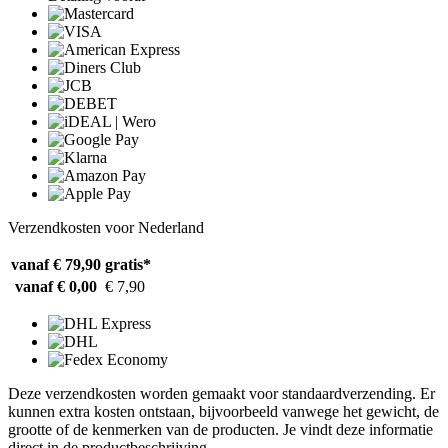
Verzendkosten voor Nederland
vanaf € 79,90
gratis*
vanaf € 0,00
€ 7,90
Deze verzendkosten worden gemaakt voor standaardverzending. Er
kunnen extra kosten ontstaan, bijvoorbeeld vanwege het gewicht, de
grootte of de kenmerken van de producten. Je vindt deze informatie
direct in de productbeschrijving.