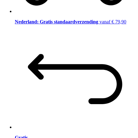
Nederland: Gratis standaardverzending
vanaf € 79,90
Gratis