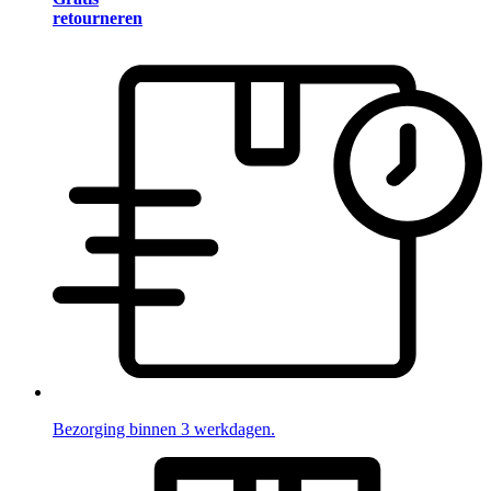
retourneren
Bezorging binnen 3 werkdagen.