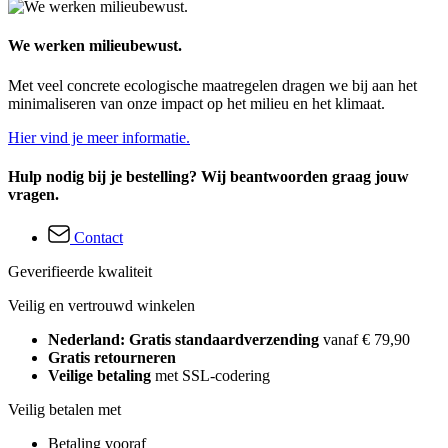
We werken milieubewust.
Met veel concrete ecologische maatregelen dragen we bij aan het
minimaliseren van onze impact op het milieu en het klimaat.
Hier vind je meer informatie.
Hulp nodig bij je bestelling? Wij beantwoorden graag jouw
vragen.
Contact
Geverifieerde kwaliteit
Veilig en vertrouwd winkelen
Nederland: Gratis standaardverzending
vanaf € 79,90
Gratis retourneren
Veilige betaling
met SSL-codering
Veilig betalen met
Betaling vooraf