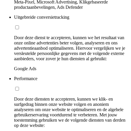
Meta-Pixel, Microsoft Advertising, Klikgebaseerde
productaanbevelingen, Ads Defender
Uitgebreide conversietracking
Door deze dienst te accepteren, kunnen we het resultaat van
onze online advertenties beter volgen, analyseren en ons
advertentieaanbod optimaliseren. Hiervoor vergelijken we je
versleutelde persoonlijke gegevens met de volgende externe
aanbieders, voor zover je hun diensten al gebruikt:
Google Ads
Performance
Door deze diensten te accepteren, kunnen we klik- en
surfgedrag binnen onze website volgen en anoniem
analyseren om onze website te optimaliseren en de algehele
gebruikerservaring voortdurend te verbeteren. Met jouw
toestemming gebruiken we de volgende diensten van derden
op deze website: