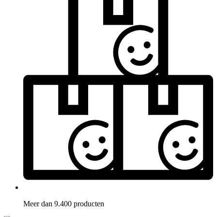
Meer dan 9.400 producten