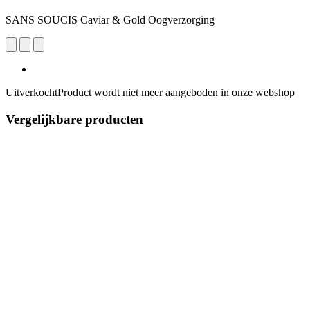
SANS SOUCIS Caviar & Gold Oogverzorging
Uitverkocht
Product wordt niet meer aangeboden in onze webshop
Vergelijkbare producten