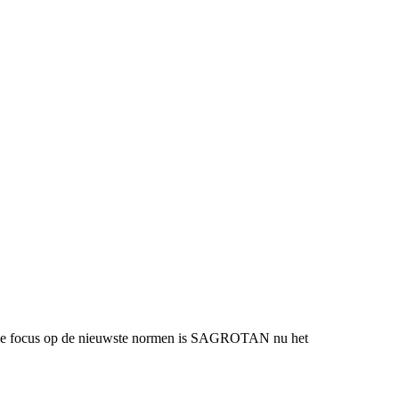
urende focus op de nieuwste normen is SAGROTAN nu het