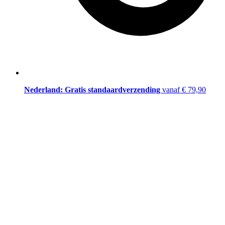
Nederland: Gratis standaardverzending
vanaf € 79,90