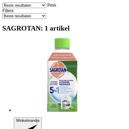
Preis
Filters
SAGROTAN: 1 artikel
Winkelmandje