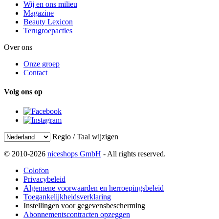
Wij en ons milieu
Magazine
Beauty Lexicon
Terugroepacties
Over ons
Onze groep
Contact
Volg ons op
Regio / Taal wijzigen
© 2010-2026
niceshops GmbH
- All rights reserved.
Colofon
Privacybeleid
Algemene voorwaarden en herroepingsbeleid
Toegankelijkheidsverklaring
Instellingen voor gegevensbescherming
Abonnementscontracten opzeggen