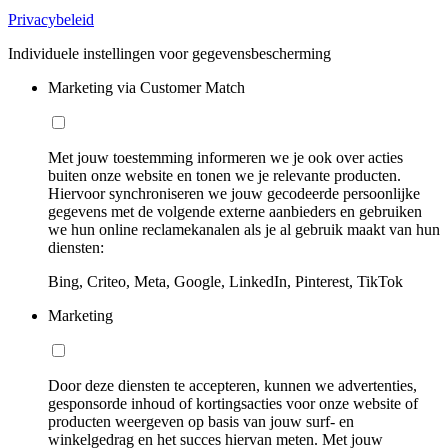
Privacybeleid
Individuele instellingen voor gegevensbescherming
Marketing via Customer Match
Met jouw toestemming informeren we je ook over acties
buiten onze website en tonen we je relevante producten.
Hiervoor synchroniseren we jouw gecodeerde persoonlijke
gegevens met de volgende externe aanbieders en gebruiken
we hun online reclamekanalen als je al gebruik maakt van hun
diensten:
Bing, Criteo, Meta, Google, LinkedIn, Pinterest, TikTok
Marketing
Door deze diensten te accepteren, kunnen we advertenties,
gesponsorde inhoud of kortingsacties voor onze website of
producten weergeven op basis van jouw surf- en
winkelgedrag en het succes hiervan meten. Met jouw