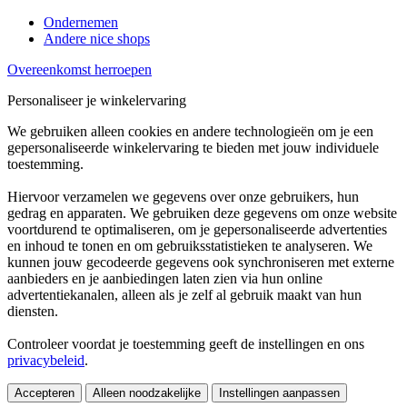
Ondernemen
Andere nice shops
Overeenkomst herroepen
Personaliseer je winkelervaring
We gebruiken alleen cookies en andere technologieën om je een
gepersonaliseerde winkelervaring te bieden met jouw individuele
toestemming.
Hiervoor verzamelen we gegevens over onze gebruikers, hun
gedrag en apparaten. We gebruiken deze gegevens om onze website
voortdurend te optimaliseren, om je gepersonaliseerde advertenties
en inhoud te tonen en om gebruiksstatistieken te analyseren. We
kunnen jouw gecodeerde gegevens ook synchroniseren met externe
aanbieders en je aanbiedingen laten zien via hun online
advertentiekanalen, alleen als je zelf al gebruik maakt van hun
diensten.
Controleer voordat je toestemming geeft de instellingen en ons
privacybeleid
.
Accepteren
Alleen noodzakelijke
Instellingen aanpassen