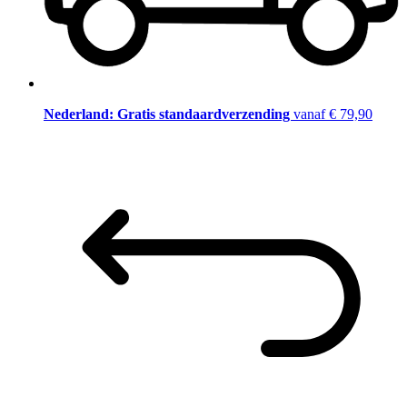
Nederland: Gratis standaardverzending
vanaf € 79,90