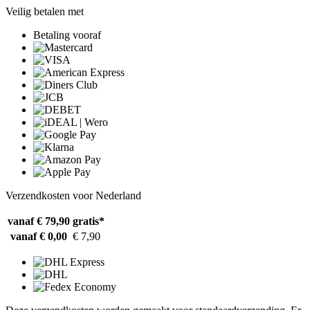
Veilig betalen met
Betaling vooraf
Verzendkosten voor Nederland
vanaf € 79,90
gratis*
vanaf € 0,00
€ 7,90