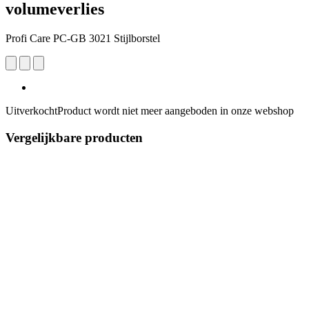
volumeverlies
Profi Care PC-GB 3021 Stijlborstel
Uitverkocht
Product wordt niet meer aangeboden in onze webshop
Vergelijkbare producten