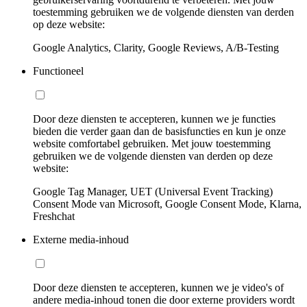
toestemming gebruiken we de volgende diensten van derden
op deze website:
Google Analytics, Clarity, Google Reviews, A/B-Testing
Functioneel
Door deze diensten te accepteren, kunnen we je functies
bieden die verder gaan dan de basisfuncties en kun je onze
website comfortabel gebruiken. Met jouw toestemming
gebruiken we de volgende diensten van derden op deze
website:
Google Tag Manager, UET (Universal Event Tracking)
Consent Mode van Microsoft, Google Consent Mode, Klarna,
Freshchat
Externe media-inhoud
Door deze diensten te accepteren, kunnen we je video's of
andere media-inhoud tonen die door externe providers wordt