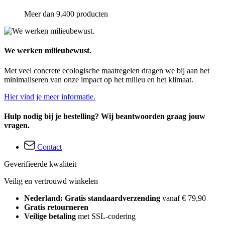
Meer dan 9.400 producten
We werken milieubewust.
Met veel concrete ecologische maatregelen dragen we bij aan het
minimaliseren van onze impact op het milieu en het klimaat.
Hier vind je meer informatie.
Hulp nodig bij je bestelling? Wij beantwoorden graag jouw
vragen.
Contact
Geverifieerde kwaliteit
Veilig en vertrouwd winkelen
Nederland: Gratis standaardverzending
vanaf € 79,90
Gratis retourneren
Veilige betaling
met SSL-codering