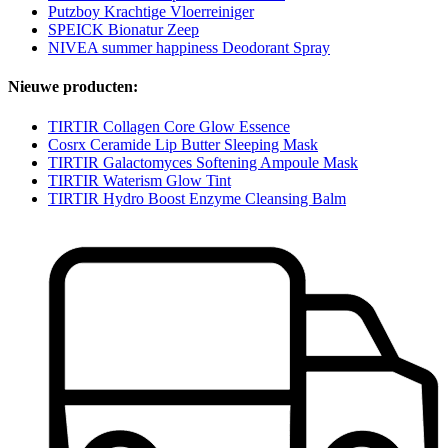
Putzboy Krachtige Vloerreiniger
SPEICK Bionatur Zeep
NIVEA summer happiness Deodorant Spray
Nieuwe producten:
TIRTIR Collagen Core Glow Essence
Cosrx Ceramide Lip Butter Sleeping Mask
TIRTIR Galactomyces Softening Ampoule Mask
TIRTIR Waterism Glow Tint
TIRTIR Hydro Boost Enzyme Cleansing Balm