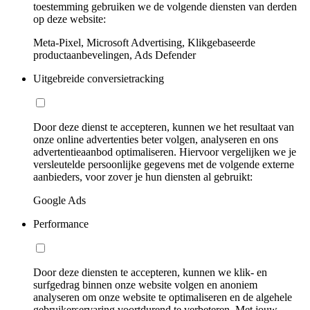
toestemming gebruiken we de volgende diensten van derden
op deze website:
Meta-Pixel, Microsoft Advertising, Klikgebaseerde
productaanbevelingen, Ads Defender
Uitgebreide conversietracking
Door deze dienst te accepteren, kunnen we het resultaat van
onze online advertenties beter volgen, analyseren en ons
advertentieaanbod optimaliseren. Hiervoor vergelijken we je
versleutelde persoonlijke gegevens met de volgende externe
aanbieders, voor zover je hun diensten al gebruikt:
Google Ads
Performance
Door deze diensten te accepteren, kunnen we klik- en
surfgedrag binnen onze website volgen en anoniem
analyseren om onze website te optimaliseren en de algehele
gebruikerservaring voortdurend te verbeteren. Met jouw