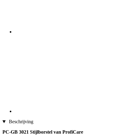
Beschrijving
PC-GB 3021 Stijlborstel van ProfiCare