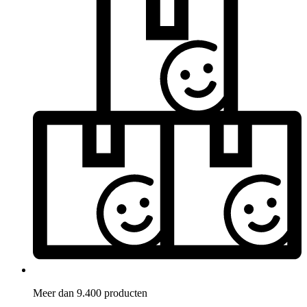
Meer dan 9.400 producten