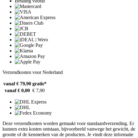
Betaling vooraf
Verzendkosten voor Nederland
vanaf € 79,90
gratis*
vanaf € 0,00
€ 7,90
Deze verzendkosten worden gemaakt voor standaardverzending. Er
kunnen extra kosten ontstaan, bijvoorbeeld vanwege het gewicht, de
grootte of de kenmerken van de producten. Je vindt deze informatie