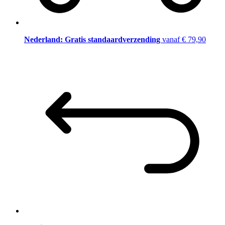
Nederland: Gratis standaardverzending
vanaf € 79,90