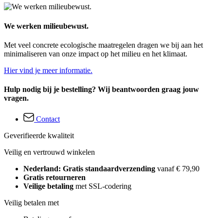
We werken milieubewust.
Met veel concrete ecologische maatregelen dragen we bij aan het
minimaliseren van onze impact op het milieu en het klimaat.
Hier vind je meer informatie.
Hulp nodig bij je bestelling? Wij beantwoorden graag jouw
vragen.
Contact
Geverifieerde kwaliteit
Veilig en vertrouwd winkelen
Nederland: Gratis standaardverzending
vanaf € 79,90
Gratis retourneren
Veilige betaling
met SSL-codering
Veilig betalen met