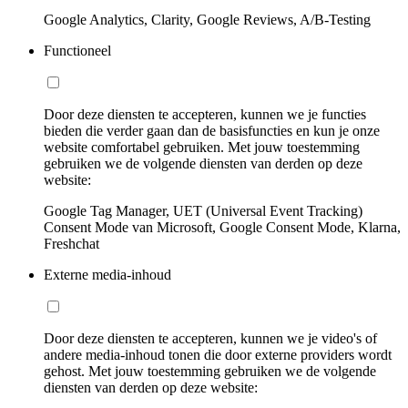
Google Analytics, Clarity, Google Reviews, A/B-Testing
Functioneel
Door deze diensten te accepteren, kunnen we je functies
bieden die verder gaan dan de basisfuncties en kun je onze
website comfortabel gebruiken. Met jouw toestemming
gebruiken we de volgende diensten van derden op deze
website:
Google Tag Manager, UET (Universal Event Tracking)
Consent Mode van Microsoft, Google Consent Mode, Klarna,
Freshchat
Externe media-inhoud
Door deze diensten te accepteren, kunnen we je video's of
andere media-inhoud tonen die door externe providers wordt
gehost. Met jouw toestemming gebruiken we de volgende
diensten van derden op deze website: