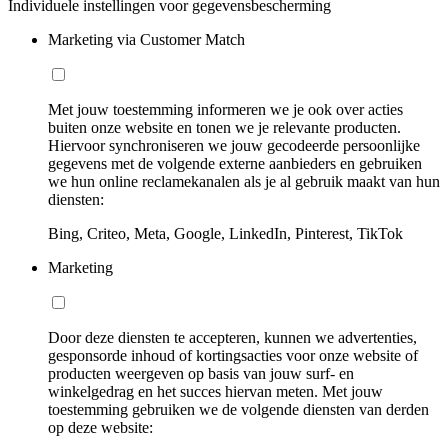
Individuele instellingen voor gegevensbescherming
Marketing via Customer Match
Met jouw toestemming informeren we je ook over acties
buiten onze website en tonen we je relevante producten.
Hiervoor synchroniseren we jouw gecodeerde persoonlijke
gegevens met de volgende externe aanbieders en gebruiken
we hun online reclamekanalen als je al gebruik maakt van hun
diensten:
Bing, Criteo, Meta, Google, LinkedIn, Pinterest, TikTok
Marketing
Door deze diensten te accepteren, kunnen we advertenties,
gesponsorde inhoud of kortingsacties voor onze website of
producten weergeven op basis van jouw surf- en
winkelgedrag en het succes hiervan meten. Met jouw
toestemming gebruiken we de volgende diensten van derden
op deze website: