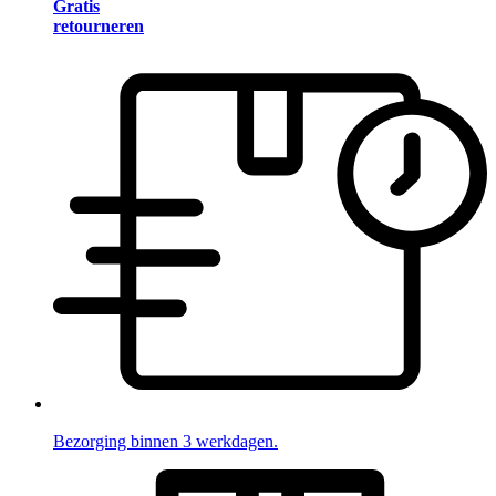
Gratis
retourneren
Bezorging binnen 3 werkdagen.