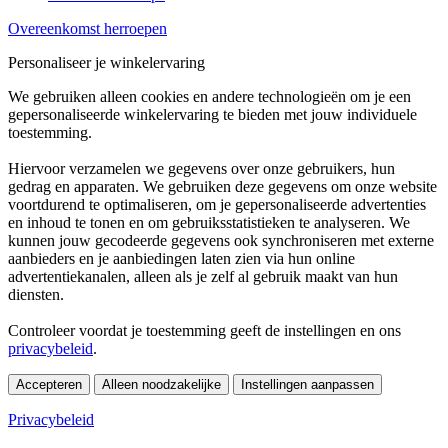
Overeenkomst herroepen
Personaliseer je winkelervaring
We gebruiken alleen cookies en andere technologieën om je een
gepersonaliseerde winkelervaring te bieden met jouw individuele
toestemming.
Hiervoor verzamelen we gegevens over onze gebruikers, hun
gedrag en apparaten. We gebruiken deze gegevens om onze website
voortdurend te optimaliseren, om je gepersonaliseerde advertenties
en inhoud te tonen en om gebruiksstatistieken te analyseren. We
kunnen jouw gecodeerde gegevens ook synchroniseren met externe
aanbieders en je aanbiedingen laten zien via hun online
advertentiekanalen, alleen als je zelf al gebruik maakt van hun
diensten.
Controleer voordat je toestemming geeft de instellingen en ons
privacybeleid
.
Accepteren
Alleen noodzakelijke
Instellingen aanpassen
Privacybeleid