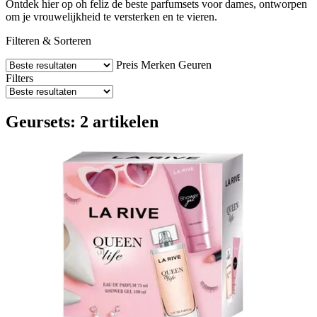
Ontdek hier op oh feliz de beste parfumsets voor dames, ontworpen
om je vrouwelijkheid te versterken en te vieren.
Filteren & Sorteren
Preis
Merken
Geuren
Filters
Geursets: 2 artikelen