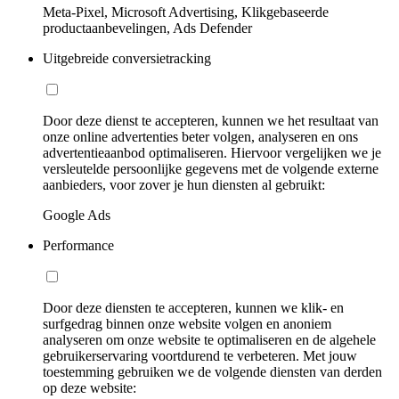
Meta-Pixel, Microsoft Advertising, Klikgebaseerde
productaanbevelingen, Ads Defender
Uitgebreide conversietracking
Door deze dienst te accepteren, kunnen we het resultaat van
onze online advertenties beter volgen, analyseren en ons
advertentieaanbod optimaliseren. Hiervoor vergelijken we je
versleutelde persoonlijke gegevens met de volgende externe
aanbieders, voor zover je hun diensten al gebruikt:
Google Ads
Performance
Door deze diensten te accepteren, kunnen we klik- en
surfgedrag binnen onze website volgen en anoniem
analyseren om onze website te optimaliseren en de algehele
gebruikerservaring voortdurend te verbeteren. Met jouw
toestemming gebruiken we de volgende diensten van derden
op deze website: