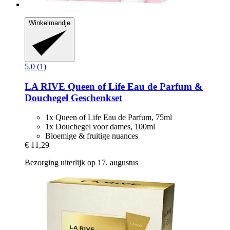
Winkelmandje
5.0 (1)
LA RIVE
Queen of Life Eau de Parfum &
Douchegel Geschenkset
1x Queen of Life Eau de Parfum, 75ml
1x Douchegel voor dames, 100ml
Bloemige & fruitige nuances
€ 11,29
Bezorging uiterlijk op 17. augustus