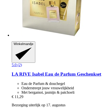
Winkelmandje
5.0 (2)
LA RIVE
Isabel Eau de Parfum Geschenkset
Eau de Parfum & douchegel
Onderstreept jouw vrouwelijkheid
Met bergamot, jasmijn & patchoeli
€ 11,29
Bezorging uiterlijk op 17. augustus