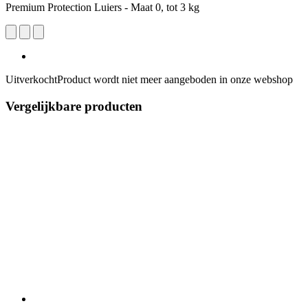
Premium Protection Luiers - Maat 0, tot 3 kg
Uitverkocht
Product wordt niet meer aangeboden in onze webshop
Vergelijkbare producten