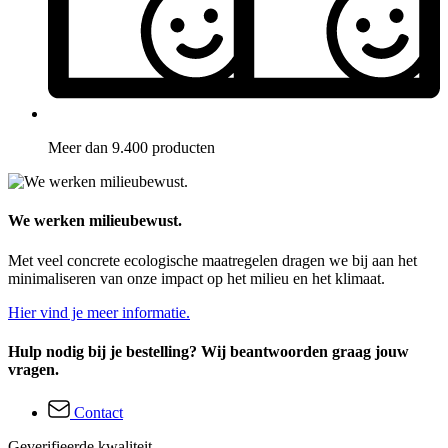
Meer dan 9.400 producten
We werken milieubewust.
Met veel concrete ecologische maatregelen dragen we bij aan het
minimaliseren van onze impact op het milieu en het klimaat.
Hier vind je meer informatie.
Hulp nodig bij je bestelling? Wij beantwoorden graag jouw
vragen.
Contact
Geverifieerde kwaliteit