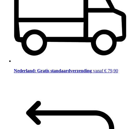
Nederland: Gratis standaardverzending
vanaf € 79,90