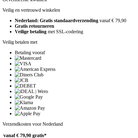
Veilig en vertrouwd winkelen
Nederland: Gratis standaardverzending
vanaf € 79,90
Gratis retourneren
Veilige betaling
met SSL-codering
Veilig betalen met
Betaling vooraf
Verzendkosten voor Nederland
vanaf € 79,90
gratis*