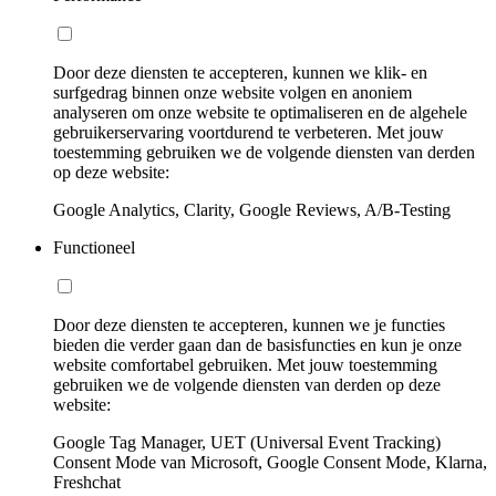
Door deze diensten te accepteren, kunnen we klik- en
surfgedrag binnen onze website volgen en anoniem
analyseren om onze website te optimaliseren en de algehele
gebruikerservaring voortdurend te verbeteren. Met jouw
toestemming gebruiken we de volgende diensten van derden
op deze website:
Google Analytics, Clarity, Google Reviews, A/B-Testing
Functioneel
Door deze diensten te accepteren, kunnen we je functies
bieden die verder gaan dan de basisfuncties en kun je onze
website comfortabel gebruiken. Met jouw toestemming
gebruiken we de volgende diensten van derden op deze
website:
Google Tag Manager, UET (Universal Event Tracking)
Consent Mode van Microsoft, Google Consent Mode, Klarna,
Freshchat