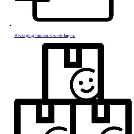
Bezorging binnen 3 werkdagen.