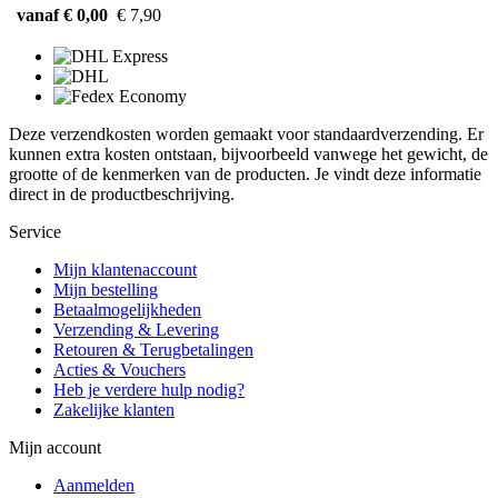
vanaf € 0,00
€ 7,90
Deze verzendkosten worden gemaakt voor standaardverzending. Er
kunnen extra kosten ontstaan, bijvoorbeeld vanwege het gewicht, de
grootte of de kenmerken van de producten. Je vindt deze informatie
direct in de productbeschrijving.
Service
Mijn klantenaccount
Mijn bestelling
Betaalmogelijkheden
Verzending & Levering
Retouren & Terugbetalingen
Acties & Vouchers
Heb je verdere hulp nodig?
Zakelijke klanten
Mijn account
Aanmelden