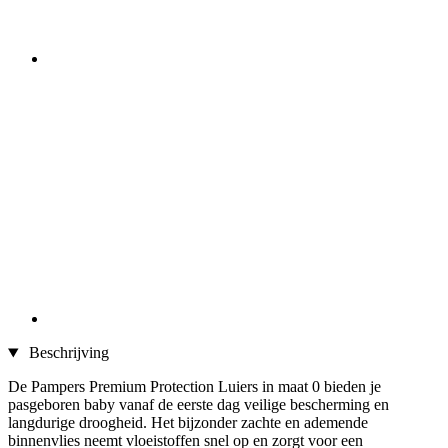
Beschrijving
De Pampers Premium Protection Luiers in maat 0 bieden je
pasgeboren baby vanaf de eerste dag veilige bescherming en
langdurige droogheid. Het bijzonder zachte en ademende
binnenvlies neemt vloeistoffen snel op en zorgt voor een