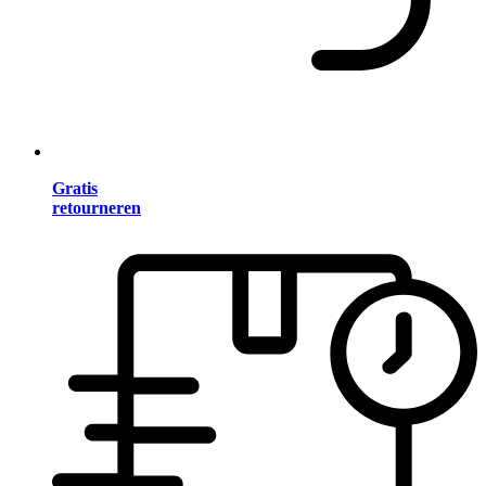
Gratis
retourneren