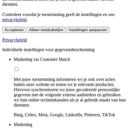
diensten.
Controleer voordat je toestemming geeft de instellingen en ons
privacybeleid
.
Accepteren
Alleen noodzakelijke
Instellingen aanpassen
Privacybeleid
Individuele instellingen voor gegevensbescherming
Marketing via Customer Match
Met jouw toestemming informeren we je ook over acties
buiten onze website en tonen we je relevante producten.
Hiervoor synchroniseren we jouw gecodeerde persoonlijke
gegevens met de volgende externe aanbieders en gebruiken
we hun online reclamekanalen als je al gebruik maakt van hun
diensten:
Bing, Criteo, Meta, Google, LinkedIn, Pinterest, TikTok
Marketing