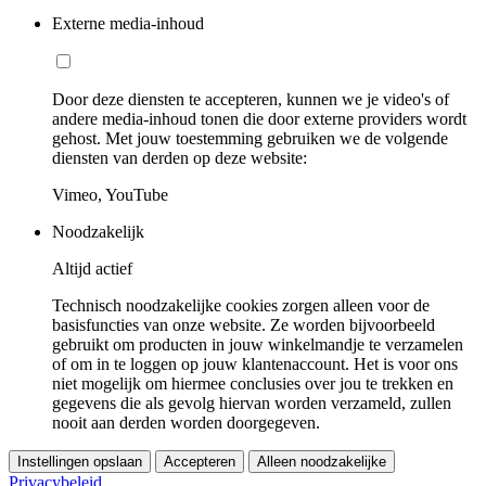
Externe media-inhoud
Door deze diensten te accepteren, kunnen we je video's of
andere media-inhoud tonen die door externe providers wordt
gehost. Met jouw toestemming gebruiken we de volgende
diensten van derden op deze website:
Vimeo, YouTube
Noodzakelijk
Altijd actief
Technisch noodzakelijke cookies zorgen alleen voor de
basisfuncties van onze website. Ze worden bijvoorbeeld
gebruikt om producten in jouw winkelmandje te verzamelen
of om in te loggen op jouw klantenaccount. Het is voor ons
niet mogelijk om hiermee conclusies over jou te trekken en
gegevens die als gevolg hiervan worden verzameld, zullen
nooit aan derden worden doorgegeven.
Instellingen opslaan
Accepteren
Alleen noodzakelijke
Privacybeleid