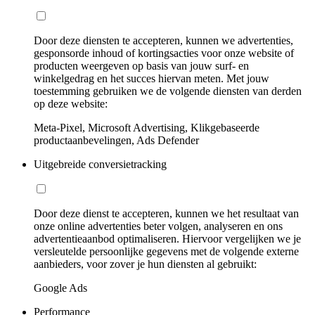
Door deze diensten te accepteren, kunnen we advertenties,
gesponsorde inhoud of kortingsacties voor onze website of
producten weergeven op basis van jouw surf- en
winkelgedrag en het succes hiervan meten. Met jouw
toestemming gebruiken we de volgende diensten van derden
op deze website:
Meta-Pixel, Microsoft Advertising, Klikgebaseerde
productaanbevelingen, Ads Defender
Uitgebreide conversietracking
Door deze dienst te accepteren, kunnen we het resultaat van
onze online advertenties beter volgen, analyseren en ons
advertentieaanbod optimaliseren. Hiervoor vergelijken we je
versleutelde persoonlijke gegevens met de volgende externe
aanbieders, voor zover je hun diensten al gebruikt:
Google Ads
Performance