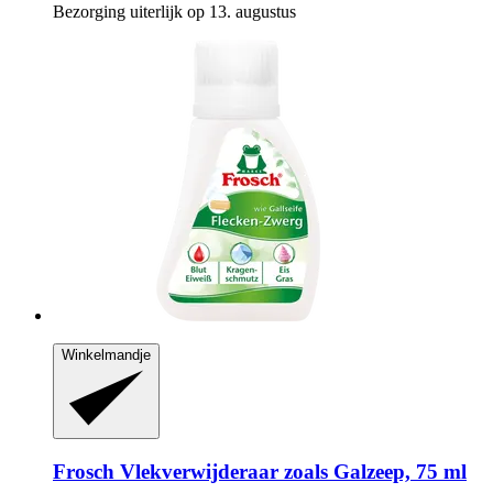
Bezorging uiterlijk op 13. augustus
Winkelmandje
Frosch
Vlekverwijderaar zoals Galzeep, 75 ml