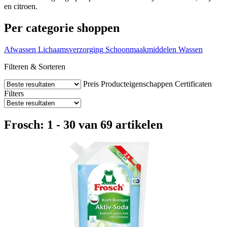
en citroen.
Per categorie shoppen
Afwassen
Lichaamsverzorging
Schoonmaakmiddelen
Wassen
Filteren & Sorteren
Preis
Producteigenschappen
Certificaten
Filters
Frosch: 1 - 30 van 69 artikelen