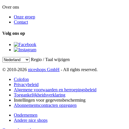
Over ons
Onze groep
Contact
Volg ons op
Regio / Taal wijzigen
© 2010-2026
niceshops GmbH
- All rights reserved.
Colofon
Privacybeleid
Algemene voorwaarden en herroepingsbeleid
Toegankelijkheidsverklaring
Instellingen voor gegevensbescherming
Abonnementscontracten opzeggen
Ondernemen
Andere nice shops