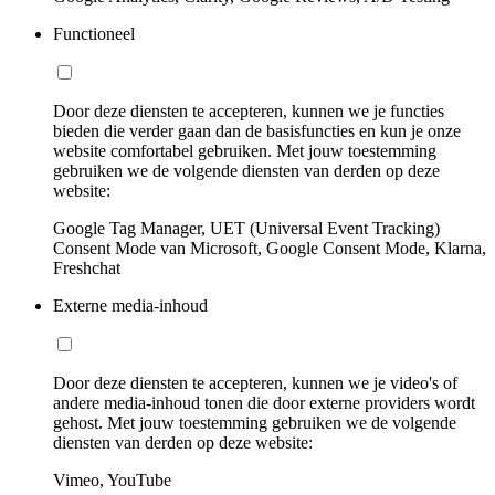
Functioneel
Door deze diensten te accepteren, kunnen we je functies
bieden die verder gaan dan de basisfuncties en kun je onze
website comfortabel gebruiken. Met jouw toestemming
gebruiken we de volgende diensten van derden op deze
website:
Google Tag Manager, UET (Universal Event Tracking)
Consent Mode van Microsoft, Google Consent Mode, Klarna,
Freshchat
Externe media-inhoud
Door deze diensten te accepteren, kunnen we je video's of
andere media-inhoud tonen die door externe providers wordt
gehost. Met jouw toestemming gebruiken we de volgende
diensten van derden op deze website:
Vimeo, YouTube