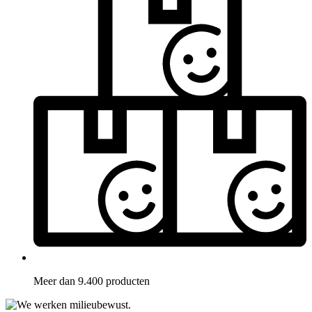
Meer dan 9.400 producten