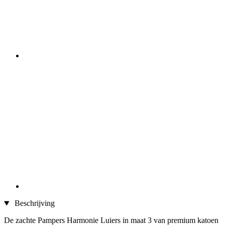
Beschrijving
De zachte Pampers Harmonie Luiers in maat 3 van premium katoen