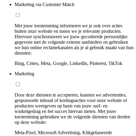
Marketing via Customer Match
Met jouw toestemming informeren we je ook over acties
buiten onze website en tonen we je relevante producten.
Hiervoor synchroniseren we jouw gecodeerde persoonlijke
gegevens met de volgende externe aanbieders en gebruiken
we hun online reclamekanalen als je al gebruik maakt van hun
diensten:
Bing, Criteo, Meta, Google, LinkedIn, Pinterest, TikTok
Marketing
Door deze diensten te accepteren, kunnen we advertenties,
gesponsorde inhoud of kortingsacties voor onze website of
producten weergeven op basis van jouw surf- en
winkelgedrag en het succes hiervan meten. Met jouw
toestemming gebruiken we de volgende diensten van derden
op deze website:
Meta-Pixel, Microsoft Advertising, Klikgebaseerde