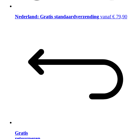
Nederland: Gratis standaardverzending
vanaf € 79,90
Gratis
retourneren