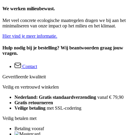
We werken milieubewust.
Met veel concrete ecologische maatregelen dragen we bij aan het
minimaliseren van onze impact op het milieu en het klimaat.
Hier vind je meer informatie.
Hulp nodig bij je bestelling? Wij beantwoorden graag jouw
vragen.
Contact
Geverifieerde kwaliteit
Veilig en vertrouwd winkelen
Nederland: Gratis standaardverzending
vanaf € 79,90
Gratis retourneren
Veilige betaling
met SSL-codering
Veilig betalen met
Betaling vooraf