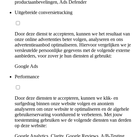
productaanbevelingen, Ads Defender
Uitgebreide conversietracking
Door deze dienst te accepteren, kunnen we het resultaat van
onze online advertenties beter volgen, analyseren en ons
advertentieaanbod optimaliseren. Hiervoor vergelijken we je
versleutelde persoonlijke gegevens met de volgende externe
aanbieders, voor zover je hun diensten al gebruikt:
Google Ads
Performance
Door deze diensten te accepteren, kunnen we klik- en
surfgedrag binnen onze website volgen en anoniem
analyseren om onze website te optimaliseren en de algehele
gebruikerservaring voortdurend te verbeteren. Met jouw
toestemming gebruiken we de volgende diensten van derden
op deze website:
Google Analytics, Clarity, Google Reviews, A/B-Testing