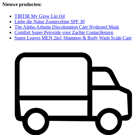
Nieuwe producten:
TIRTIR My Glow Lip Oil
Liebe die Natur Zonnecrème SPF 30
The Alpha-Arbutin Discoloration Care Hydrogel Mask
Comfort Super Peroxide voor Zachte Contactlenzen
Super Leaves MEN 2in1 Shampoo & Body Wash Scalp Care