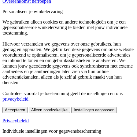
Overeenkomst herroepen
Personaliseer je winkelervaring
We gebruiken alleen cookies en andere technologieën om je een
gepersonaliseerde winkelervaring te bieden met jouw individuele
toestemming.
Hiervoor verzamelen we gegevens over onze gebruikers, hun
gedrag en apparaten. We gebruiken deze gegevens om onze website
voortdurend te optimaliseren, om je gepersonaliseerde advertenties
en inhoud te tonen en om gebruiksstatistieken te analyseren. We
kunnen jouw gecodeerde gegevens ook synchroniseren met externe
aanbieders en je aanbiedingen laten zien via hun online
advertentiekanalen, alleen als je zelf al gebruik maakt van hun
diensten.
Controleer voordat je toestemming geeft de instellingen en ons
privacybeleid
.
Accepteren
Alleen noodzakelijke
Instellingen aanpassen
Privacybeleid
Individuele instellingen voor gegevensbescherming