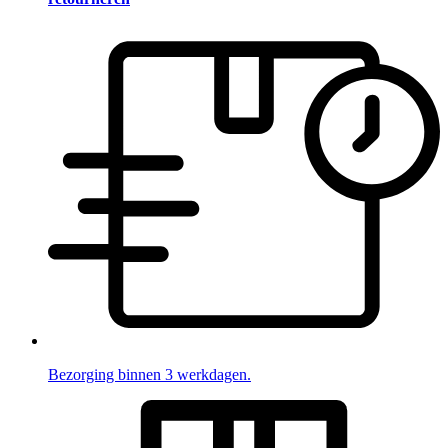
Bezorging binnen 3 werkdagen.