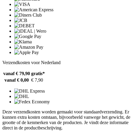
Verzendkosten voor Nederland
vanaf € 79,90
gratis*
vanaf € 0,00
€ 7,90
Deze verzendkosten worden gemaakt voor standaardverzending. Er
kunnen extra kosten ontstaan, bijvoorbeeld vanwege het gewicht, de
grootte of de kenmerken van de producten. Je vindt deze informatie
direct in de productbeschrijving.