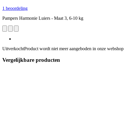
1 beoordeling
Pampers Harmonie Luiers - Maat 3, 6-10 kg
Uitverkocht
Product wordt niet meer aangeboden in onze webshop
Vergelijkbare producten