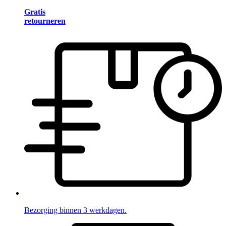
Gratis
retourneren
Bezorging binnen 3 werkdagen.