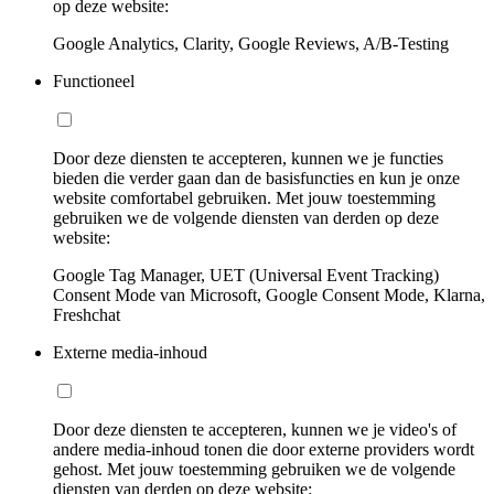
op deze website:
Google Analytics, Clarity, Google Reviews, A/B-Testing
Functioneel
Door deze diensten te accepteren, kunnen we je functies
bieden die verder gaan dan de basisfuncties en kun je onze
website comfortabel gebruiken. Met jouw toestemming
gebruiken we de volgende diensten van derden op deze
website:
Google Tag Manager, UET (Universal Event Tracking)
Consent Mode van Microsoft, Google Consent Mode, Klarna,
Freshchat
Externe media-inhoud
Door deze diensten te accepteren, kunnen we je video's of
andere media-inhoud tonen die door externe providers wordt
gehost. Met jouw toestemming gebruiken we de volgende
diensten van derden op deze website: