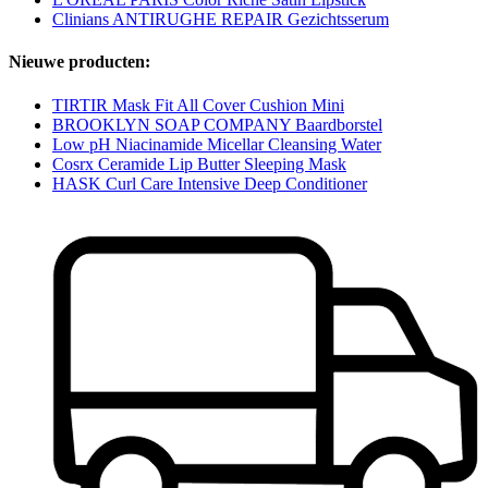
Clinians ANTIRUGHE REPAIR Gezichtsserum
Nieuwe producten:
TIRTIR Mask Fit All Cover Cushion Mini
BROOKLYN SOAP COMPANY Baardborstel
Low pH Niacinamide Micellar Cleansing Water
Cosrx Ceramide Lip Butter Sleeping Mask
HASK Curl Care Intensive Deep Conditioner