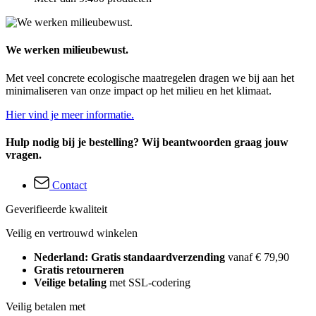
We werken milieubewust.
Met veel concrete ecologische maatregelen dragen we bij aan het
minimaliseren van onze impact op het milieu en het klimaat.
Hier vind je meer informatie.
Hulp nodig bij je bestelling? Wij beantwoorden graag jouw
vragen.
Contact
Geverifieerde kwaliteit
Veilig en vertrouwd winkelen
Nederland: Gratis standaardverzending
vanaf € 79,90
Gratis retourneren
Veilige betaling
met SSL-codering
Veilig betalen met