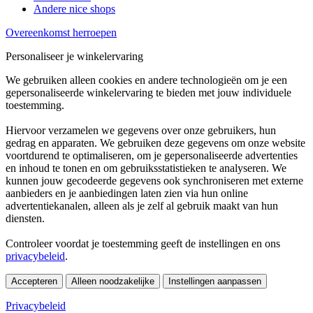
Andere nice shops
Overeenkomst herroepen
Personaliseer je winkelervaring
We gebruiken alleen cookies en andere technologieën om je een
gepersonaliseerde winkelervaring te bieden met jouw individuele
toestemming.
Hiervoor verzamelen we gegevens over onze gebruikers, hun
gedrag en apparaten. We gebruiken deze gegevens om onze website
voortdurend te optimaliseren, om je gepersonaliseerde advertenties
en inhoud te tonen en om gebruiksstatistieken te analyseren. We
kunnen jouw gecodeerde gegevens ook synchroniseren met externe
aanbieders en je aanbiedingen laten zien via hun online
advertentiekanalen, alleen als je zelf al gebruik maakt van hun
diensten.
Controleer voordat je toestemming geeft de instellingen en ons
privacybeleid
.
Accepteren
Alleen noodzakelijke
Instellingen aanpassen
Privacybeleid