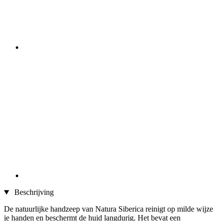
Beschrijving
De natuurlijke handzeep van Natura Siberica reinigt op milde wijze
je handen en beschermt de huid langdurig. Het bevat een