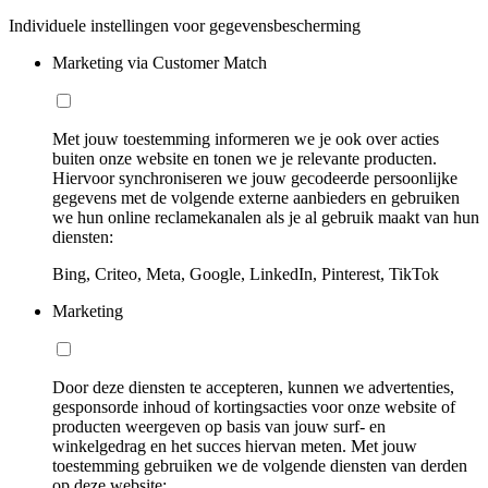
Individuele instellingen voor gegevensbescherming
Marketing via Customer Match
Met jouw toestemming informeren we je ook over acties
buiten onze website en tonen we je relevante producten.
Hiervoor synchroniseren we jouw gecodeerde persoonlijke
gegevens met de volgende externe aanbieders en gebruiken
we hun online reclamekanalen als je al gebruik maakt van hun
diensten:
Bing, Criteo, Meta, Google, LinkedIn, Pinterest, TikTok
Marketing
Door deze diensten te accepteren, kunnen we advertenties,
gesponsorde inhoud of kortingsacties voor onze website of
producten weergeven op basis van jouw surf- en
winkelgedrag en het succes hiervan meten. Met jouw
toestemming gebruiken we de volgende diensten van derden
op deze website: