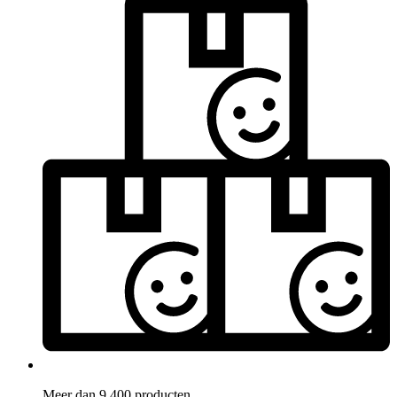
Meer dan 9.400 producten