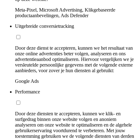
Meta-Pixel, Microsoft Advertising, Klikgebaseerde
productaanbevelingen, Ads Defender
Uitgebreide conversietracking
Door deze dienst te accepteren, kunnen we het resultaat van
onze online advertenties beter volgen, analyseren en ons
advertentieaanbod optimaliseren. Hiervoor vergelijken we je
versleutelde persoonlijke gegevens met de volgende externe
aanbieders, voor zover je hun diensten al gebruikt:
Google Ads
Performance
Door deze diensten te accepteren, kunnen we klik- en
surfgedrag binnen onze website volgen en anoniem
analyseren om onze website te optimaliseren en de algehele
gebruikerservaring voortdurend te verbeteren. Met jouw
toestemming gebruiken we de volgende diensten van derden