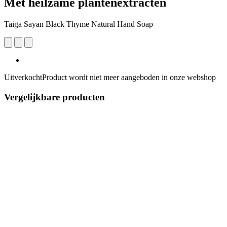
Met heilzame plantenextracten
Taiga Sayan Black Thyme Natural Hand Soap
Uitverkocht
Product wordt niet meer aangeboden in onze webshop
Vergelijkbare producten