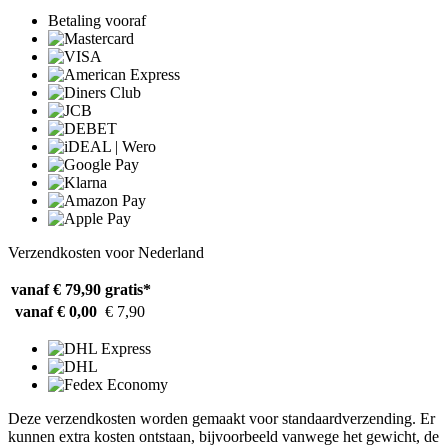
Betaling vooraf
Verzendkosten voor Nederland
vanaf € 79,90
gratis*
vanaf € 0,00
€ 7,90
Deze verzendkosten worden gemaakt voor standaardverzending. Er
kunnen extra kosten ontstaan, bijvoorbeeld vanwege het gewicht, de