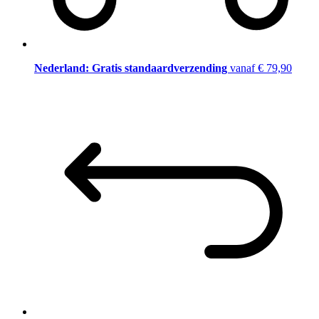
Nederland: Gratis standaardverzending
vanaf € 79,90