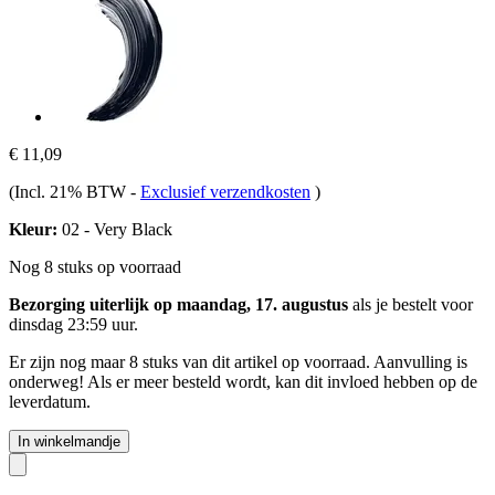
€ 11,09
(Incl. 21% BTW
-
Exclusief verzendkosten
)
Kleur:
02 - Very Black
Nog 8 stuks op voorraad
Bezorging uiterlijk op maandag, 17. augustus
als je bestelt voor
dinsdag 23:59 uur
.
Er zijn nog maar 8 stuks van dit artikel op voorraad. Aanvulling is
onderweg! Als er meer besteld wordt, kan dit invloed hebben op de
leverdatum.
In winkelmandje