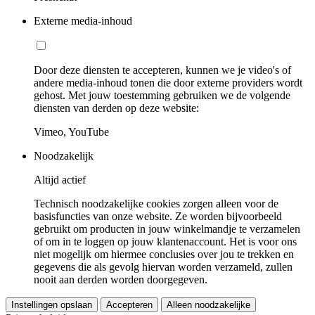
Externe media-inhoud
Door deze diensten te accepteren, kunnen we je video's of
andere media-inhoud tonen die door externe providers wordt
gehost. Met jouw toestemming gebruiken we de volgende
diensten van derden op deze website:
Vimeo, YouTube
Noodzakelijk
Altijd actief
Technisch noodzakelijke cookies zorgen alleen voor de
basisfuncties van onze website. Ze worden bijvoorbeeld
gebruikt om producten in jouw winkelmandje te verzamelen
of om in te loggen op jouw klantenaccount. Het is voor ons
niet mogelijk om hiermee conclusies over jou te trekken en
gegevens die als gevolg hiervan worden verzameld, zullen
nooit aan derden worden doorgegeven.
Instellingen opslaan
Accepteren
Alleen noodzakelijke