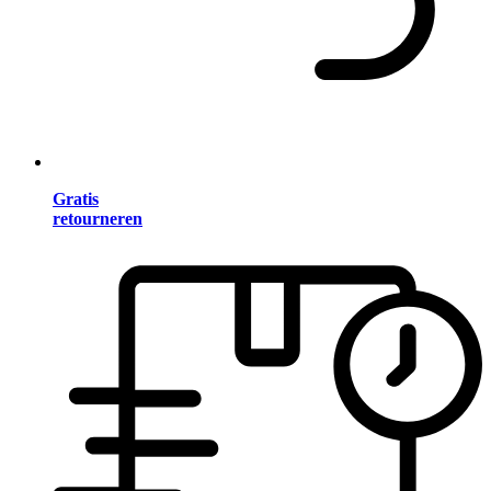
Gratis
retourneren