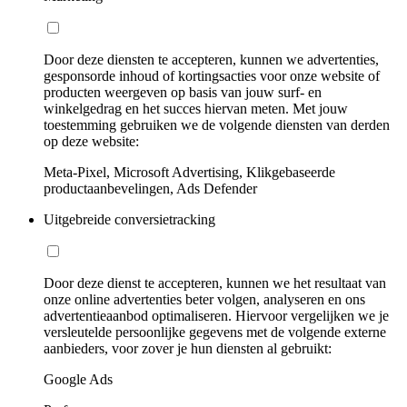
Door deze diensten te accepteren, kunnen we advertenties,
gesponsorde inhoud of kortingsacties voor onze website of
producten weergeven op basis van jouw surf- en
winkelgedrag en het succes hiervan meten. Met jouw
toestemming gebruiken we de volgende diensten van derden
op deze website:
Meta-Pixel, Microsoft Advertising, Klikgebaseerde
productaanbevelingen, Ads Defender
Uitgebreide conversietracking
Door deze dienst te accepteren, kunnen we het resultaat van
onze online advertenties beter volgen, analyseren en ons
advertentieaanbod optimaliseren. Hiervoor vergelijken we je
versleutelde persoonlijke gegevens met de volgende externe
aanbieders, voor zover je hun diensten al gebruikt:
Google Ads