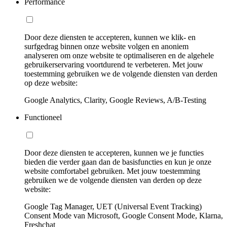
Performance
Door deze diensten te accepteren, kunnen we klik- en
surfgedrag binnen onze website volgen en anoniem
analyseren om onze website te optimaliseren en de algehele
gebruikerservaring voortdurend te verbeteren. Met jouw
toestemming gebruiken we de volgende diensten van derden
op deze website:
Google Analytics, Clarity, Google Reviews, A/B-Testing
Functioneel
Door deze diensten te accepteren, kunnen we je functies
bieden die verder gaan dan de basisfuncties en kun je onze
website comfortabel gebruiken. Met jouw toestemming
gebruiken we de volgende diensten van derden op deze
website:
Google Tag Manager, UET (Universal Event Tracking)
Consent Mode van Microsoft, Google Consent Mode, Klarna,
Freshchat