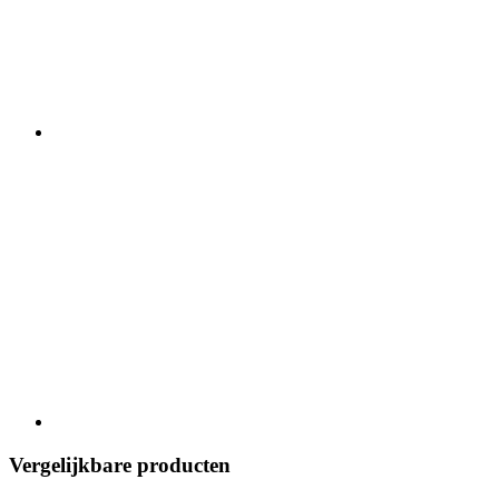
Vergelijkbare producten