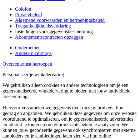
Colofon
Privacybeleid
Algemene voorwaarden en herroepingsbeleid
Toegankelijkheidsverklaring
Instellingen voor gegevensbescherming
Abonnementscontracten opzeggen
Ondernemen
Andere nice shops
Overeenkomst herroepen
Personaliseer je winkelervaring
We gebruiken alleen cookies en andere technologieën om je een
gepersonaliseerde winkelervaring te bieden met jouw individuele
toestemming.
Hiervoor verzamelen we gegevens over onze gebruikers, hun
gedrag en apparaten. We gebruiken deze gegevens om onze website
voortdurend te optimaliseren, om je gepersonaliseerde advertenties
en inhoud te tonen en om gebruiksstatistieken te analyseren. We
kunnen jouw gecodeerde gegevens ook synchroniseren met externe
aanbieders en je aanbiedingen laten zien via hun online