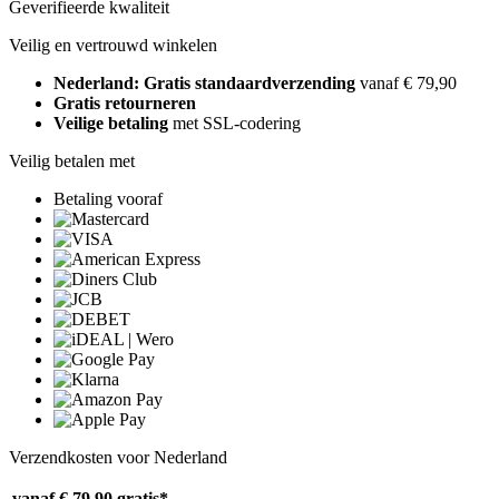
Geverifieerde kwaliteit
Veilig en vertrouwd winkelen
Nederland: Gratis standaardverzending
vanaf € 79,90
Gratis retourneren
Veilige betaling
met SSL-codering
Veilig betalen met
Betaling vooraf
Verzendkosten voor Nederland
vanaf € 79,90
gratis*