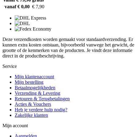
vanaf € 0,00
€ 7,90
Deze verzendkosten worden gemaakt voor standaardverzending. Er
kunnen extra kosten ontstaan, bijvoorbeeld vanwege het gewicht, de
grootte of de kenmerken van de producten. Je vindt deze informatie
direct in de productbeschrijving.
Service
Mijn klantenaccount
Mijn bestelling
Betaalmogelijkheden
Verzending & Levering
Retouren & Terugbetalingen
Acties & Vouchers
Heb je verdere hulp nodig?
Zakelijke klanten
Mijn account
Aanmelden