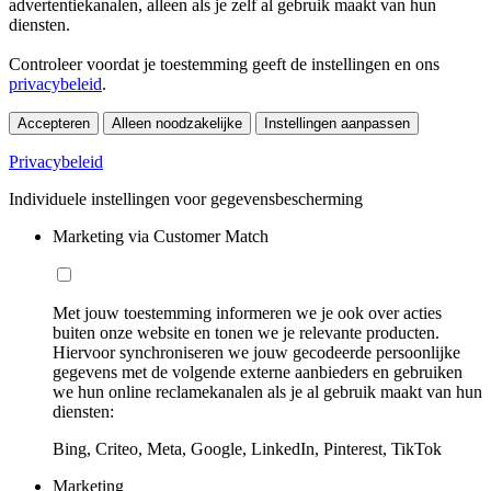
advertentiekanalen, alleen als je zelf al gebruik maakt van hun
diensten.
Controleer voordat je toestemming geeft de instellingen en ons
privacybeleid
.
Accepteren
Alleen noodzakelijke
Instellingen aanpassen
Privacybeleid
Individuele instellingen voor gegevensbescherming
Marketing via Customer Match
Met jouw toestemming informeren we je ook over acties
buiten onze website en tonen we je relevante producten.
Hiervoor synchroniseren we jouw gecodeerde persoonlijke
gegevens met de volgende externe aanbieders en gebruiken
we hun online reclamekanalen als je al gebruik maakt van hun
diensten:
Bing, Criteo, Meta, Google, LinkedIn, Pinterest, TikTok
Marketing