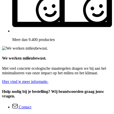
Meer dan 9.400 producten
We werken milieubewust.
Met veel concrete ecologische maatregelen dragen we bij aan het
minimaliseren van onze impact op het milieu en het klimaat.
Hier vind je meer informatie.
Hulp nodig bij je bestelling? Wij beantwoorden graag jouw
vragen.
Contact