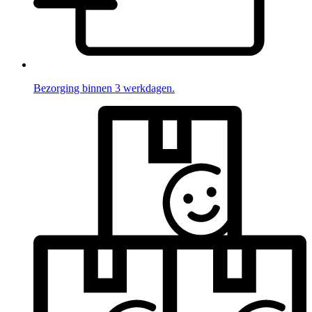
Bezorging binnen 3 werkdagen.