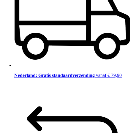
Nederland: Gratis standaardverzending
vanaf € 79,90