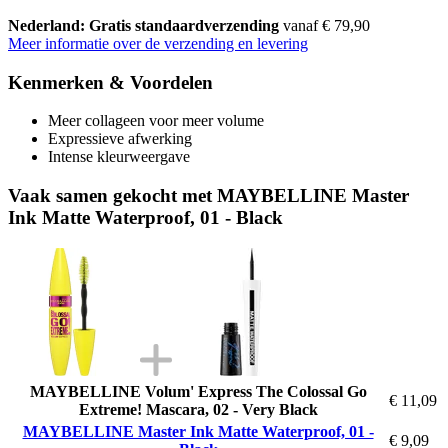
Nederland: Gratis standaardverzending
vanaf € 79,90
Meer informatie over de verzending en levering
Kenmerken & Voordelen
Meer collageen voor meer volume
Expressieve afwerking
Intense kleurweergave
Vaak samen gekocht met MAYBELLINE Master
Ink Matte Waterproof, 01 - Black
MAYBELLINE Volum' Express The Colossal Go
€ 11,09
Extreme! Mascara, 02 - Very Black
MAYBELLINE Master Ink Matte Waterproof, 01 -
€ 9,09