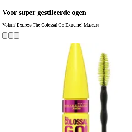
Voor super gestileerde ogen
Volum' Express The Colossal Go Extreme! Mascara