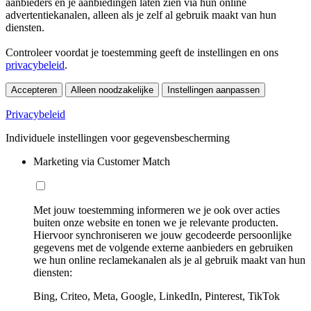
aanbieders en je aanbiedingen laten zien via hun online
advertentiekanalen, alleen als je zelf al gebruik maakt van hun
diensten.
Controleer voordat je toestemming geeft de instellingen en ons
privacybeleid
.
Accepteren
Alleen noodzakelijke
Instellingen aanpassen
Privacybeleid
Individuele instellingen voor gegevensbescherming
Marketing via Customer Match
Met jouw toestemming informeren we je ook over acties
buiten onze website en tonen we je relevante producten.
Hiervoor synchroniseren we jouw gecodeerde persoonlijke
gegevens met de volgende externe aanbieders en gebruiken
we hun online reclamekanalen als je al gebruik maakt van hun
diensten:
Bing, Criteo, Meta, Google, LinkedIn, Pinterest, TikTok