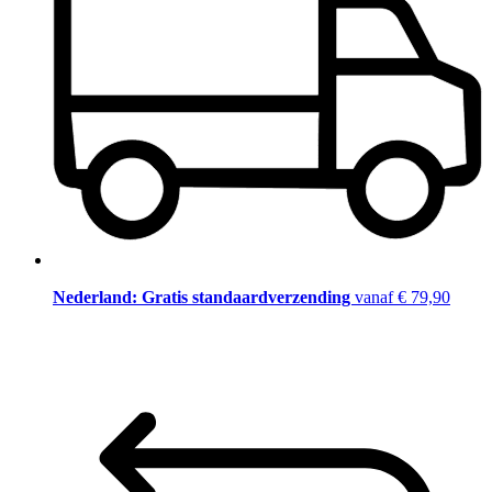
Nederland: Gratis standaardverzending
vanaf € 79,90