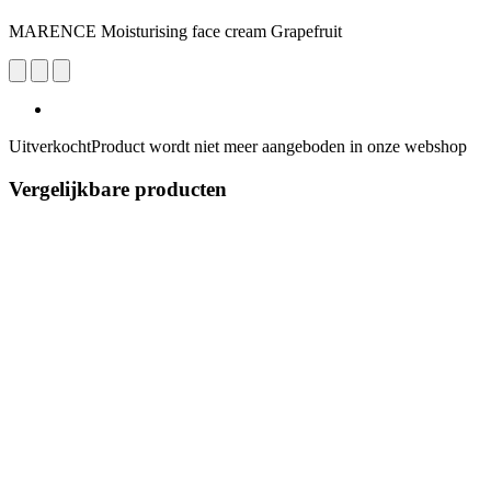
MARENCE Moisturising face cream Grapefruit
Uitverkocht
Product wordt niet meer aangeboden in onze webshop
Vergelijkbare producten