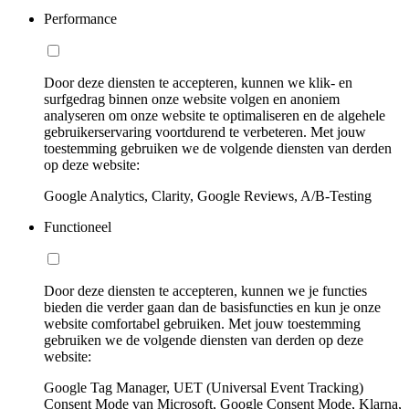
Performance
Door deze diensten te accepteren, kunnen we klik- en
surfgedrag binnen onze website volgen en anoniem
analyseren om onze website te optimaliseren en de algehele
gebruikerservaring voortdurend te verbeteren. Met jouw
toestemming gebruiken we de volgende diensten van derden
op deze website:
Google Analytics, Clarity, Google Reviews, A/B-Testing
Functioneel
Door deze diensten te accepteren, kunnen we je functies
bieden die verder gaan dan de basisfuncties en kun je onze
website comfortabel gebruiken. Met jouw toestemming
gebruiken we de volgende diensten van derden op deze
website:
Google Tag Manager, UET (Universal Event Tracking)
Consent Mode van Microsoft, Google Consent Mode, Klarna,