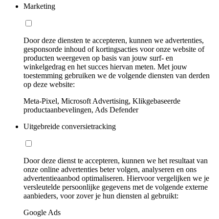
Marketing
Door deze diensten te accepteren, kunnen we advertenties,
gesponsorde inhoud of kortingsacties voor onze website of
producten weergeven op basis van jouw surf- en
winkelgedrag en het succes hiervan meten. Met jouw
toestemming gebruiken we de volgende diensten van derden
op deze website:
Meta-Pixel, Microsoft Advertising, Klikgebaseerde
productaanbevelingen, Ads Defender
Uitgebreide conversietracking
Door deze dienst te accepteren, kunnen we het resultaat van
onze online advertenties beter volgen, analyseren en ons
advertentieaanbod optimaliseren. Hiervoor vergelijken we je
versleutelde persoonlijke gegevens met de volgende externe
aanbieders, voor zover je hun diensten al gebruikt:
Google Ads