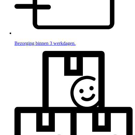
Bezorging binnen 3 werkdagen.