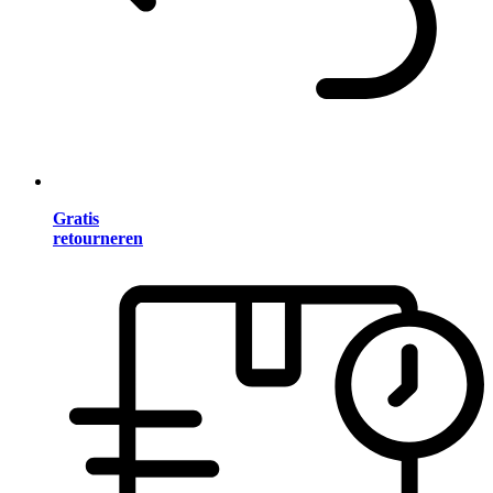
Gratis
retourneren