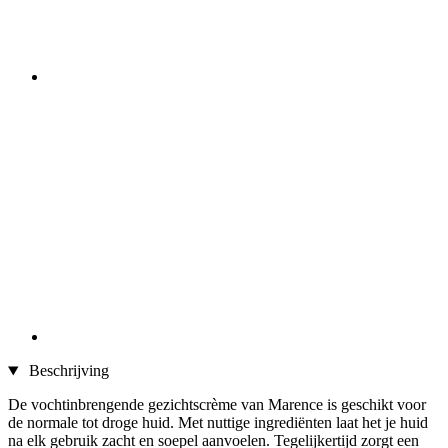
Beschrijving
De vochtinbrengende gezichtscrème van Marence is geschikt voor
de normale tot droge huid. Met nuttige ingrediënten laat het je huid
na elk gebruik zacht en soepel aanvoelen. Tegelijkertijd zorgt een