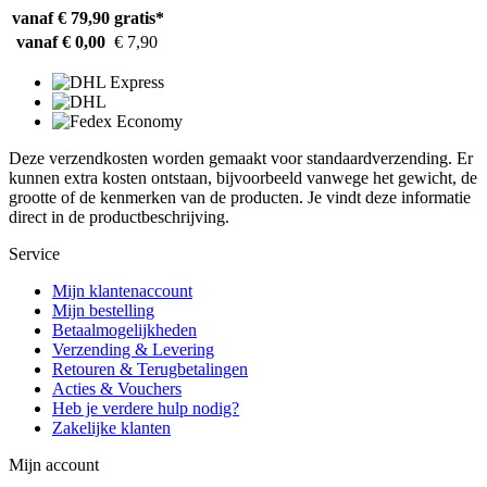
vanaf € 79,90
gratis*
vanaf € 0,00
€ 7,90
Deze verzendkosten worden gemaakt voor standaardverzending. Er
kunnen extra kosten ontstaan, bijvoorbeeld vanwege het gewicht, de
grootte of de kenmerken van de producten. Je vindt deze informatie
direct in de productbeschrijving.
Service
Mijn klantenaccount
Mijn bestelling
Betaalmogelijkheden
Verzending & Levering
Retouren & Terugbetalingen
Acties & Vouchers
Heb je verdere hulp nodig?
Zakelijke klanten
Mijn account