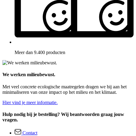
Meer dan 9.400 producten
We werken milieubewust.
Met veel concrete ecologische maatregelen dragen we bij aan het
minimaliseren van onze impact op het milieu en het klimaat.
Hier vind je meer informatie.
Hulp nodig bij je bestelling? Wij beantwoorden graag jouw
vragen.
Contact