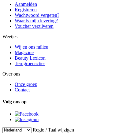
Aanmelden
Registreren
Wachtwoord vergeten?
Waar is mijn levering?
Voucher verzilveren
Weetjes
Wij en ons milieu
Magazine
Beauty Lexicon
Terugroepacties
Over ons
Onze groep
Contact
Volg ons op
Regio / Taal wijzigen