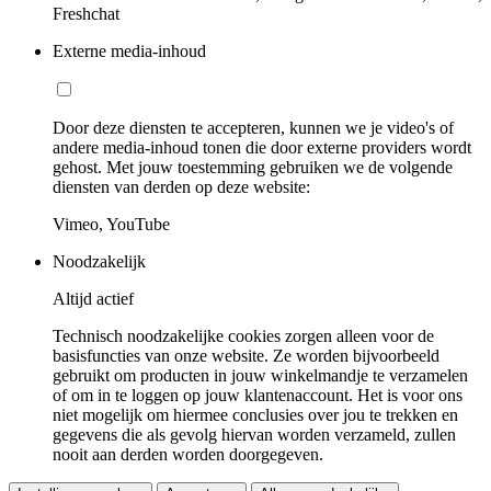
Freshchat
Externe media-inhoud
Door deze diensten te accepteren, kunnen we je video's of
andere media-inhoud tonen die door externe providers wordt
gehost. Met jouw toestemming gebruiken we de volgende
diensten van derden op deze website:
Vimeo, YouTube
Noodzakelijk
Altijd actief
Technisch noodzakelijke cookies zorgen alleen voor de
basisfuncties van onze website. Ze worden bijvoorbeeld
gebruikt om producten in jouw winkelmandje te verzamelen
of om in te loggen op jouw klantenaccount. Het is voor ons
niet mogelijk om hiermee conclusies over jou te trekken en
gegevens die als gevolg hiervan worden verzameld, zullen
nooit aan derden worden doorgegeven.