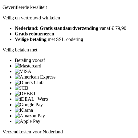
Geverifieerde kwaliteit
Veilig en vertrouwd winkelen
Nederland: Gratis standaardverzending
vanaf € 79,90
Gratis retourneren
Veilige betaling
met SSL-codering
Veilig betalen met
Betaling vooraf
Verzendkosten voor Nederland