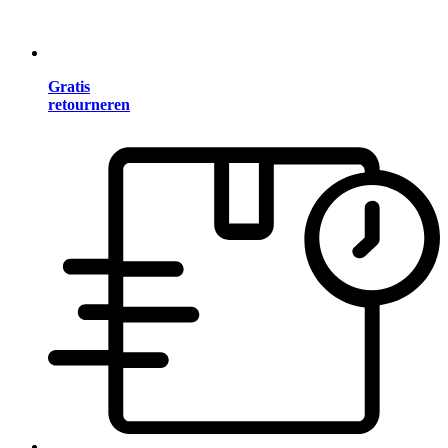
Gratis
retourneren