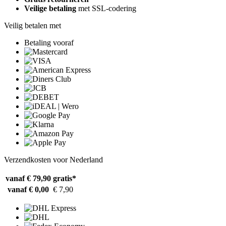
Veilige betaling
met SSL-codering
Veilig betalen met
Betaling vooraf
Verzendkosten voor Nederland
vanaf € 79,90
gratis*
vanaf € 0,00
€ 7,90