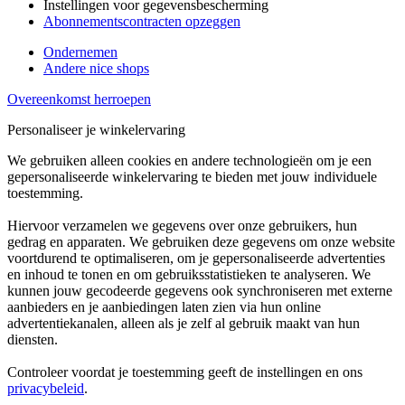
Instellingen voor gegevensbescherming
Abonnementscontracten opzeggen
Ondernemen
Andere nice shops
Overeenkomst herroepen
Personaliseer je winkelervaring
We gebruiken alleen cookies en andere technologieën om je een
gepersonaliseerde winkelervaring te bieden met jouw individuele
toestemming.
Hiervoor verzamelen we gegevens over onze gebruikers, hun
gedrag en apparaten. We gebruiken deze gegevens om onze website
voortdurend te optimaliseren, om je gepersonaliseerde advertenties
en inhoud te tonen en om gebruiksstatistieken te analyseren. We
kunnen jouw gecodeerde gegevens ook synchroniseren met externe
aanbieders en je aanbiedingen laten zien via hun online
advertentiekanalen, alleen als je zelf al gebruik maakt van hun
diensten.
Controleer voordat je toestemming geeft de instellingen en ons
privacybeleid
.