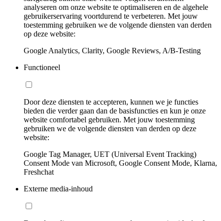
analyseren om onze website te optimaliseren en de algehele
gebruikerservaring voortdurend te verbeteren. Met jouw
toestemming gebruiken we de volgende diensten van derden
op deze website:
Google Analytics, Clarity, Google Reviews, A/B-Testing
Functioneel
Door deze diensten te accepteren, kunnen we je functies
bieden die verder gaan dan de basisfuncties en kun je onze
website comfortabel gebruiken. Met jouw toestemming
gebruiken we de volgende diensten van derden op deze
website:
Google Tag Manager, UET (Universal Event Tracking)
Consent Mode van Microsoft, Google Consent Mode, Klarna,
Freshchat
Externe media-inhoud