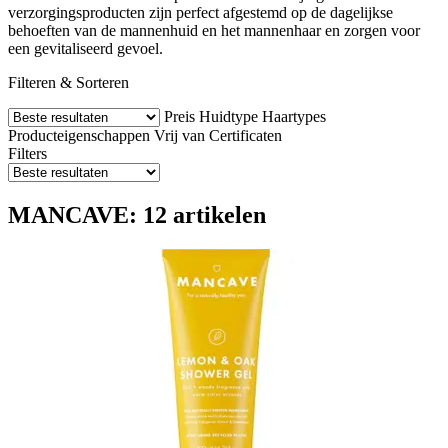
verzorgingsproducten zijn perfect afgestemd op de dagelijkse
behoeften van de mannenhuid en het mannenhaar en zorgen voor
een gevitaliseerd gevoel.
Filteren & Sorteren
Preis
Huidtype
Haartypes
Producteigenschappen
Vrij van
Certificaten
Filters
MANCAVE: 12 artikelen