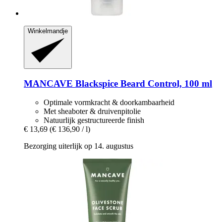
Winkelmandje
MANCAVE
Blackspice Beard Control, 100 ml
Optimale vormkracht & doorkambaarheid
Met sheaboter & druivenpitolie
Natuurlijk gestructureerde finish
€ 13,69
(€ 136,90 / l)
Bezorging uiterlijk op 14. augustus