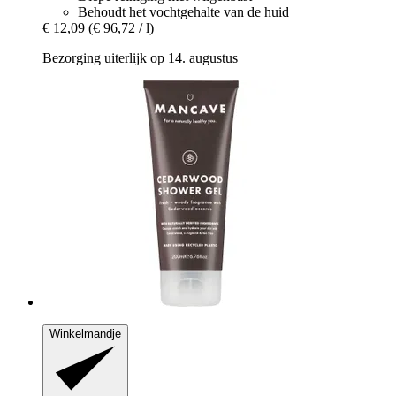
Behoudt het vochtgehalte van de huid
€ 12,09
(€ 96,72 / l)
Bezorging uiterlijk op 14. augustus
Winkelmandje