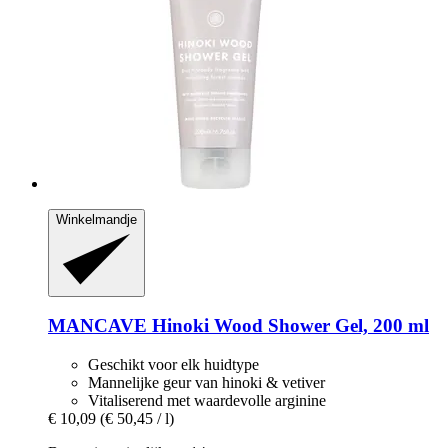
Winkelmandje
MANCAVE
Hinoki Wood Shower Gel, 200 ml
Geschikt voor elk huidtype
Mannelijke geur van hinoki & vetiver
Vitaliserend met waardevolle arginine
€ 10,09
(€ 50,45 / l)