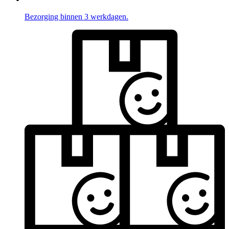
Bezorging binnen 3 werkdagen.