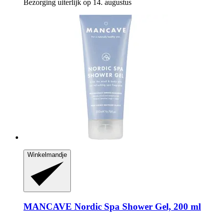
Bezorging uiterlijk op 14. augustus
Winkelmandje
MANCAVE
Nordic Spa Shower Gel, 200 ml