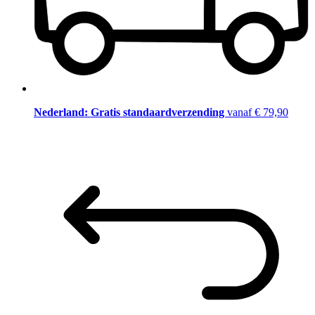
Nederland: Gratis standaardverzending
vanaf € 79,90