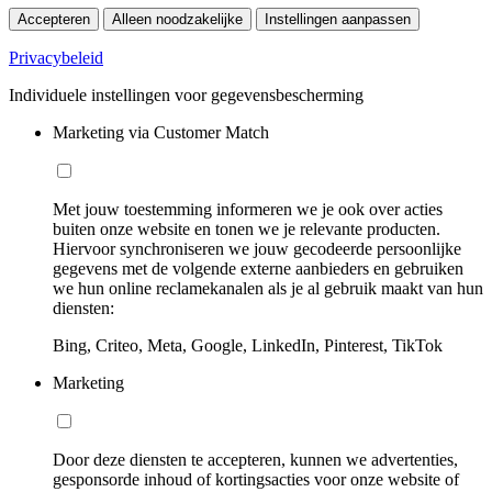
Accepteren
Alleen noodzakelijke
Instellingen aanpassen
Privacybeleid
Individuele instellingen voor gegevensbescherming
Marketing via Customer Match
Met jouw toestemming informeren we je ook over acties
buiten onze website en tonen we je relevante producten.
Hiervoor synchroniseren we jouw gecodeerde persoonlijke
gegevens met de volgende externe aanbieders en gebruiken
we hun online reclamekanalen als je al gebruik maakt van hun
diensten:
Bing, Criteo, Meta, Google, LinkedIn, Pinterest, TikTok
Marketing
Door deze diensten te accepteren, kunnen we advertenties,
gesponsorde inhoud of kortingsacties voor onze website of