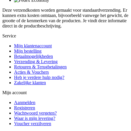
Deze verzendkosten worden gemaakt voor standaardverzending. Er
kunnen extra kosten ontstaan, bijvoorbeeld vanwege het gewicht, de
grootte of de kenmerken van de producten. Je vindt deze informatie
direct in de productbeschrijving.
Service
Mijn klantenaccount
Mijn bestelling
Betaalmogelijkheden
Verzending & Levering
Retouren & Terugbetalingen
Acties & Vouchers
Heb je verdere hulp nodig?
Zakelijke klanten
Mijn account
Aanmelden
Registreren
Wachtwoord vergeten?
Waar is mijn levering?
Voucher verzilveren