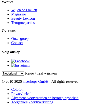
Weetjes
Wij en ons milieu
Magazine
Beauty Lexicon
Terugroepacties
Over ons
Onze groep
Contact
Volg ons op
Regio / Taal wijzigen
© 2010-2026
niceshops GmbH
- All rights reserved.
Colofon
Privacybeleid
Algemene voorwaarden en herroepingsbeleid
Toegankelijkheidsverklaring