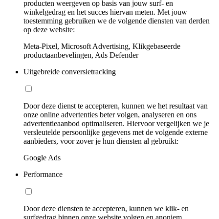
producten weergeven op basis van jouw surf- en
winkelgedrag en het succes hiervan meten. Met jouw
toestemming gebruiken we de volgende diensten van derden
op deze website:
Meta-Pixel, Microsoft Advertising, Klikgebaseerde
productaanbevelingen, Ads Defender
Uitgebreide conversietracking
Door deze dienst te accepteren, kunnen we het resultaat van
onze online advertenties beter volgen, analyseren en ons
advertentieaanbod optimaliseren. Hiervoor vergelijken we je
versleutelde persoonlijke gegevens met de volgende externe
aanbieders, voor zover je hun diensten al gebruikt:
Google Ads
Performance
Door deze diensten te accepteren, kunnen we klik- en
surfgedrag binnen onze website volgen en anoniem