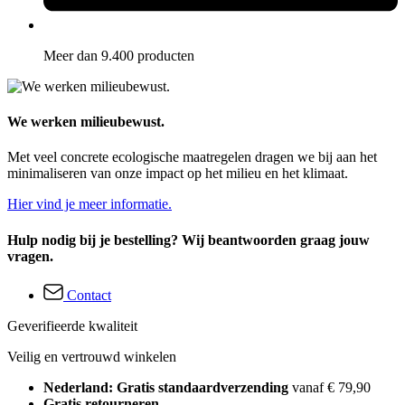
Meer dan 9.400 producten
We werken milieubewust.
Met veel concrete ecologische maatregelen dragen we bij aan het
minimaliseren van onze impact op het milieu en het klimaat.
Hier vind je meer informatie.
Hulp nodig bij je bestelling? Wij beantwoorden graag jouw
vragen.
Contact
Geverifieerde kwaliteit
Veilig en vertrouwd winkelen
Nederland: Gratis standaardverzending
vanaf € 79,90
Gratis retourneren