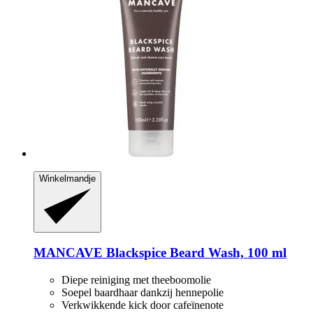
Winkelmandje
MANCAVE
Blackspice Beard Wash, 100 ml
Diepe reiniging met theeboomolie
Soepel baardhaar dankzij hennepolie
Verkwikkende kick door cafeïnenote