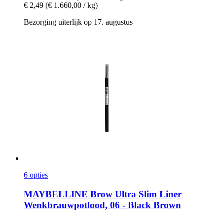
€ 2,49
(€ 1.660,00 / kg)
Bezorging uiterlijk op 17. augustus
6 opties
MAYBELLINE
Brow Ultra Slim Liner
Wenkbrauwpotlood, 06 -​ Black Brown