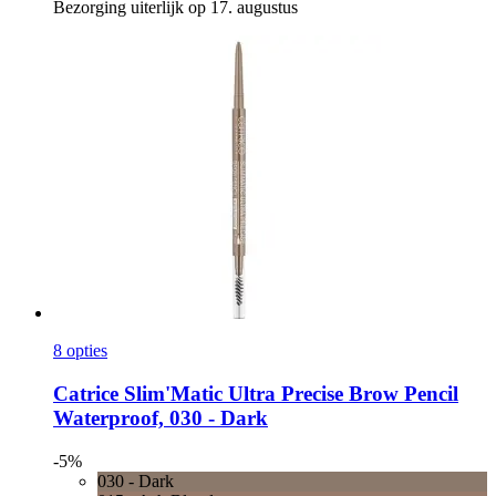
Bezorging uiterlijk op 17. augustus
8 opties
Catrice
Slim'Matic Ultra Precise Brow Pencil
Waterproof, 030 -​ Dark
-5%
030 - Dark