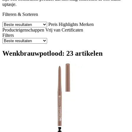
uptasje.
Filteren & Sorteren
Preis
Highlights
Merken
Producteigenschappen
Vrij van
Certificaten
Filters
Wenkbrauwpotlood: 23 artikelen