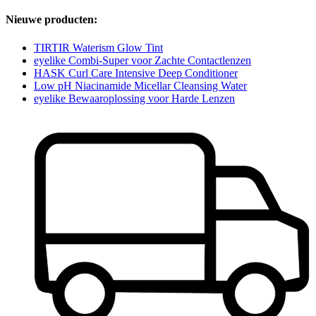
Nieuwe producten:
TIRTIR Waterism Glow Tint
eyelike Combi-Super voor Zachte Contactlenzen
HASK Curl Care Intensive Deep Conditioner
Low pH Niacinamide Micellar Cleansing Water
eyelike Bewaaroplossing voor Harde Lenzen