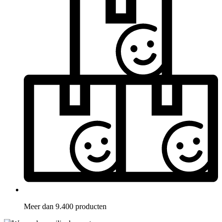
Meer dan 9.400 producten