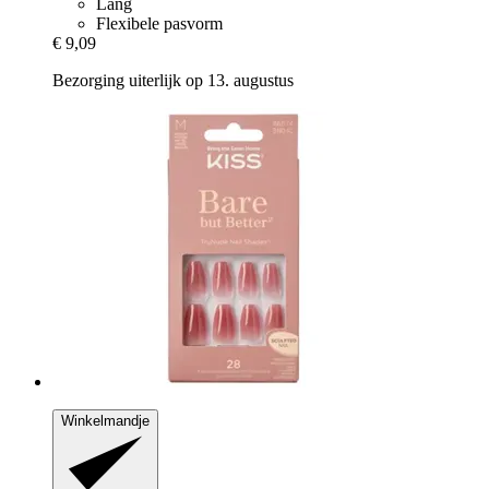
Lang
Flexibele pasvorm
€ 9,09
Bezorging uiterlijk op 13. augustus
Winkelmandje