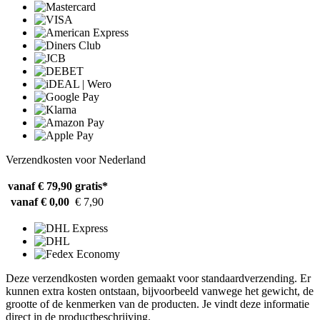
Verzendkosten voor Nederland
vanaf € 79,90
gratis*
vanaf € 0,00
€ 7,90
Deze verzendkosten worden gemaakt voor standaardverzending. Er
kunnen extra kosten ontstaan, bijvoorbeeld vanwege het gewicht, de
grootte of de kenmerken van de producten. Je vindt deze informatie
direct in de productbeschrijving.