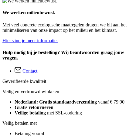
We werken milieubewust.
Met veel concrete ecologische maatregelen dragen we bij aan het
minimaliseren van onze impact op het milieu en het klimaat.
Hier vind je meer informatie.
Hulp nodig bij je bestelling? Wij beantwoorden graag jouw
vragen.
Contact
Geverifieerde kwaliteit
Veilig en vertrouwd winkelen
Nederland: Gratis standaardverzending
vanaf € 79,90
Gratis retourneren
Veilige betaling
met SSL-codering
Veilig betalen met
Betaling vooraf