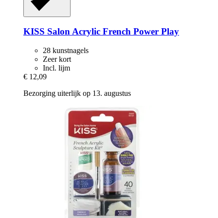
KISS
Salon Acrylic French Power Play
28 kunstnagels
Zeer kort
Incl. lijm
€ 12,09
Bezorging uiterlijk op 13. augustus