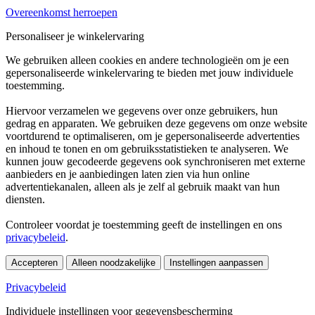
Overeenkomst herroepen
Personaliseer je winkelervaring
We gebruiken alleen cookies en andere technologieën om je een
gepersonaliseerde winkelervaring te bieden met jouw individuele
toestemming.
Hiervoor verzamelen we gegevens over onze gebruikers, hun
gedrag en apparaten. We gebruiken deze gegevens om onze website
voortdurend te optimaliseren, om je gepersonaliseerde advertenties
en inhoud te tonen en om gebruiksstatistieken te analyseren. We
kunnen jouw gecodeerde gegevens ook synchroniseren met externe
aanbieders en je aanbiedingen laten zien via hun online
advertentiekanalen, alleen als je zelf al gebruik maakt van hun
diensten.
Controleer voordat je toestemming geeft de instellingen en ons
privacybeleid
.
Accepteren
Alleen noodzakelijke
Instellingen aanpassen
Privacybeleid
Individuele instellingen voor gegevensbescherming