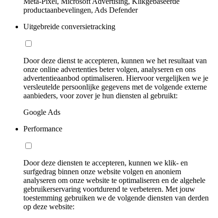
Meta-Pixel, Microsoft Advertising, Klikgebaseerde
productaanbevelingen, Ads Defender
Uitgebreide conversietracking
Door deze dienst te accepteren, kunnen we het resultaat van
onze online advertenties beter volgen, analyseren en ons
advertentieaanbod optimaliseren. Hiervoor vergelijken we je
versleutelde persoonlijke gegevens met de volgende externe
aanbieders, voor zover je hun diensten al gebruikt:
Google Ads
Performance
Door deze diensten te accepteren, kunnen we klik- en
surfgedrag binnen onze website volgen en anoniem
analyseren om onze website te optimaliseren en de algehele
gebruikerservaring voortdurend te verbeteren. Met jouw
toestemming gebruiken we de volgende diensten van derden
op deze website: