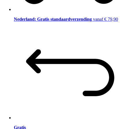
Nederland: Gratis standaardverzending
vanaf € 79,90
Gratis