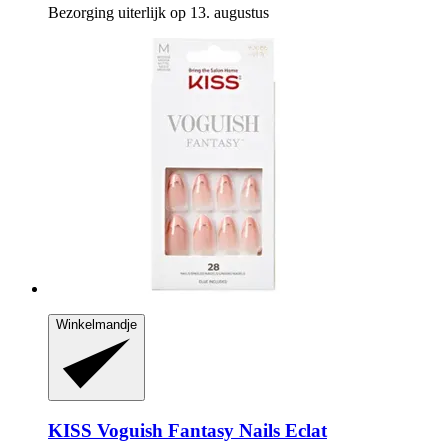
Bezorging uiterlijk op 13. augustus
Winkelmandje
KISS
Voguish Fantasy Nails Eclat