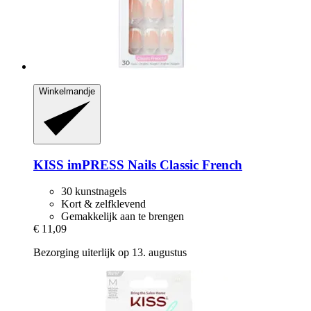
Winkelmandje
KISS
imPRESS Nails Classic French
30 kunstnagels
Kort & zelfklevend
Gemakkelijk aan te brengen
€ 11,09
Bezorging uiterlijk op 13. augustus