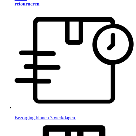
retourneren
Bezorging binnen 3 werkdagen.