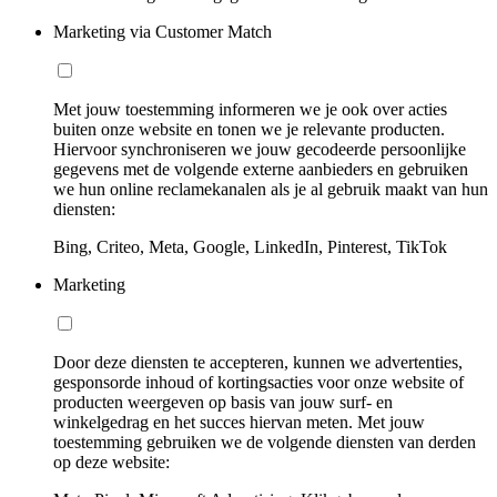
Marketing via Customer Match
Met jouw toestemming informeren we je ook over acties
buiten onze website en tonen we je relevante producten.
Hiervoor synchroniseren we jouw gecodeerde persoonlijke
gegevens met de volgende externe aanbieders en gebruiken
we hun online reclamekanalen als je al gebruik maakt van hun
diensten:
Bing, Criteo, Meta, Google, LinkedIn, Pinterest, TikTok
Marketing
Door deze diensten te accepteren, kunnen we advertenties,
gesponsorde inhoud of kortingsacties voor onze website of
producten weergeven op basis van jouw surf- en
winkelgedrag en het succes hiervan meten. Met jouw
toestemming gebruiken we de volgende diensten van derden
op deze website: