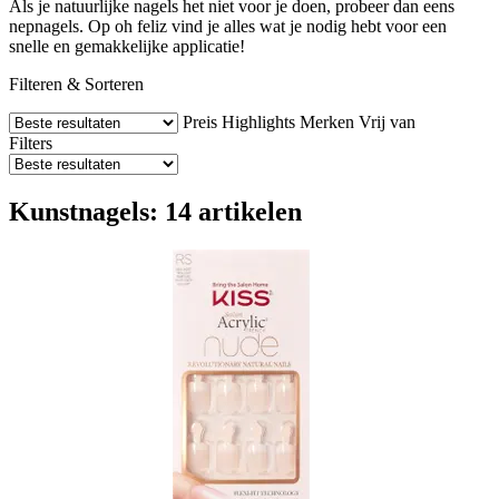
Als je natuurlijke nagels het niet voor je doen, probeer dan eens
nepnagels. Op oh feliz vind je alles wat je nodig hebt voor een
snelle en gemakkelijke applicatie!
Filteren & Sorteren
Preis
Highlights
Merken
Vrij van
Filters
Kunstnagels: 14 artikelen