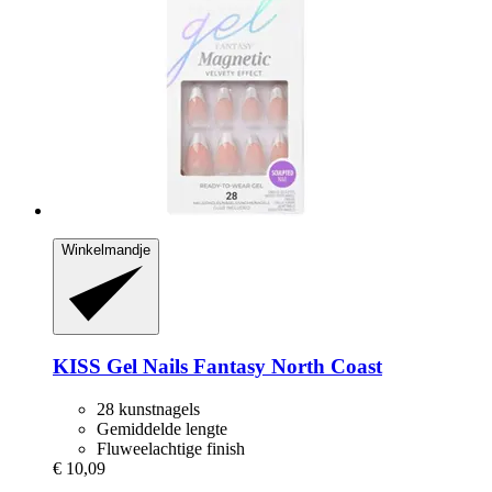
Winkelmandje
KISS
Gel Nails Fantasy North Coast
28 kunstnagels
Gemiddelde lengte
Fluweelachtige finish
€ 10,09