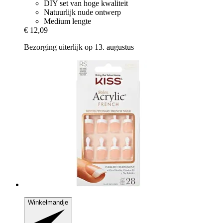
DIY set van hoge kwaliteit
Natuurlijk nude ontwerp
Medium lengte
€ 12,09
Bezorging uiterlijk op 13. augustus
Winkelmandje