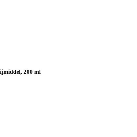
jmiddel, 200 ml