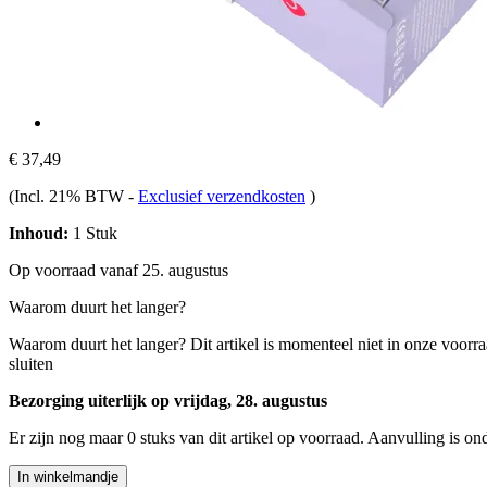
€ 37,49
(Incl. 21% BTW
-
Exclusief verzendkosten
)
Inhoud:
1 Stuk
Op voorraad vanaf 25. augustus
Waarom duurt het langer?
Waarom duurt het langer?
Dit artikel is momenteel niet in onze voorr
sluiten
Bezorging uiterlijk op vrijdag, 28. augustus
Er zijn nog maar 0 stuks van dit artikel op voorraad. Aanvulling is o
In winkelmandje