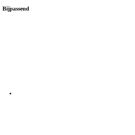
Bijpassend