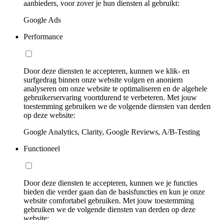
aanbieders, voor zover je hun diensten al gebruikt:
Google Ads
Performance
Door deze diensten te accepteren, kunnen we klik- en
surfgedrag binnen onze website volgen en anoniem
analyseren om onze website te optimaliseren en de algehele
gebruikerservaring voortdurend te verbeteren. Met jouw
toestemming gebruiken we de volgende diensten van derden
op deze website:
Google Analytics, Clarity, Google Reviews, A/B-Testing
Functioneel
Door deze diensten te accepteren, kunnen we je functies
bieden die verder gaan dan de basisfuncties en kun je onze
website comfortabel gebruiken. Met jouw toestemming
gebruiken we de volgende diensten van derden op deze
website: