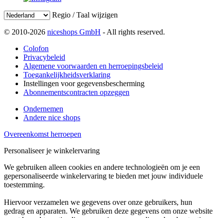
Regio / Taal wijzigen
© 2010-2026
niceshops GmbH
- All rights reserved.
Colofon
Privacybeleid
Algemene voorwaarden en herroepingsbeleid
Toegankelijkheidsverklaring
Instellingen voor gegevensbescherming
Abonnementscontracten opzeggen
Ondernemen
Andere nice shops
Overeenkomst herroepen
Personaliseer je winkelervaring
We gebruiken alleen cookies en andere technologieën om je een
gepersonaliseerde winkelervaring te bieden met jouw individuele
toestemming.
Hiervoor verzamelen we gegevens over onze gebruikers, hun
gedrag en apparaten. We gebruiken deze gegevens om onze website