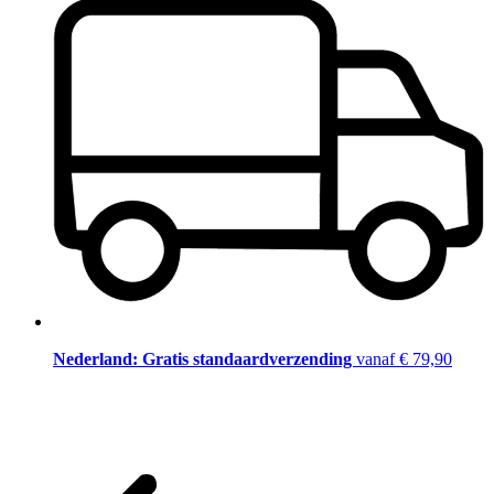
Nederland: Gratis standaardverzending
vanaf € 79,90