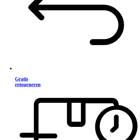
Gratis
retourneren