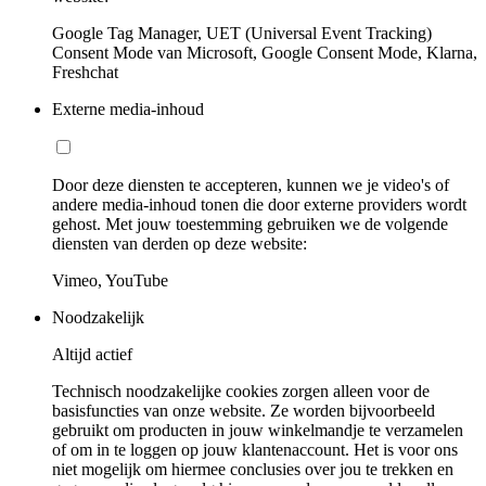
Google Tag Manager, UET (Universal Event Tracking)
Consent Mode van Microsoft, Google Consent Mode, Klarna,
Freshchat
Externe media-inhoud
Door deze diensten te accepteren, kunnen we je video's of
andere media-inhoud tonen die door externe providers wordt
gehost. Met jouw toestemming gebruiken we de volgende
diensten van derden op deze website:
Vimeo, YouTube
Noodzakelijk
Altijd actief
Technisch noodzakelijke cookies zorgen alleen voor de
basisfuncties van onze website. Ze worden bijvoorbeeld
gebruikt om producten in jouw winkelmandje te verzamelen
of om in te loggen op jouw klantenaccount. Het is voor ons
niet mogelijk om hiermee conclusies over jou te trekken en