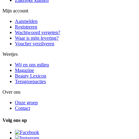
Zakelijke klanten
Mijn account
Aanmelden
Registreren
Wachtwoord vergeten?
Waar is mijn levering?
Voucher verzilveren
Weetjes
Wij en ons milieu
Magazine
Beauty Lexicon
Terugroepacties
Over ons
Onze groep
Contact
Volg ons op