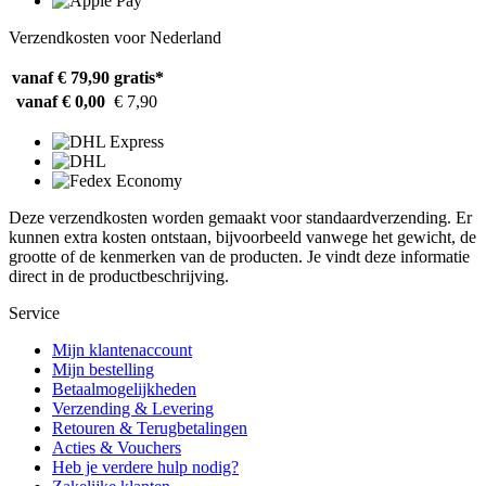
Verzendkosten voor Nederland
vanaf € 79,90
gratis*
vanaf € 0,00
€ 7,90
Deze verzendkosten worden gemaakt voor standaardverzending. Er
kunnen extra kosten ontstaan, bijvoorbeeld vanwege het gewicht, de
grootte of de kenmerken van de producten. Je vindt deze informatie
direct in de productbeschrijving.
Service
Mijn klantenaccount
Mijn bestelling
Betaalmogelijkheden
Verzending & Levering
Retouren & Terugbetalingen
Acties & Vouchers
Heb je verdere hulp nodig?