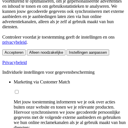
voortdurend te optimaliseren, om je gepersonaliseerde advertenties
en inhoud te tonen en om gebruiksstatistieken te analyseren. We
kunnen jouw gecodeerde gegevens ook synchroniseren met externe
aanbieders en je aanbiedingen laten zien via hun online
advertentiekanalen, alleen als je zelf al gebruik maakt van hun
diensten.
Controleer voordat je toestemming geeft de instellingen en ons
privacybeleid
.
Accepteren
Alleen noodzakelijke
Instellingen aanpassen
Privacybeleid
Individuele instellingen voor gegevensbescherming
Marketing via Customer Match
Met jouw toestemming informeren we je ook over acties
buiten onze website en tonen we je relevante producten.
Hiervoor synchroniseren we jouw gecodeerde persoonlijke
gegevens met de volgende externe aanbieders en gebruiken
we hun online reclamekanalen als je al gebruik maakt van hun
diensten: