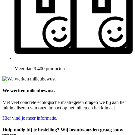
Meer dan 9.400 producten
We werken milieubewust.
Met veel concrete ecologische maatregelen dragen we bij aan het
minimaliseren van onze impact op het milieu en het klimaat.
Hier vind je meer informatie.
Hulp nodig bij je bestelling? Wij beantwoorden graag jouw