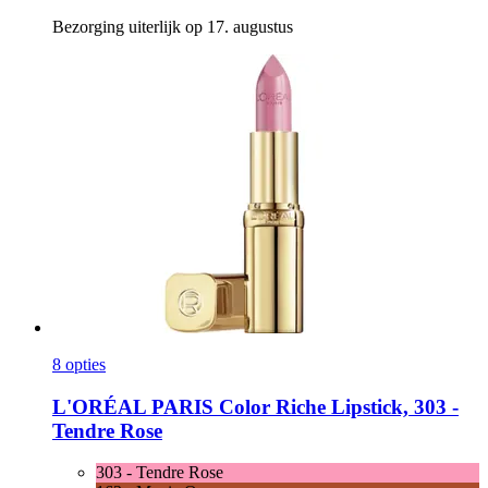
Bezorging uiterlijk op 17. augustus
8 opties
L'ORÉAL PARIS
Color Riche Lipstick, 303 -​
Tendre Rose
303 - Tendre Rose