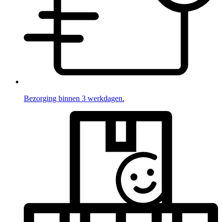
Bezorging binnen 3 werkdagen.