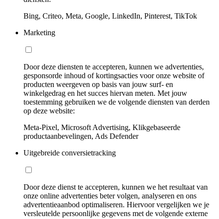
Bing, Criteo, Meta, Google, LinkedIn, Pinterest, TikTok
Marketing
Door deze diensten te accepteren, kunnen we advertenties,
gesponsorde inhoud of kortingsacties voor onze website of
producten weergeven op basis van jouw surf- en
winkelgedrag en het succes hiervan meten. Met jouw
toestemming gebruiken we de volgende diensten van derden
op deze website:
Meta-Pixel, Microsoft Advertising, Klikgebaseerde
productaanbevelingen, Ads Defender
Uitgebreide conversietracking
Door deze dienst te accepteren, kunnen we het resultaat van
onze online advertenties beter volgen, analyseren en ons
advertentieaanbod optimaliseren. Hiervoor vergelijken we je
versleutelde persoonlijke gegevens met de volgende externe