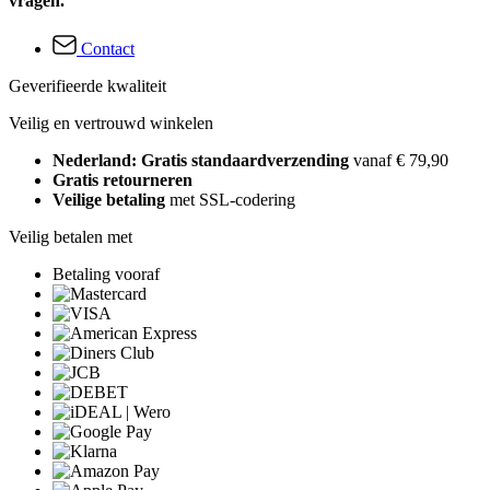
vragen.
Contact
Geverifieerde kwaliteit
Veilig en vertrouwd winkelen
Nederland: Gratis standaardverzending
vanaf € 79,90
Gratis retourneren
Veilige betaling
met SSL-codering
Veilig betalen met
Betaling vooraf